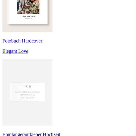
Fotobuch Hardcover
Elegant Love
Empfängeraufkleber Hochzeit