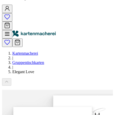
Kartenmacherei
|
Gruppentischkarten
|
Elegant Love