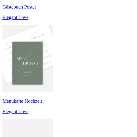
Gästebuch Poster
Elegant Love
Menükarte Hochzeit
Elegant Love