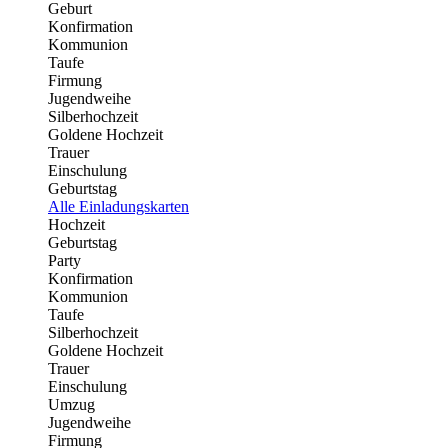
Geburt
Konfirmation
Kommunion
Taufe
Firmung
Jugendweihe
Silberhochzeit
Goldene Hochzeit
Trauer
Einschulung
Geburtstag
Alle Einladungskarten
Hochzeit
Geburtstag
Party
Konfirmation
Kommunion
Taufe
Silberhochzeit
Goldene Hochzeit
Trauer
Einschulung
Umzug
Jugendweihe
Firmung