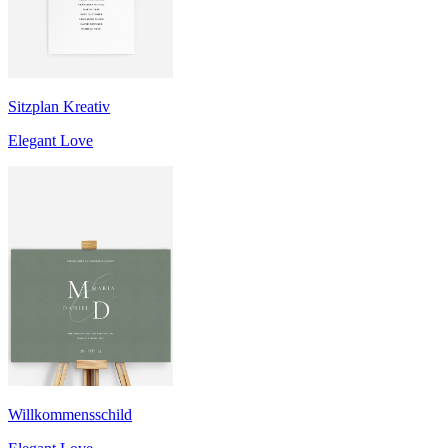
Sitzplan Kreativ
Elegant Love
Willkommensschild