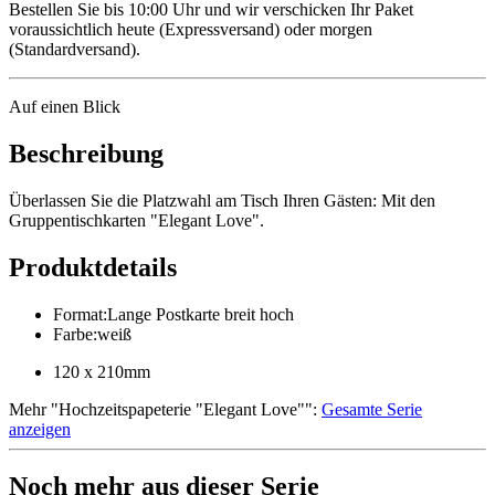
Bestellen Sie bis 10:00 Uhr und wir verschicken Ihr Paket
voraussichtlich heute (Expressversand) oder morgen
(Standardversand).
Auf einen Blick
Beschreibung
Überlassen Sie die Platzwahl am Tisch Ihren Gästen: Mit den
Gruppentischkarten "Elegant Love".
Produktdetails
Format
:
Lange Postkarte breit hoch
Farbe
:
weiß
120 x 210mm
Mehr
"
Hochzeitspapeterie "Elegant Love"
":
Gesamte Serie
anzeigen
Noch mehr aus dieser Serie