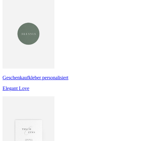
Geschenkaufkleber personalisiert
Elegant Love