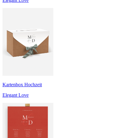
Elegant Love
Kartenbox Hochzeit
Elegant Love