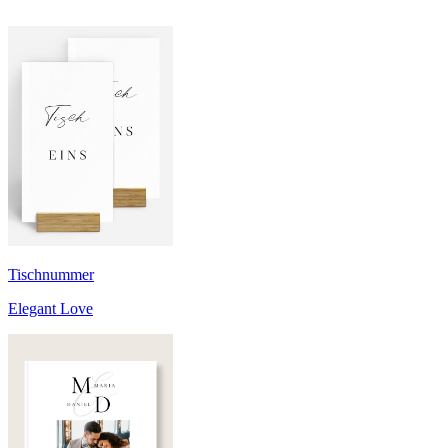
Tischnummer
Elegant Love