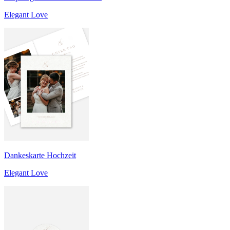
Elegant Love
Dankeskarte Hochzeit
Elegant Love