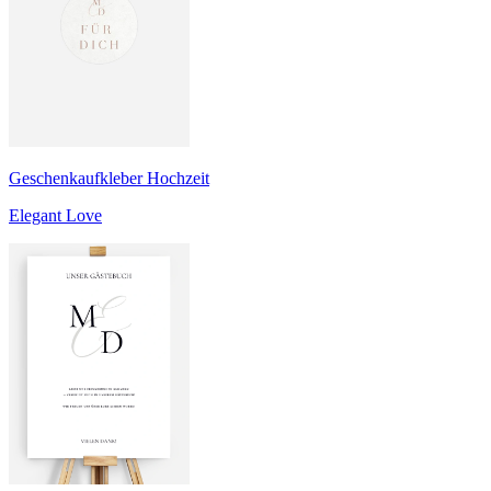
Geschenkaufkleber Hochzeit
Elegant Love