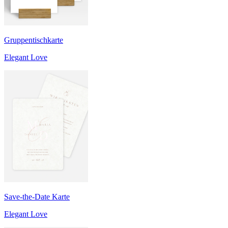
Gruppentischkarte
Elegant Love
Save-the-Date Karte
Elegant Love