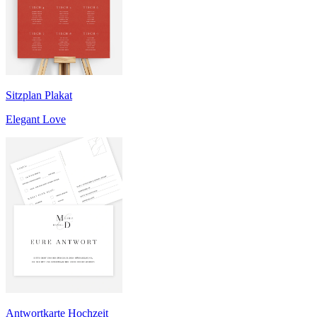
Sitzplan Plakat
Elegant Love
Antwortkarte Hochzeit