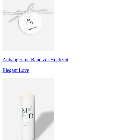
Anhänger mit Band zur Hochzeit
Elegant Love