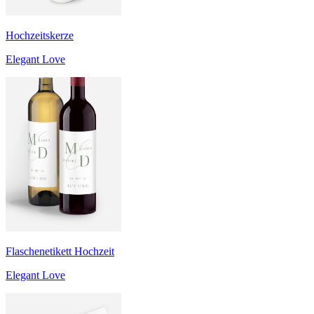
Hochzeitskerze
Elegant Love
Flaschenetikett Hochzeit
Elegant Love