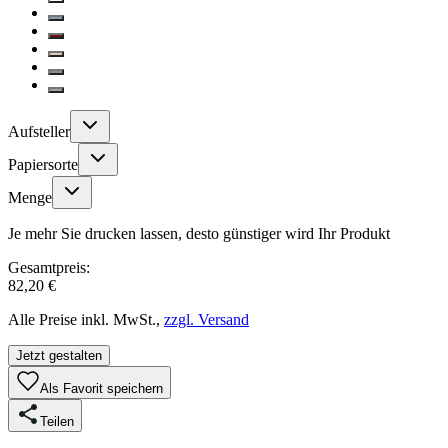
Aufsteller
Papiersorte
Menge
Je mehr Sie drucken lassen, desto günstiger wird Ihr Produkt
Gesamtpreis:
82,20 €
Alle Preise inkl. MwSt.,
zzgl. Versand
Jetzt gestalten
Als Favorit speichern
Teilen