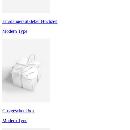
Empfängeraufkleber Hochzeit
Modern Type
Gastgeschenkbox
Modern Type