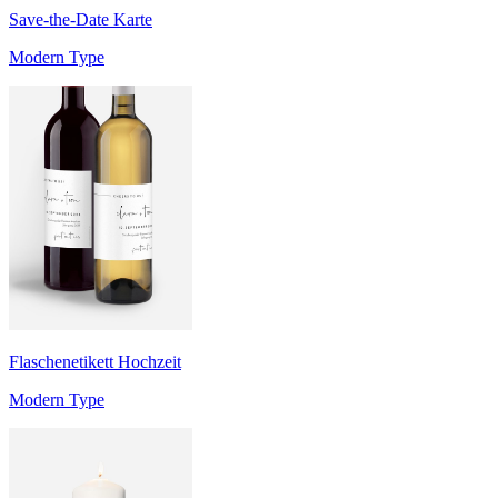
Save-the-Date Karte
Modern Type
Flaschenetikett Hochzeit
Modern Type