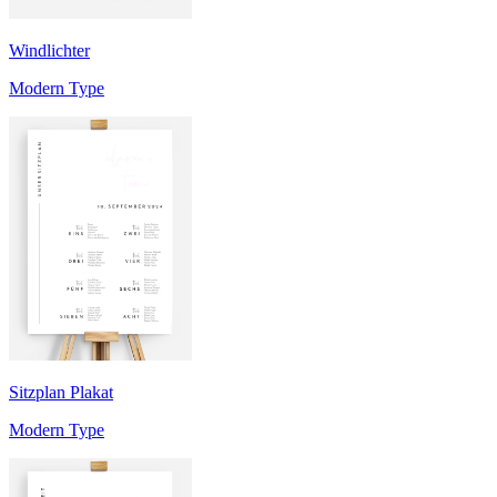
Windlichter
Modern Type
Sitzplan Plakat
Modern Type