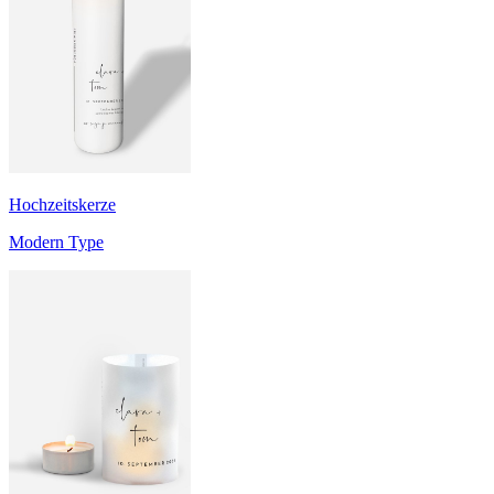
Hochzeitskerze
Modern Type