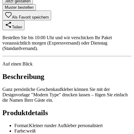
Jetzt gestalten
Muster bestellen
Als Favorit speichern
Teilen
Bestellen Sie bis 10:00 Uhr und wir verschicken Ihr Paket
voraussichtlich morgen (Expressversand) oder Dienstag
(Standardversand).
Auf einen Blick
Beschreibung
Ganz persönliche Geschenkaufkleber können Sie mit der
Designvorlage "Modern Type" drucken lassen – fügen Sie einfach
die Namen Ihrer Gäste ein.
Produktdetails
Format
:
Kleiner runder Aufkleber personalisiert
Farbe
:
weiß