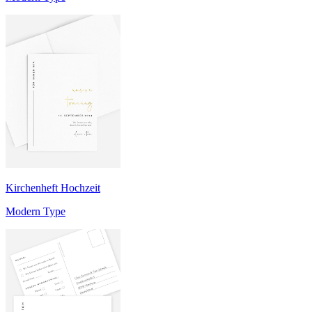
Kirchenheft Hochzeit
Modern Type