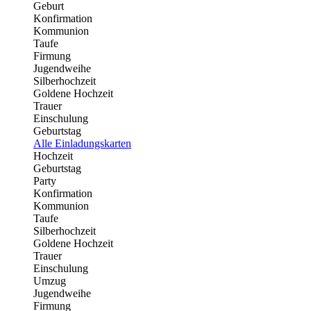
Geburt
Konfirmation
Kommunion
Taufe
Firmung
Jugendweihe
Silberhochzeit
Goldene Hochzeit
Trauer
Einschulung
Geburtstag
Alle Einladungskarten
Hochzeit
Geburtstag
Party
Konfirmation
Kommunion
Taufe
Silberhochzeit
Goldene Hochzeit
Trauer
Einschulung
Umzug
Jugendweihe
Firmung