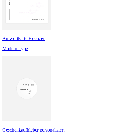
Antwortkarte Hochzeit
Modern Type
Geschenkaufkleber personalisiert