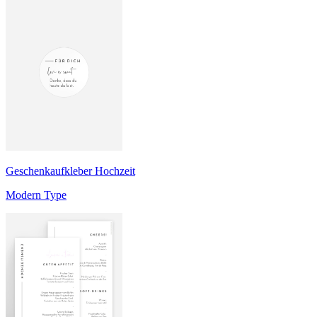
Geschenkaufkleber Hochzeit
Modern Type