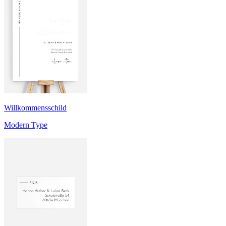
Willkommensschild
Modern Type