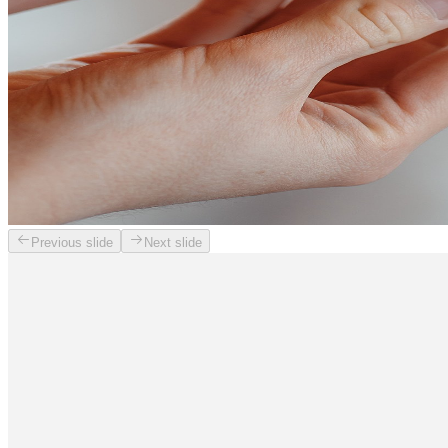
Previous slide
Next slide