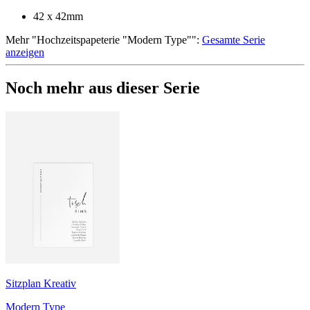
42 x 42mm
Mehr
"
Hochzeitspapeterie "Modern Type"
":
Gesamte Serie
anzeigen
Noch mehr aus dieser Serie
Sitzplan Kreativ
Modern Type