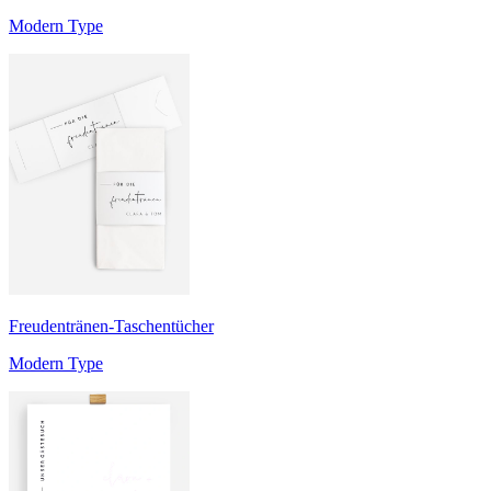
Modern Type
Freudentränen-Taschentücher
Modern Type