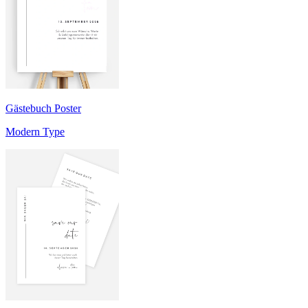
Gästebuch Poster
Modern Type