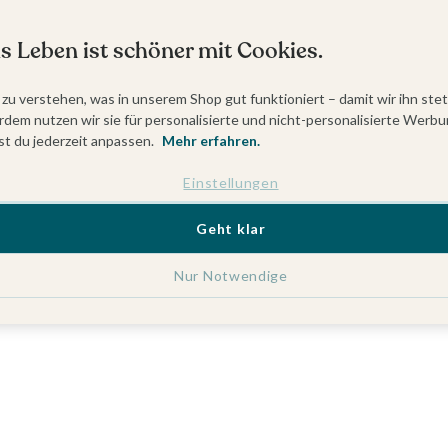
s Leben ist schöner mit Cookies.
 zu verstehen, was in unserem Shop gut funktioniert – damit wir ihn ste
dem nutzen wir sie für personalisierte und nicht-personalisierte Werbu
t du jederzeit anpassen.
Mehr erfahren.
Einstellungen
Geht klar
Nur Notwendige