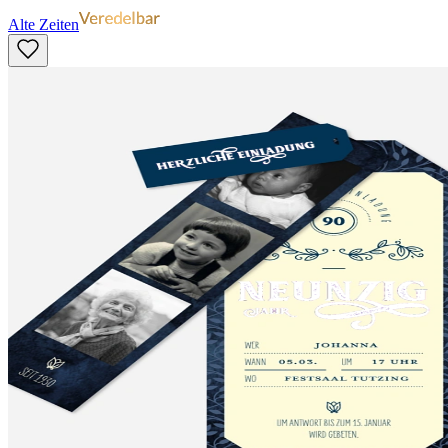
Alte Zeiten