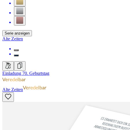
Serie anzeigen
Alte Zeiten
Einladung 70. Geburtstag
Alte Zeiten