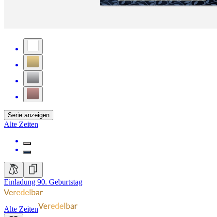
Serie anzeigen
Alte Zeiten
Einladung 90. Geburtstag
Alte Zeiten