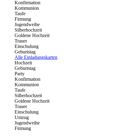
Konfirmation
Kommunion
Taufe
Firmung
Jugendweihe
Silberhochzeit
Goldene Hochzeit
Trauer
Einschulung
Geburtstag
Alle Einladungskarten
Hochzeit
Geburtstag
Party
Konfirmation
Kommunion
Taufe
Silberhochzeit
Goldene Hochzeit
Trauer
Einschulung
Umzug
Jugendweihe
Firmung