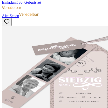
Einladung 80. Geburtstag
Alte Zeiten