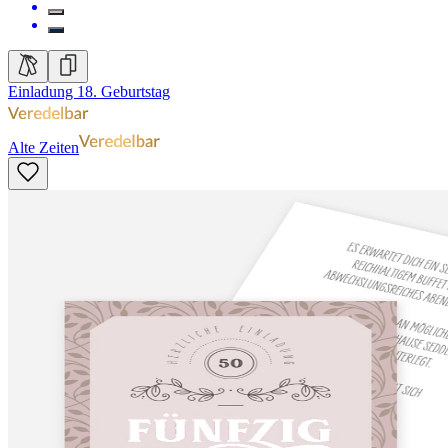
Einladung 18. Geburtstag
Alte Zeiten