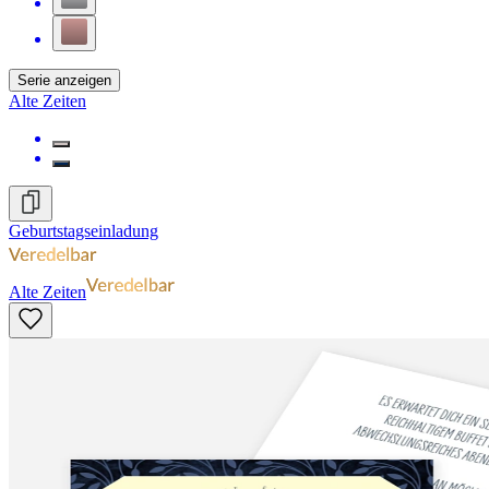
Serie anzeigen
Alte Zeiten
Geburtstagseinladung
Alte Zeiten