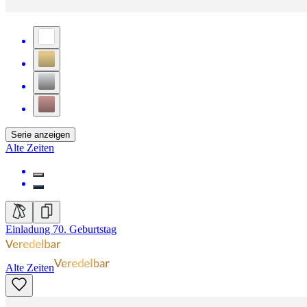
Serie anzeigen
Alte Zeiten
Einladung 70. Geburtstag
Alte Zeiten