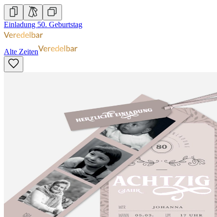
Einladung 50. Geburtstag
Alte Zeiten