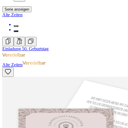
Serie anzeigen
Alte Zeiten
Einladung 50. Geburtstag
Alte Zeiten