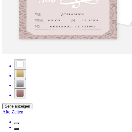
Serie anzeigen
Alte Zeiten