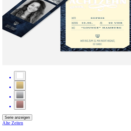
Serie anzeigen
Alte Zeiten