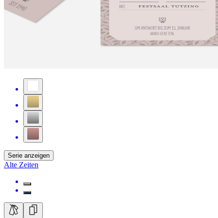
Serie anzeigen
Alte Zeiten