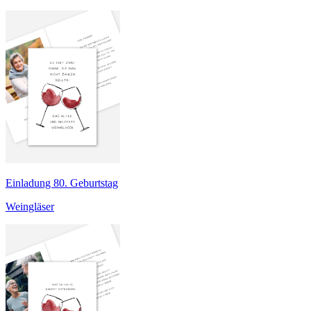
Einladung 80. Geburtstag
Weingläser