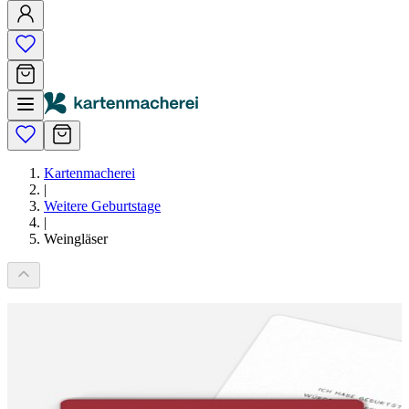
Kartenmacherei
|
Weitere Geburtstage
|
Weingläser