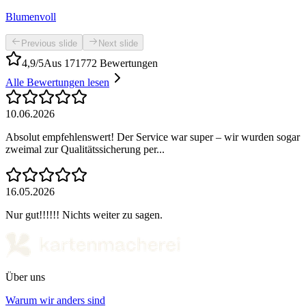
Blumenvoll
Previous slide
Next slide
4,9/5
Aus 171772 Bewertungen
Alle Bewertungen lesen
10.06.2026
Absolut empfehlenswert! Der Service war super – wir wurden sogar
zweimal zur Qualitätssicherung per...
16.05.2026
Nur gut!!!!!! Nichts weiter zu sagen.
Über uns
Warum wir anders sind