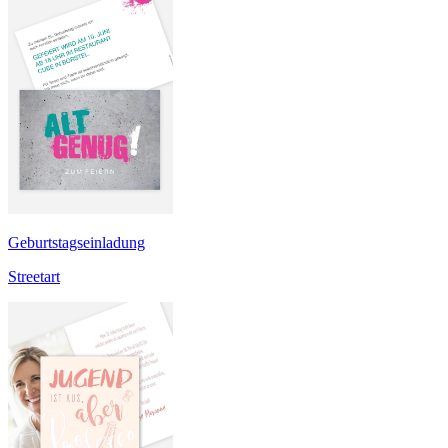
Geburtstagseinladung
Streetart