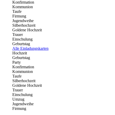
Konfirmation
Kommunion
Taufe
Firmung
Jugendweihe
Silberhochzeit
Goldene Hochzeit
Trauer
Einschulung
Geburtstag
Alle Einladungskarten
Hochzeit
Geburtstag
Party
Konfirmation
Kommunion
Taufe
Silberhochzeit
Goldene Hochzeit
Trauer
Einschulung
Umzug
Jugendweihe
Firmung