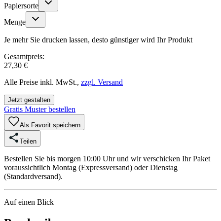
Papiersorte
Menge
Je mehr Sie drucken lassen, desto günstiger wird Ihr Produkt
Gesamtpreis:
27,30 €
Alle Preise inkl. MwSt.,
zzgl. Versand
Jetzt gestalten
Gratis Muster bestellen
Als Favorit speichern
Teilen
Bestellen Sie bis morgen 10:00 Uhr und wir verschicken Ihr Paket
voraussichtlich Montag (Expressversand) oder Dienstag
(Standardversand).
Auf einen Blick