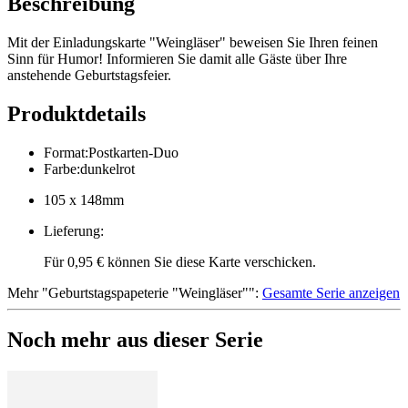
Beschreibung
Mit der Einladungskarte "Weingläser" beweisen Sie Ihren feinen
Sinn für Humor! Informieren Sie damit alle Gäste über Ihre
anstehende Geburtstagsfeier.
Produktdetails
Format
:
Postkarten-Duo
Farbe
:
dunkelrot
105 x 148mm
Lieferung
:
Für 0,95 € können Sie diese Karte verschicken.
Mehr
"
Geburtstagspapeterie "Weingläser"
":
Gesamte Serie anzeigen
Noch mehr aus dieser Serie