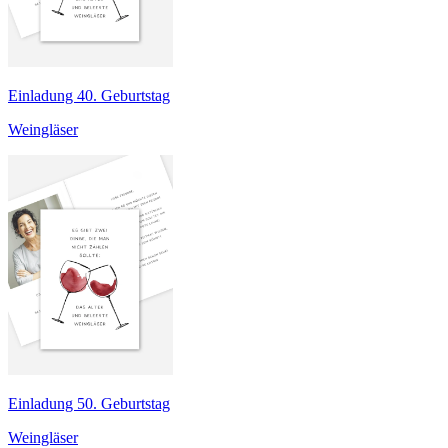
Einladung 40. Geburtstag
Weingläser
Einladung 50. Geburtstag
Weingläser