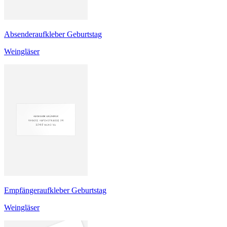
Absenderaufkleber Geburtstag
Weingläser
Empfängeraufkleber Geburtstag
Weingläser