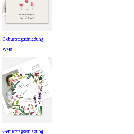
Geburtstagseinladung
Wein
Geburtstagseinladung