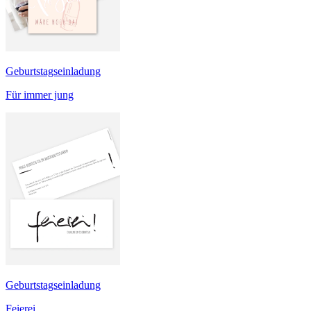
Geburtstagseinladung
Für immer jung
Geburtstagseinladung
Feierei