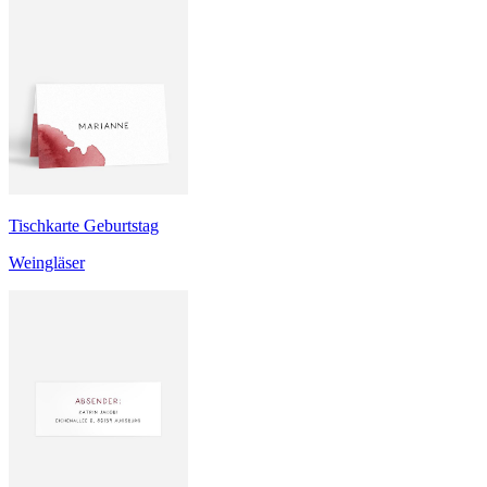
Tischkarte Geburtstag
Weingläser