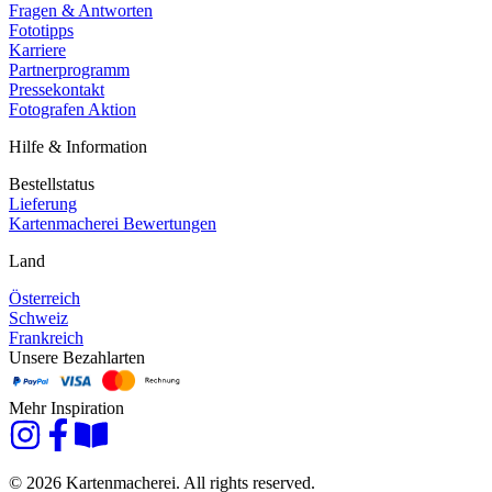
Fragen & Antworten
Fototipps
Karriere
Partnerprogramm
Pressekontakt
Fotografen Aktion
Hilfe & Information
Bestellstatus
Lieferung
Kartenmacherei Bewertungen
Land
Österreich
Schweiz
Frankreich
Unsere Bezahlarten
Mehr Inspiration
© 2026 Kartenmacherei. All rights reserved.