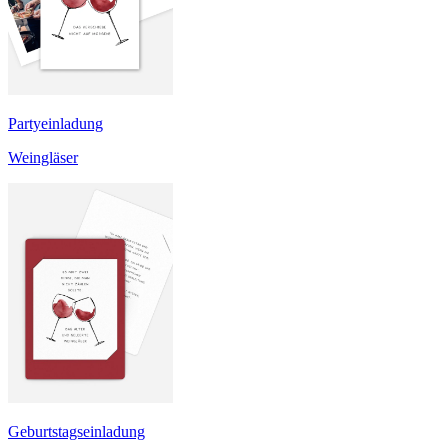
Partyeinladung
Weingläser
Geburtstagseinladung