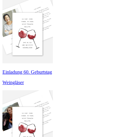
Einladung 60. Geburtstag
Weingläser