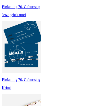
Einladung 70. Geburtstag
Jetzt geht's rund
Einladung 70. Geburtstag
Krimi