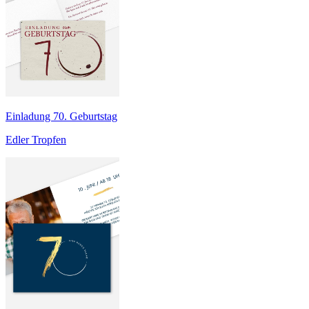
Einladung 70. Geburtstag
Edler Tropfen