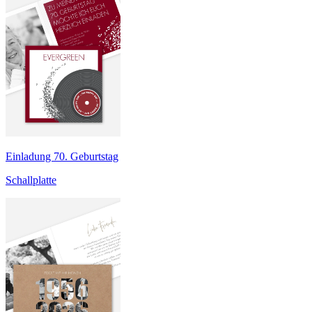
Einladung 70. Geburtstag
Schallplatte