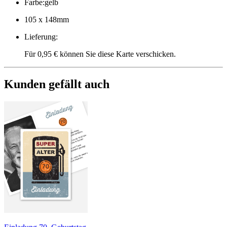
Farbe
:
gelb
105 x 148mm
Lieferung
:
Für 0,95 € können Sie diese Karte verschicken.
Kunden gefällt auch