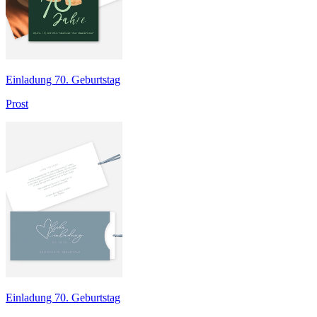
Einladung 70. Geburtstag
Prost
Einladung 70. Geburtstag