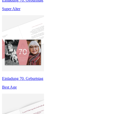
Einladung 70. Geburtstag
Super Alter
Einladung 70. Geburtstag
Best Age