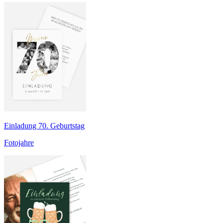
Einladung 70. Geburtstag
Fotojahre