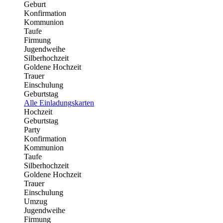
Geburt
Konfirmation
Kommunion
Taufe
Firmung
Jugendweihe
Silberhochzeit
Goldene Hochzeit
Trauer
Einschulung
Geburtstag
Alle Einladungskarten
Hochzeit
Geburtstag
Party
Konfirmation
Kommunion
Taufe
Silberhochzeit
Goldene Hochzeit
Trauer
Einschulung
Umzug
Jugendweihe
Firmung