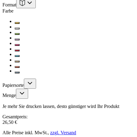
Format
Farbe
Papiersorte
Menge
Je mehr Sie drucken lassen, desto günstiger wird Ihr Produkt
Gesamtpreis:
26,50 €
Alle Preise inkl. MwSt.,
zzgl. Versand