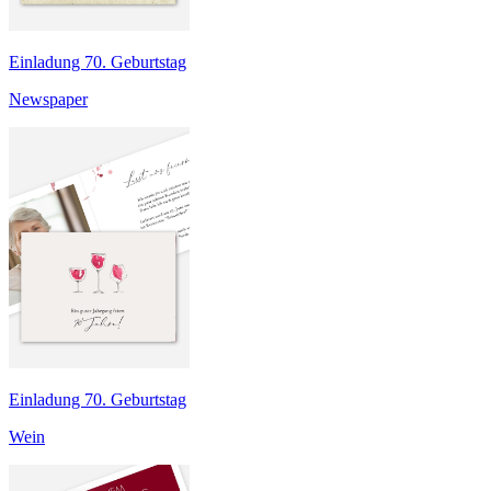
Einladung 70. Geburtstag
Newspaper
Einladung 70. Geburtstag
Wein