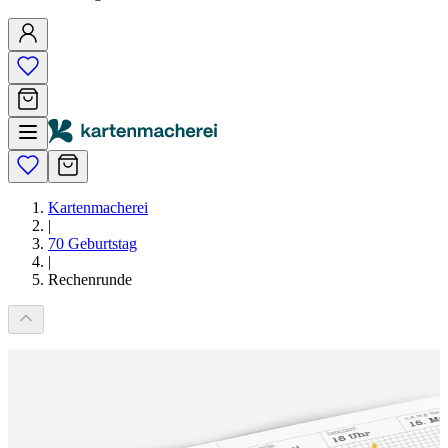
Kartenmacherei
|
70 Geburtstag
|
Rechenrunde