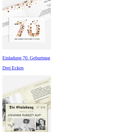
Einladung 70. Geburtstag
Drei Ecken