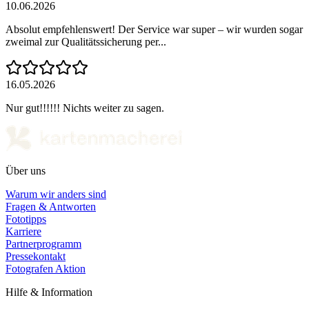
10.06.2026
Absolut empfehlenswert! Der Service war super – wir wurden sogar
zweimal zur Qualitätssicherung per...
16.05.2026
Nur gut!!!!!! Nichts weiter zu sagen.
Über uns
Warum wir anders sind
Fragen & Antworten
Fototipps
Karriere
Partnerprogramm
Pressekontakt
Fotografen Aktion
Hilfe & Information