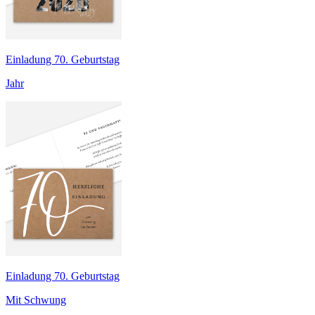
Einladung 70. Geburtstag
Jahr
Einladung 70. Geburtstag
Mit Schwung