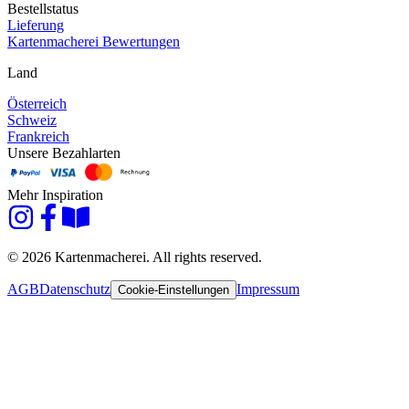
Bestellstatus
Lieferung
Kartenmacherei Bewertungen
Land
Österreich
Schweiz
Frankreich
Unsere Bezahlarten
Mehr Inspiration
© 2026 Kartenmacherei. All rights reserved.
AGB
Datenschutz
Impressum
Cookie-Einstellungen