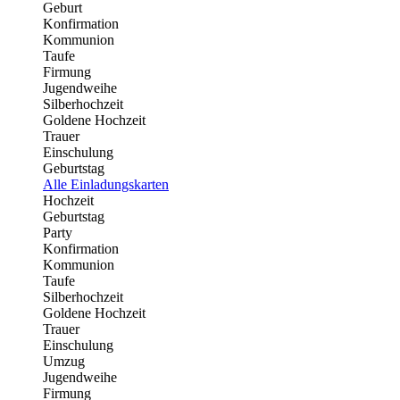
Geburt
Konfirmation
Kommunion
Taufe
Firmung
Jugendweihe
Silberhochzeit
Goldene Hochzeit
Trauer
Einschulung
Geburtstag
Alle Einladungskarten
Hochzeit
Geburtstag
Party
Konfirmation
Kommunion
Taufe
Silberhochzeit
Goldene Hochzeit
Trauer
Einschulung
Umzug
Jugendweihe
Firmung