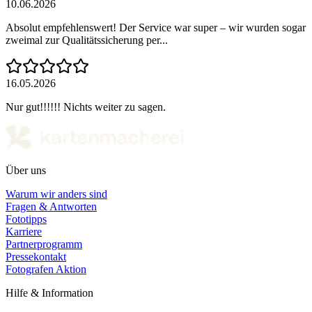
10.06.2026
Absolut empfehlenswert! Der Service war super – wir wurden sogar
zweimal zur Qualitätssicherung per...
16.05.2026
Nur gut!!!!!! Nichts weiter zu sagen.
Über uns
Warum wir anders sind
Fragen & Antworten
Fototipps
Karriere
Partnerprogramm
Pressekontakt
Fotografen Aktion
Hilfe & Information