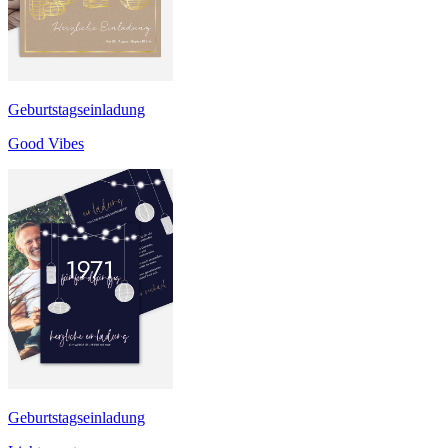
Geburtstagseinladung
Good Vibes
Geburtstagseinladung