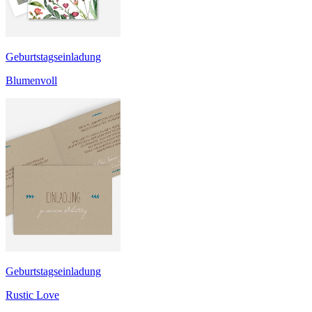
Geburtstagseinladung
Blumenvoll
Geburtstagseinladung
Rustic Love