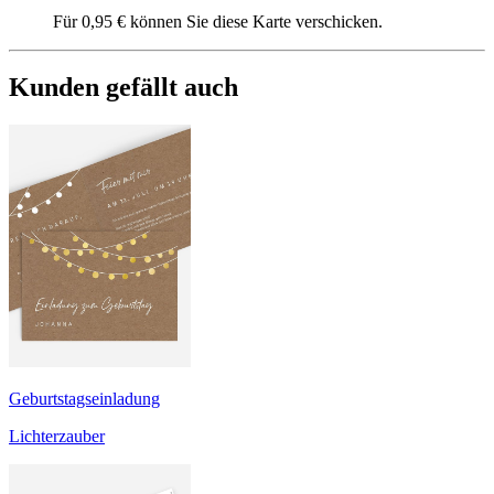
Für 0,95 € können Sie diese Karte verschicken.
Kunden gefällt auch
Geburtstagseinladung
Lichterzauber