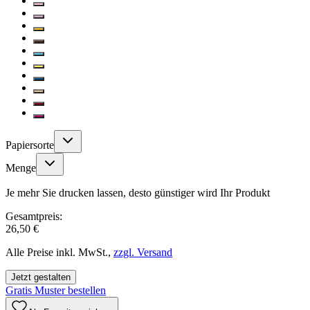
Papiersorte
Menge
Je mehr Sie drucken lassen, desto günstiger wird Ihr Produkt
Gesamtpreis:
26,50 €
Alle Preise inkl. MwSt.,
zzgl. Versand
Jetzt gestalten
Gratis Muster bestellen