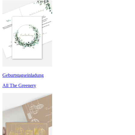
Geburtstagseinladung
All The Greenery