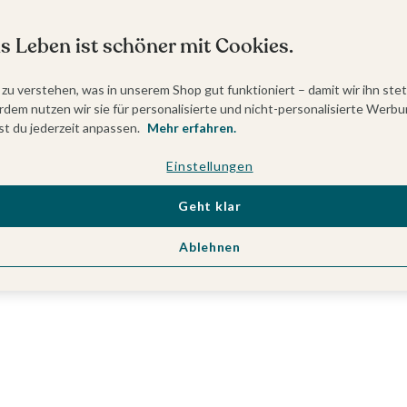
s Leben ist schöner mit Cookies.
 zu verstehen, was in unserem Shop gut funktioniert – damit wir ihn ste
dem nutzen wir sie für personalisierte und nicht-personalisierte Werbu
t du jederzeit anpassen.
Mehr erfahren.
Einstellungen
Geht klar
Ablehnen