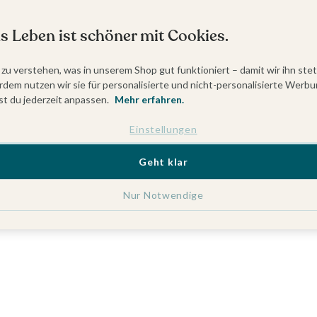
s Leben ist schöner mit Cookies.
 zu verstehen, was in unserem Shop gut funktioniert – damit wir ihn ste
dem nutzen wir sie für personalisierte und nicht-personalisierte Werbu
t du jederzeit anpassen.
Mehr erfahren.
Einstellungen
Geht klar
Nur Notwendige