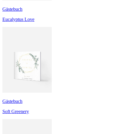
Gästebuch
Eucalyptus Love
Gästebuch
Soft Greenery