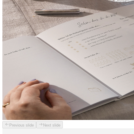
Previous slide
Next slide