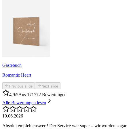
Gästebuch
Romantic Heart
Previous slide
Next slide
4,9/5
Aus 171772 Bewertungen
Alle Bewertungen lesen
10.06.2026
Absolut empfehlenswert! Der Service war super – wir wurden sogar