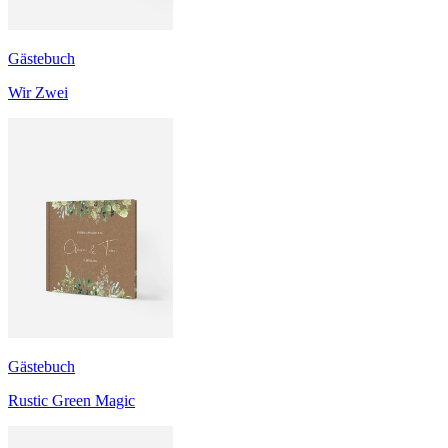
Gästebuch
Wir Zwei
Gästebuch
Rustic Green Magic