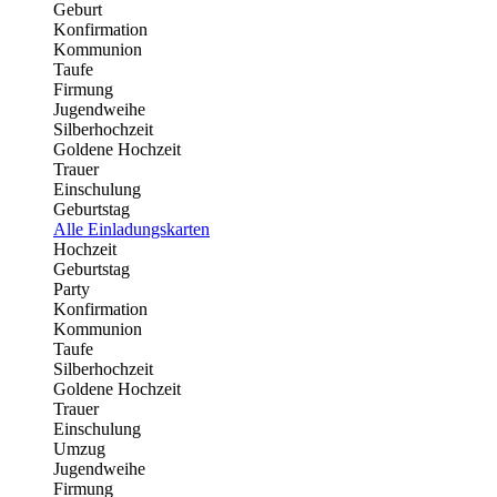
Geburt
Konfirmation
Kommunion
Taufe
Firmung
Jugendweihe
Silberhochzeit
Goldene Hochzeit
Trauer
Einschulung
Geburtstag
Alle Einladungskarten
Hochzeit
Geburtstag
Party
Konfirmation
Kommunion
Taufe
Silberhochzeit
Goldene Hochzeit
Trauer
Einschulung
Umzug
Jugendweihe
Firmung