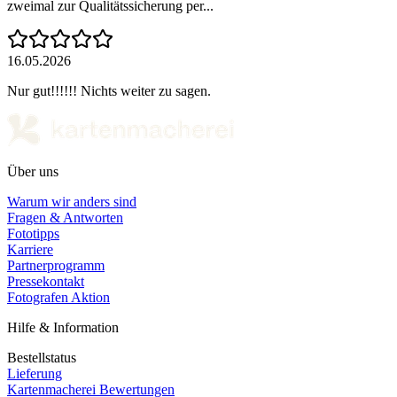
zweimal zur Qualitätssicherung per...
16.05.2026
Nur gut!!!!!! Nichts weiter zu sagen.
Über uns
Warum wir anders sind
Fragen & Antworten
Fototipps
Karriere
Partnerprogramm
Pressekontakt
Fotografen Aktion
Hilfe & Information
Bestellstatus
Lieferung
Kartenmacherei Bewertungen