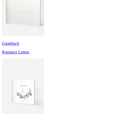
Gästebuch
Romance Letters