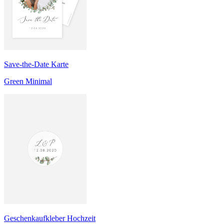
Save-the-Date Karte
Green Minimal
Geschenkaufkleber Hochzeit