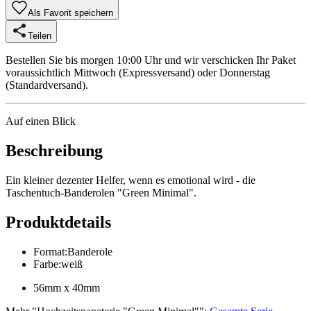
Als Favorit speichern
Teilen
Bestellen Sie bis morgen 10:00 Uhr und wir verschicken Ihr Paket
voraussichtlich Mittwoch (Expressversand) oder Donnerstag
(Standardversand).
Auf einen Blick
Beschreibung
Ein kleiner dezenter Helfer, wenn es emotional wird - die
Taschentuch-Banderolen "Green Minimal".
Produktdetails
Format
:
Banderole
Farbe
:
weiß
56mm x 40mm