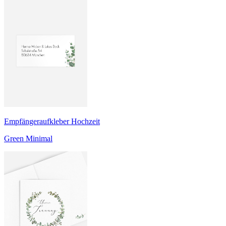
Empfängeraufkleber Hochzeit
Green Minimal