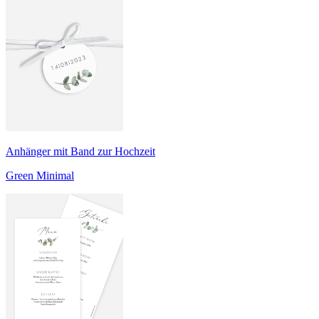
Anhänger mit Band zur Hochzeit
Green Minimal