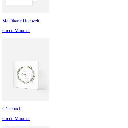
Menükarte Hochzeit
Green Minimal
Gästebuch
Green Minimal