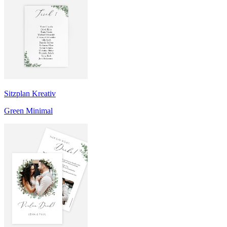
Sitzplan Kreativ
Green Minimal