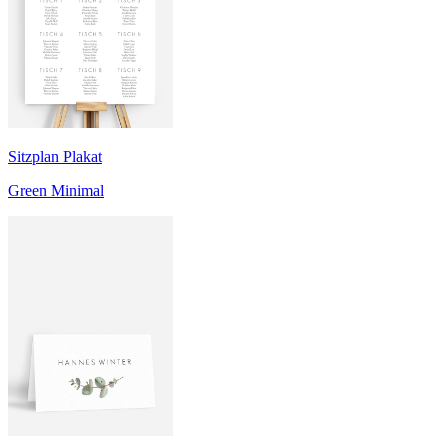
Sitzplan Plakat
Green Minimal