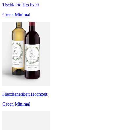
Tischkarte Hochzeit
Green Minimal
Flaschenetikett Hochzeit
Green Minimal