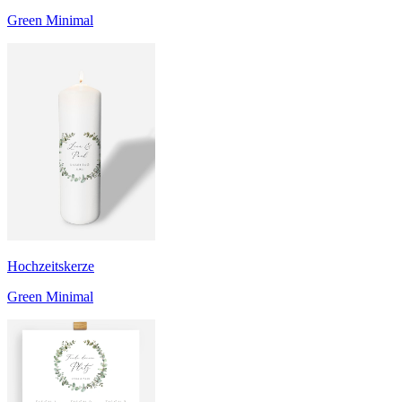
Green Minimal
Hochzeitskerze
Green Minimal