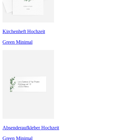
Kirchenheft Hochzeit
Green Minimal
Absenderaufkleber Hochzeit
Green Minimal