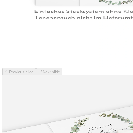
Previous slide
Next slide