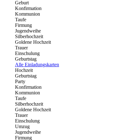
Geburt
Konfirmation
Kommunion
Taufe
Firmung
Jugendweihe
Silberhochzeit
Goldene Hochzeit
Trauer
Einschulung
Geburtstag
Alle Einladungskarten
Hochzeit
Geburtstag
Party
Konfirmation
Kommunion
Taufe
Silberhochzeit
Goldene Hochzeit
Trauer
Einschulung
Umzug
Jugendweihe
Firmung