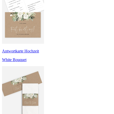
Antwortkarte Hochzeit
White Bouquet