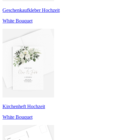
Geschenkaufkleber Hochzeit
White Bouquet
Kirchenheft Hochzeit
White Bouquet