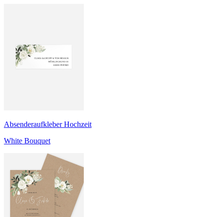
Absenderaufkleber Hochzeit
White Bouquet