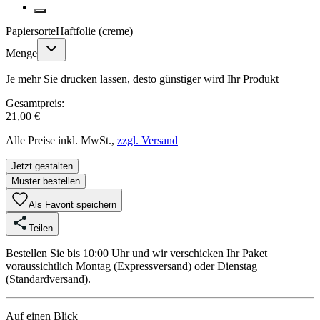
Papiersorte
Haftfolie (creme)
Menge
Je mehr Sie drucken lassen, desto günstiger wird Ihr Produkt
Gesamtpreis:
21,00 €
Alle Preise inkl. MwSt.,
zzgl. Versand
Jetzt gestalten
Muster bestellen
Als Favorit speichern
Teilen
Bestellen Sie bis 10:00 Uhr und wir verschicken Ihr Paket
voraussichtlich Montag (Expressversand) oder Dienstag
(Standardversand).
Auf einen Blick