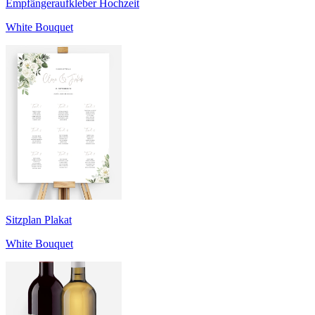
Empfängeraufkleber Hochzeit
White Bouquet
Sitzplan Plakat
White Bouquet