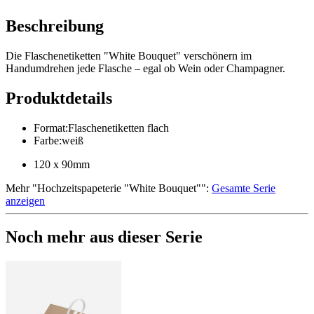
Beschreibung
Die Flaschenetiketten "White Bouquet" verschönern im
Handumdrehen jede Flasche – egal ob Wein oder Champagner.
Produktdetails
Format
:
Flaschenetiketten flach
Farbe
:
weiß
120 x 90mm
Mehr
"
Hochzeitspapeterie "White Bouquet"
":
Gesamte Serie
anzeigen
Noch mehr aus dieser Serie