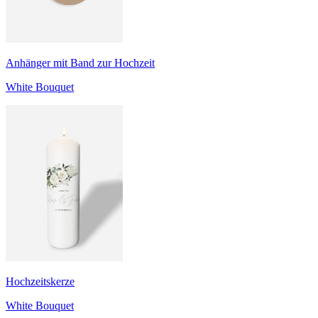
Anhänger mit Band zur Hochzeit
White Bouquet
Hochzeitskerze
White Bouquet