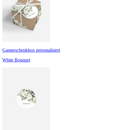
Gastgeschenkbox personalisiert
White Bouquet