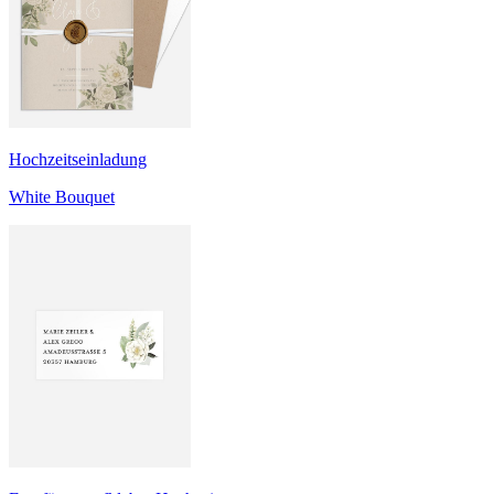
Hochzeitseinladung
White Bouquet