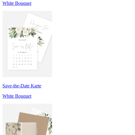
White Bouquet
Save-the-Date Karte
White Bouquet