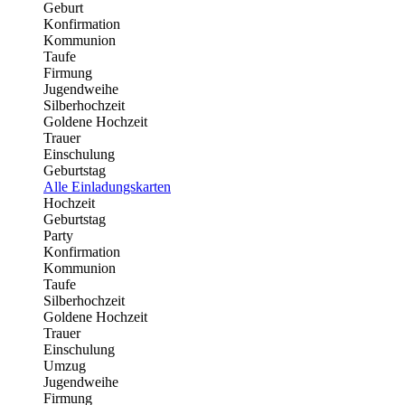
Geburt
Konfirmation
Kommunion
Taufe
Firmung
Jugendweihe
Silberhochzeit
Goldene Hochzeit
Trauer
Einschulung
Geburtstag
Alle Einladungskarten
Hochzeit
Geburtstag
Party
Konfirmation
Kommunion
Taufe
Silberhochzeit
Goldene Hochzeit
Trauer
Einschulung
Umzug
Jugendweihe
Firmung