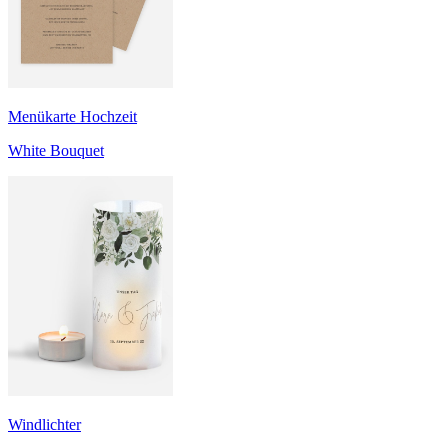
Menükarte Hochzeit
White Bouquet
Windlichter