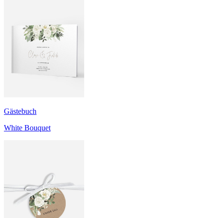
Gästebuch
White Bouquet