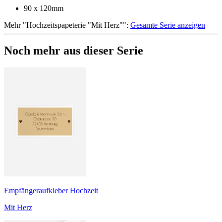
90 x 120mm
Mehr
"
Hochzeitspapeterie "Mit Herz"
":
Gesamte Serie anzeigen
Noch mehr aus dieser Serie
Empfängeraufkleber Hochzeit
Mit Herz