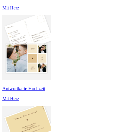
Mit Herz
Antwortkarte Hochzeit
Mit Herz