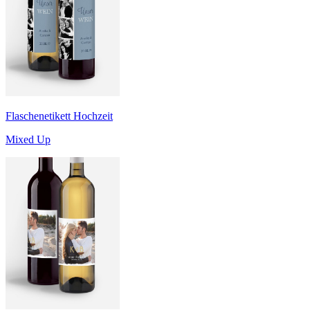
Flaschenetikett Hochzeit
Mixed Up