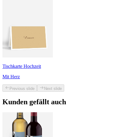
Tischkarte Hochzeit
Mit Herz
Previous slide
Next slide
Kunden gefällt auch