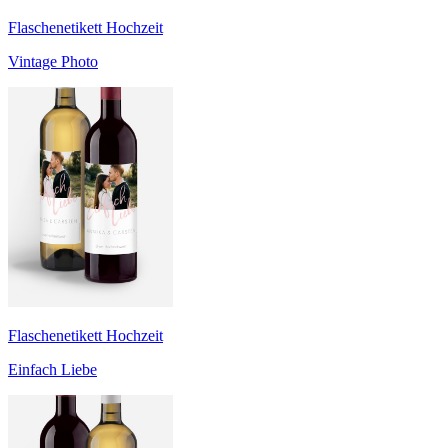
Flaschenetikett Hochzeit
Vintage Photo
Flaschenetikett Hochzeit
Einfach Liebe