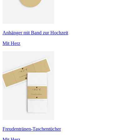
Anhänger mit Band zur Hochzeit
Mit Herz
Freudentränen-Taschentücher
Mit Herz