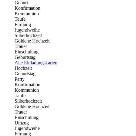
Geburt
Konfirmation
Kommunion
Taufe
Firmung
Jugendweihe
Silberhochzeit
Goldene Hochzeit
Trauer
Einschulung
Geburtstag
Alle Einladungskarten
Hochzeit
Geburtstag
Party
Konfirmation
Kommunion
Taufe
Silberhochzeit
Goldene Hochzeit
Trauer
Einschulung
Umzug
Jugendweihe
Firmung