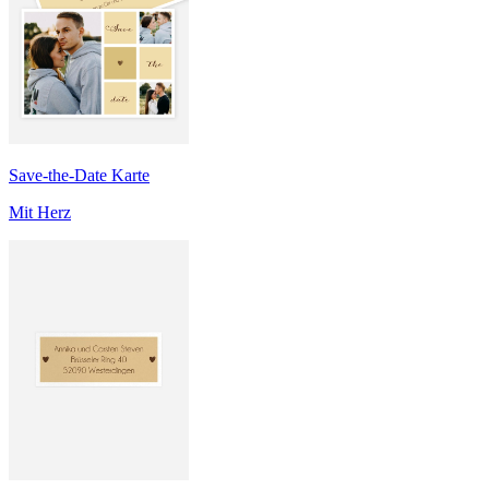
Save-the-Date Karte
Mit Herz