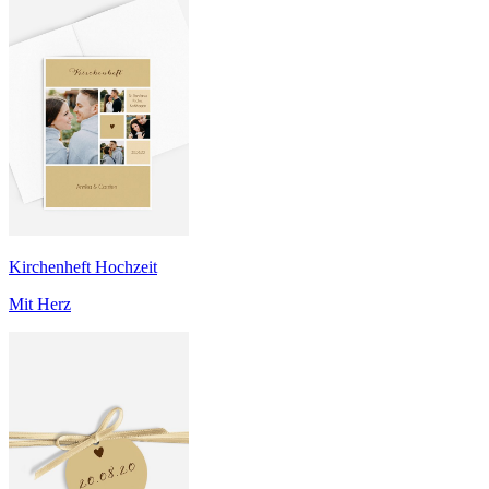
Kirchenheft Hochzeit
Mit Herz