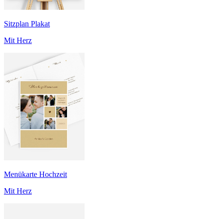
Sitzplan Plakat
Mit Herz
Menükarte Hochzeit
Mit Herz