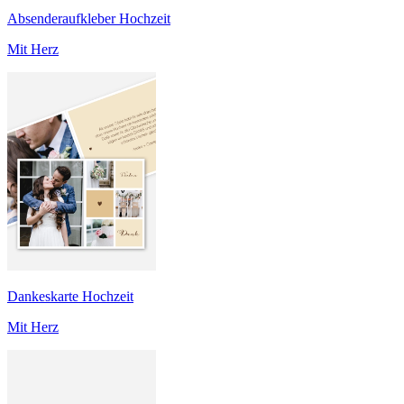
Absenderaufkleber Hochzeit
Mit Herz
Dankeskarte Hochzeit
Mit Herz