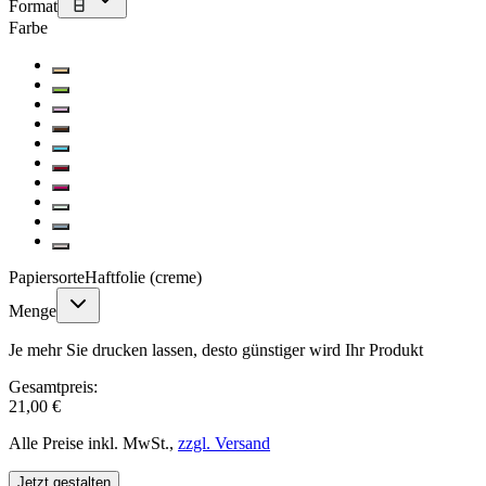
Format
Farbe
Papiersorte
Haftfolie (creme)
Menge
Je mehr Sie drucken lassen, desto günstiger wird Ihr Produkt
Gesamtpreis:
21,00 €
Alle Preise inkl. MwSt.,
zzgl. Versand
Jetzt gestalten