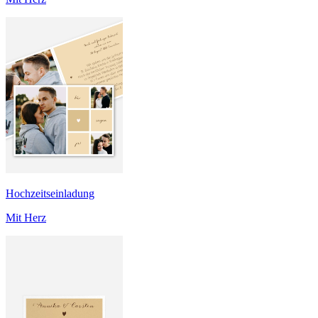
Hochzeitseinladung
Mit Herz