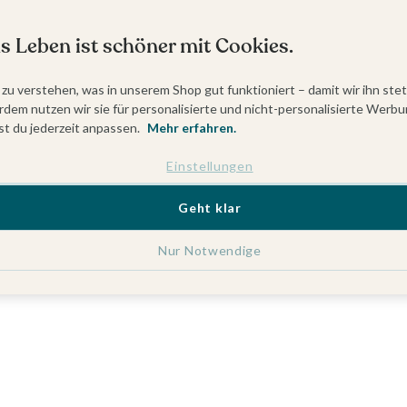
s Leben ist schöner mit Cookies.
 zu verstehen, was in unserem Shop gut funktioniert – damit wir ihn ste
dem nutzen wir sie für personalisierte und nicht-personalisierte Werbu
t du jederzeit anpassen.
Mehr erfahren.
Einstellungen
Geht klar
Nur Notwendige