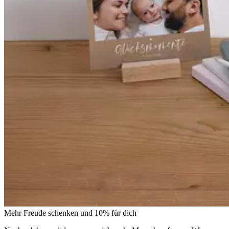
Mehr Freude schenken und 10% für dich