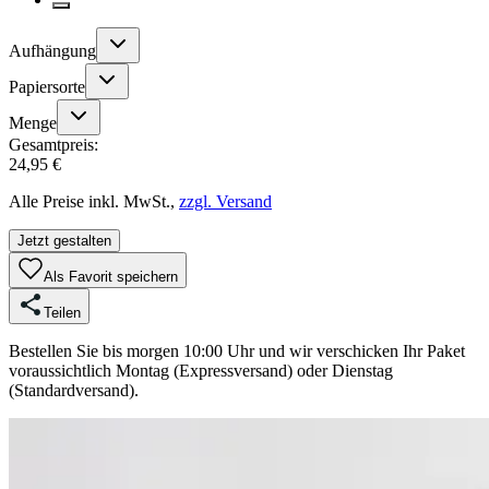
Aufhängung
Papiersorte
Menge
Gesamtpreis:
24,95 €
Alle Preise inkl. MwSt.,
zzgl. Versand
Jetzt gestalten
Als Favorit speichern
Teilen
Bestellen Sie bis morgen 10:00 Uhr und wir verschicken Ihr Paket
voraussichtlich Montag (Expressversand) oder Dienstag
(Standardversand).