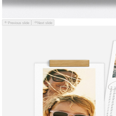
Previous slide
Next slide