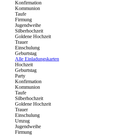
Konfirmation
Kommunion
Taufe
Firmung
Jugendweihe
Silberhochzeit
Goldene Hochzeit
Trauer
Einschulung
Geburtstag
Alle Einladungskarten
Hochzeit
Geburtstag
Party
Konfirmation
Kommunion
Taufe
Silberhochzeit
Goldene Hochzeit
Trauer
Einschulung
Umzug
Jugendweihe
Firmung