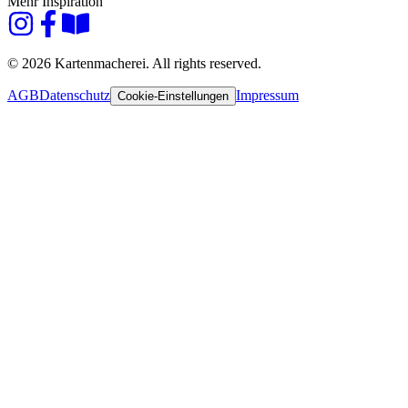
Mehr Inspiration
© 2026 Kartenmacherei. All rights reserved.
AGB
Datenschutz
Impressum
Cookie-Einstellungen