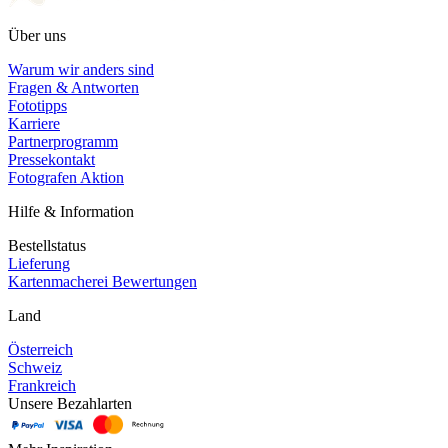
Über uns
Warum wir anders sind
Fragen & Antworten
Fototipps
Karriere
Partnerprogramm
Pressekontakt
Fotografen Aktion
Hilfe & Information
Bestellstatus
Lieferung
Kartenmacherei Bewertungen
Land
Österreich
Schweiz
Frankreich
Unsere Bezahlarten