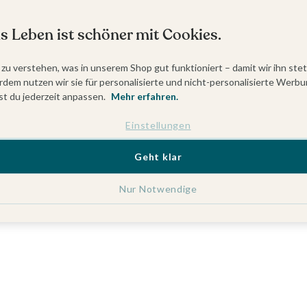
s Leben ist schöner mit Cookies.
 zu verstehen, was in unserem Shop gut funktioniert – damit wir ihn ste
dem nutzen wir sie für personalisierte und nicht-personalisierte Werbu
t du jederzeit anpassen.
Mehr erfahren.
Einstellungen
Geht klar
Nur Notwendige