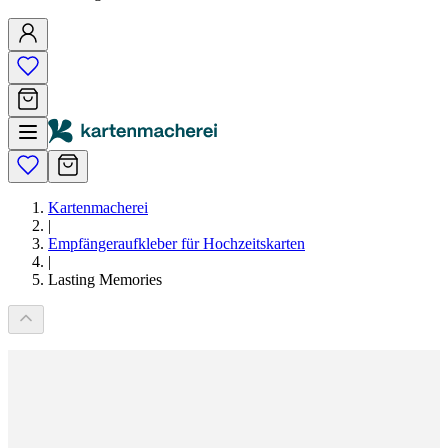
Kartenmacherei
|
Empfängeraufkleber für Hochzeitskarten
|
Lasting Memories