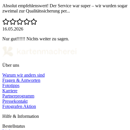
Absolut empfehlenswert! Der Service war super – wir wurden sogar
zweimal zur Qualitätssicherung per...
16.05.2026
Nur gut!!!!!! Nichts weiter zu sagen.
Über uns
Warum wir anders sind
Fragen & Antworten
Fototipps
Karriere
Partnerprogramm
Pressekontakt
Fotografen Aktion
Hilfe & Information
Bestellstatus