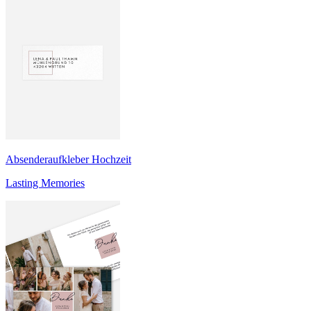
Absenderaufkleber Hochzeit
Lasting Memories