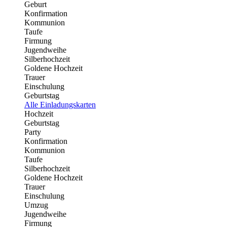
Geburt
Konfirmation
Kommunion
Taufe
Firmung
Jugendweihe
Silberhochzeit
Goldene Hochzeit
Trauer
Einschulung
Geburtstag
Alle Einladungskarten
Hochzeit
Geburtstag
Party
Konfirmation
Kommunion
Taufe
Silberhochzeit
Goldene Hochzeit
Trauer
Einschulung
Umzug
Jugendweihe
Firmung