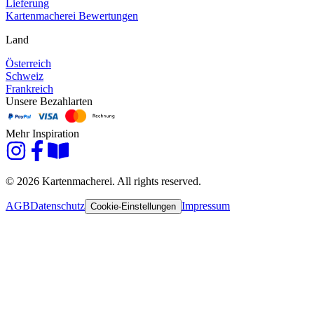
Lieferung
Kartenmacherei Bewertungen
Land
Österreich
Schweiz
Frankreich
Unsere Bezahlarten
Mehr Inspiration
© 2026 Kartenmacherei. All rights reserved.
AGB
Datenschutz
Impressum
Cookie-Einstellungen