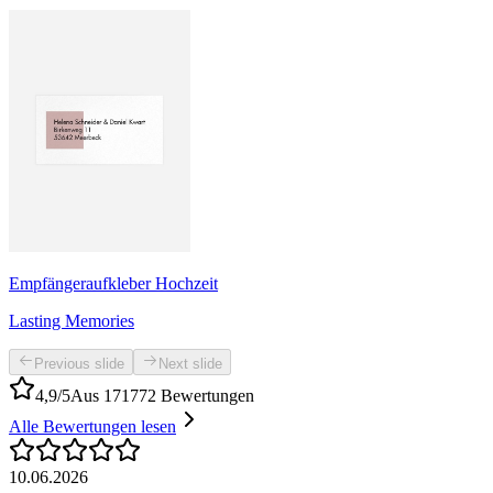
Empfängeraufkleber Hochzeit
Lasting Memories
Previous slide
Next slide
4,9/5
Aus 171772 Bewertungen
Alle Bewertungen lesen
10.06.2026