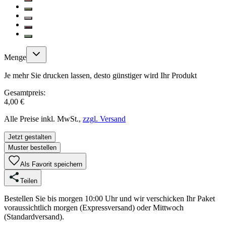
Menge
Je mehr Sie drucken lassen, desto günstiger wird Ihr Produkt
Gesamtpreis:
4,00 €
Alle Preise inkl. MwSt.,
zzgl. Versand
Jetzt gestalten
Muster bestellen
Als Favorit speichern
Teilen
Bestellen Sie bis morgen 10:00 Uhr und wir verschicken Ihr Paket
voraussichtlich morgen (Expressversand) oder Mittwoch
(Standardversand).