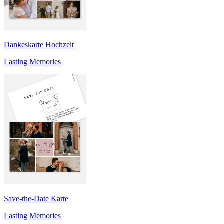
Dankeskarte Hochzeit
Lasting Memories
Save-the-Date Karte
Lasting Memories