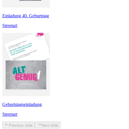
Einladung 40. Geburtstag
Streetart
Geburtstagseinladung
Streetart
Previous slide
Next slide