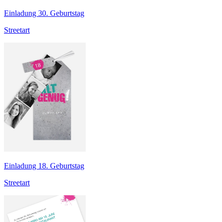
Einladung 30. Geburtstag
Streetart
Einladung 18. Geburtstag
Streetart