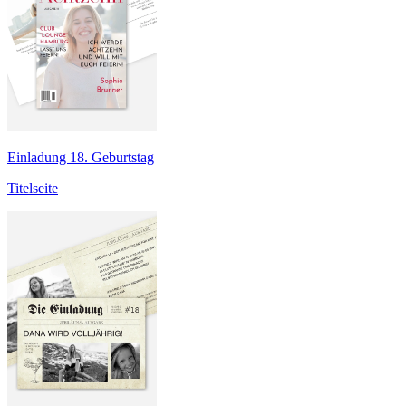
Einladung 18. Geburtstag
Titelseite