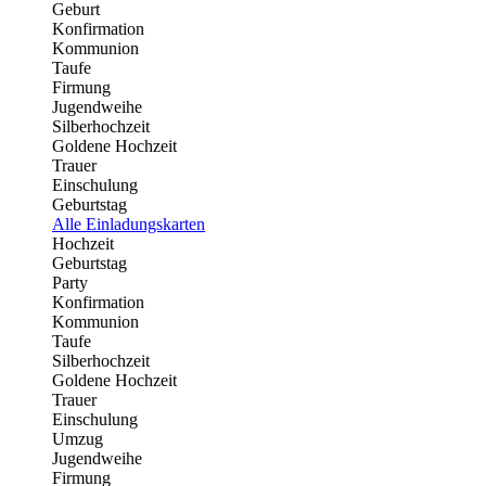
Geburt
Konfirmation
Kommunion
Taufe
Firmung
Jugendweihe
Silberhochzeit
Goldene Hochzeit
Trauer
Einschulung
Geburtstag
Alle Einladungskarten
Hochzeit
Geburtstag
Party
Konfirmation
Kommunion
Taufe
Silberhochzeit
Goldene Hochzeit
Trauer
Einschulung
Umzug
Jugendweihe
Firmung