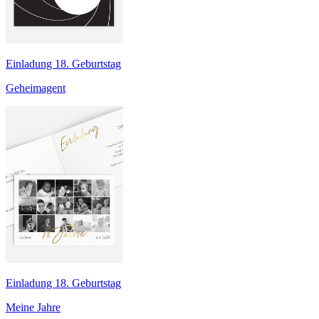
Einladung 18. Geburtstag
Geheimagent
Einladung 18. Geburtstag
Meine Jahre