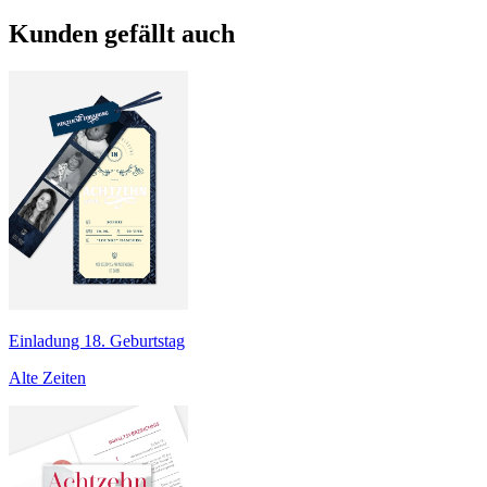
Kunden gefällt auch
Einladung 18. Geburtstag
Alte Zeiten