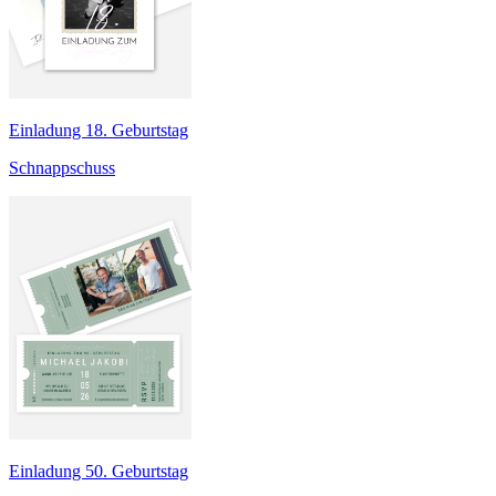
Einladung 18. Geburtstag
Schnappschuss
Einladung 50. Geburtstag