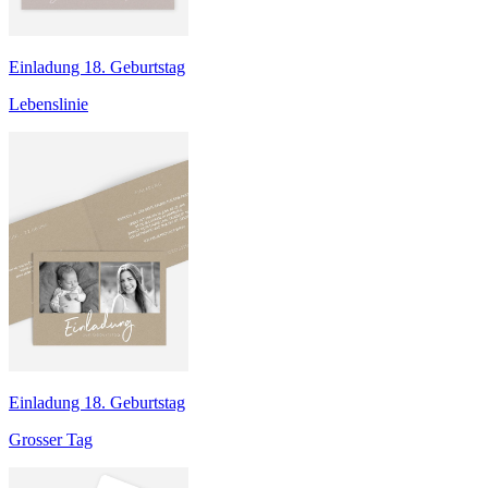
Einladung 18. Geburtstag
Lebenslinie
Einladung 18. Geburtstag
Grosser Tag