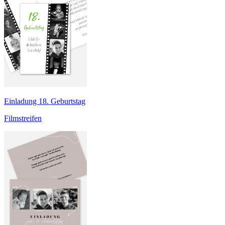
Einladung 18. Geburtstag
Filmstreifen