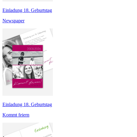
Einladung 18. Geburtstag
Newspaper
Einladung 18. Geburtstag
Kommt feiern