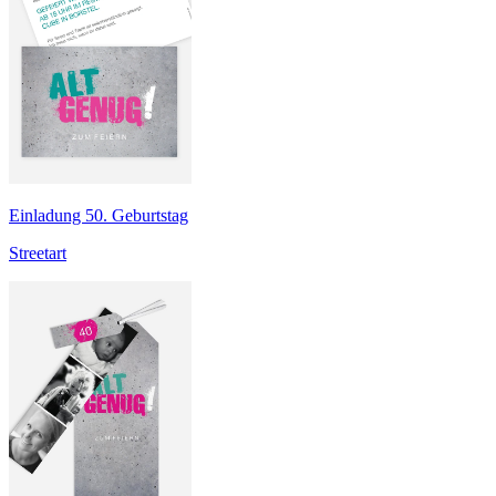
Einladung 50. Geburtstag
Streetart