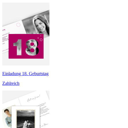
Einladung 18. Geburtstag
Zahlreich