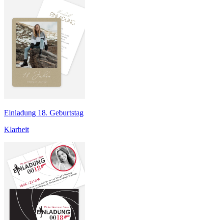
Einladung 18. Geburtstag
Klarheit