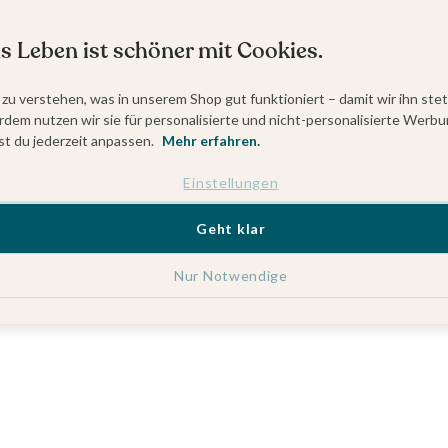
s Leben ist schöner mit Cookies.
 zu verstehen, was in unserem Shop gut funktioniert – damit wir ihn ste
dem nutzen wir sie für personalisierte und nicht-personalisierte Werbu
t du jederzeit anpassen.
Mehr erfahren.
Einstellungen
Geht klar
Nur Notwendige