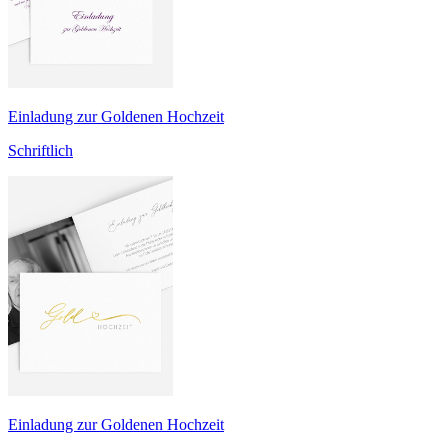
Einladung zur Goldenen Hochzeit
Schriftlich
Einladung zur Goldenen Hochzeit