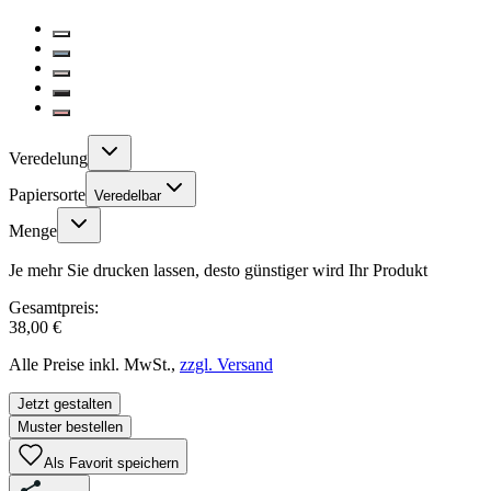
Veredelung
Papiersorte
Veredelbar
Menge
Je mehr Sie drucken lassen, desto günstiger wird Ihr Produkt
Gesamtpreis:
38,00 €
Alle Preise inkl. MwSt.,
zzgl. Versand
Jetzt gestalten
Muster bestellen
Als Favorit speichern