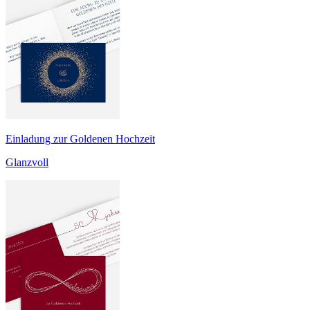
Einladung zur Goldenen Hochzeit
Glanzvoll