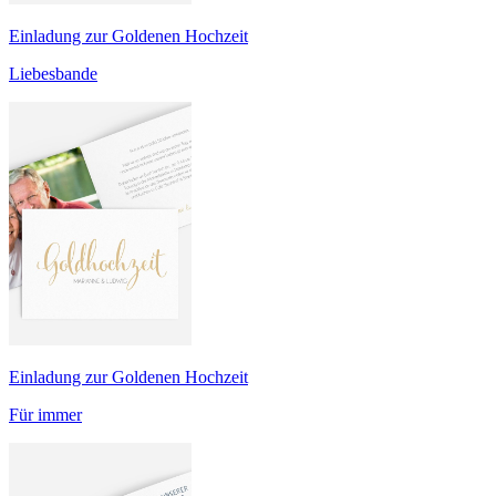
Einladung zur Goldenen Hochzeit
Liebesbande
Einladung zur Goldenen Hochzeit
Für immer