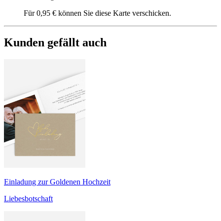
Für 0,95 € können Sie diese Karte verschicken.
Kunden gefällt auch
Einladung zur Goldenen Hochzeit
Liebesbotschaft