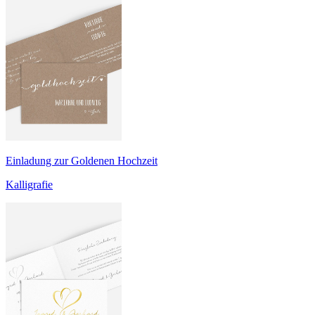
Einladung zur Goldenen Hochzeit
Kalligrafie