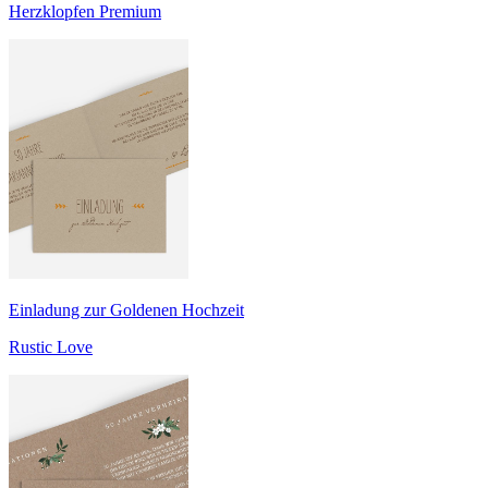
Herzklopfen Premium
Einladung zur Goldenen Hochzeit
Rustic Love