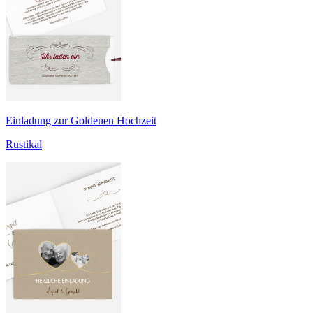
Einladung zur Goldenen Hochzeit
Rustikal