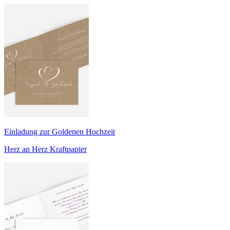
Einladung zur Goldenen Hochzeit
Herz an Herz Kraftpapier