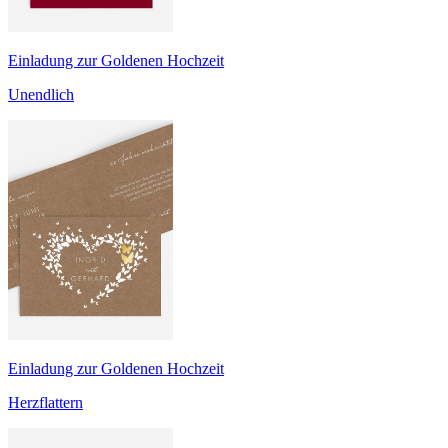
Einladung zur Goldenen Hochzeit
Unendlich
Einladung zur Goldenen Hochzeit
Herzflattern