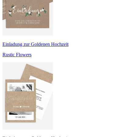
Einladung zur Goldenen Hochzeit
Rustic Flowers