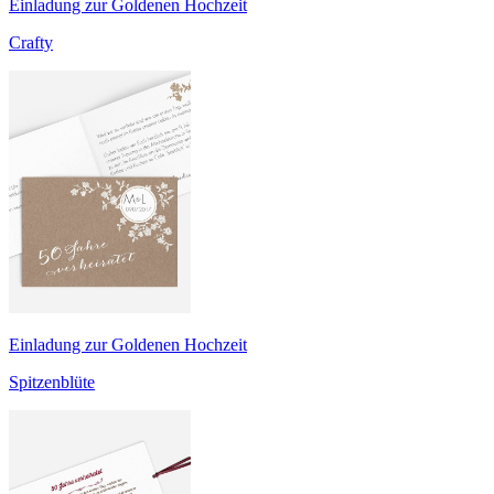
Einladung zur Goldenen Hochzeit
Crafty
Einladung zur Goldenen Hochzeit
Spitzenblüte