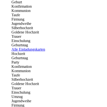
Geburt
Konfirmation
Kommunion
Taufe
Firmung
Jugendweihe
Silberhochzeit
Goldene Hochzeit
Trauer
Einschulung
Geburtstag
Alle Einladungskarten
Hochzeit
Geburtstag
Party
Konfirmation
Kommunion
Taufe
Silberhochzeit
Goldene Hochzeit
Trauer
Einschulung
Umzug
Jugendweihe
Firmung