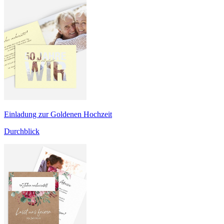
Einladung zur Goldenen Hochzeit
Durchblick