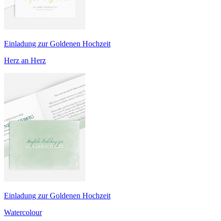
Einladung zur Goldenen Hochzeit
Herz an Herz
Einladung zur Goldenen Hochzeit
Watercolour