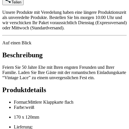
Teilen
Unsere Produkte mit Veredelung haben eine längere Produktionszeit
als unveredelte Produkte. Bestellen Sie bis morgen 10:00 Uhr und
wir verschicken Ihr Paket voraussichtlich Dienstag (Expressversand)
oder Mittwoch (Standardversand).
Auf einen Blick
Beschreibung
Feiern Sie 50 Jahre Ehe mit Ihren engsten Freunden und Ihrer
Familie. Laden Sie Ihre Gäste mit der romantischen Einladungskarte
“Vintage Lace” zu einem unvergesslichen Fest ein.
Produktdetails
Format
:
Mittlere Klappkarte flach
Farbe
:
weiß
170 x 120mm
Lieferung
: