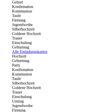
Geburt
Konfirmation
Kommunion
Taufe
Firmung
Jugendweihe
Silberhochzeit
Goldene Hochzeit
Trauer
Einschulung
Geburtstag
Alle Einladungskarten
Hochzeit
Geburtstag
Party
Konfirmation
Kommunion
Taufe
Silberhochzeit
Goldene Hochzeit
Trauer
Einschulung
Umzug
Jugendweihe
Firmung