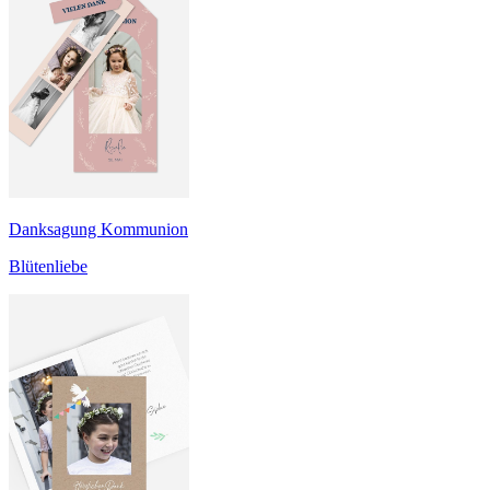
Danksagung Kommunion
Blütenliebe