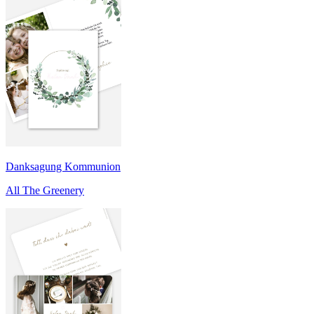
Danksagung Kommunion
All The Greenery