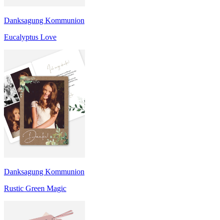
Danksagung Kommunion
Eucalyptus Love
Danksagung Kommunion
Rustic Green Magic