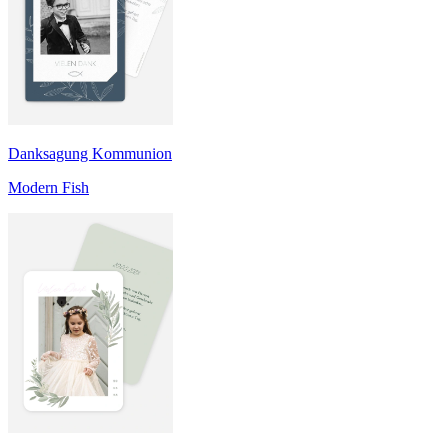
Danksagung Kommunion
Modern Fish