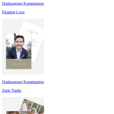
Danksagung Kommunion
Floating Love
Danksagung Kommunion
Zarte Taube