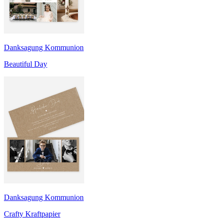
Danksagung Kommunion
Beautiful Day
Danksagung Kommunion
Crafty Kraftpapier