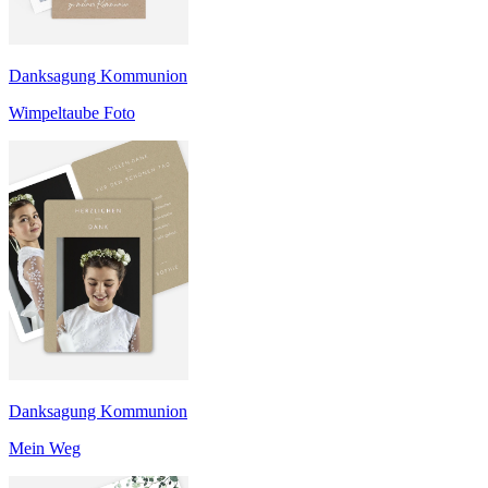
Danksagung Kommunion
Wimpeltaube Foto
Danksagung Kommunion
Mein Weg