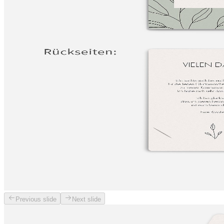
Previous slide
Next slide