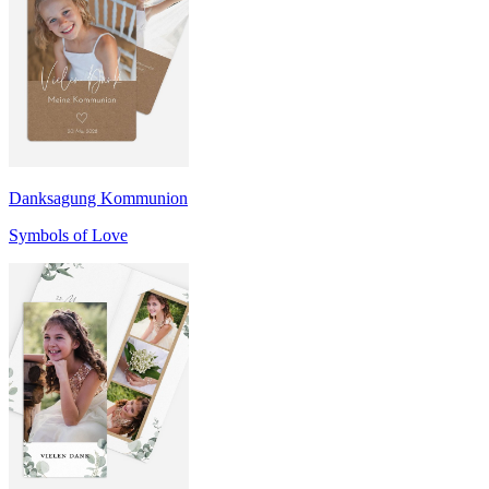
Danksagung Kommunion
Symbols of Love