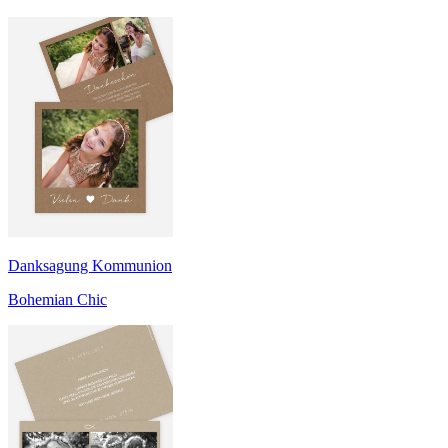
Danksagung Kommunion
Bohemian Chic