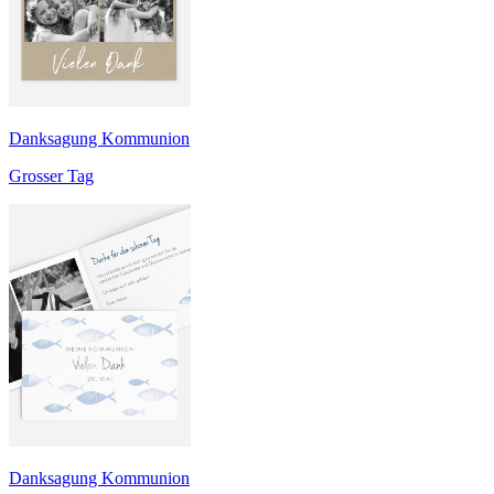
Danksagung Kommunion
Grosser Tag
Danksagung Kommunion