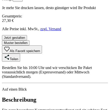
Je mehr Sie drucken lassen, desto günstiger wird Ihr Produkt
Gesamtpreis:
27,30 €
Alle Preise inkl. MwSt.,
zzgl. Versand
Jetzt gestalten
Muster bestellen
Als Favorit speichern
Teilen
Bestellen Sie bis 10:00 Uhr und wir verschicken Ihr Paket
voraussichtlich morgen (Expressversand) oder Mittwoch
(Standardversand).
Auf einen Blick
Beschreibung