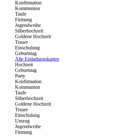
Konfirmation
Kommunion
Taufe
Firmung
Jugendweihe
Silberhochzeit
Goldene Hochzeit
Trauer
Einschulung
Geburtstag
Alle Einladungskarten
Hochzeit
Geburtstag
Party
Konfirmation
Kommunion
Taufe
Silberhochzeit
Goldene Hochzeit
Trauer
Einschulung
Umzug
Jugendweihe
Firmung