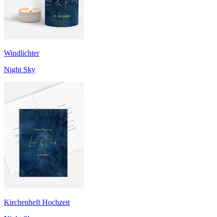
Windlichter
Night Sky
Kirchenheft Hochzeit