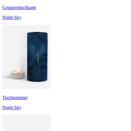
Gruppentischkarte
Night Sky
Tischnummer
Night Sky