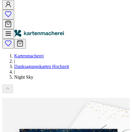
Kartenmacherei
|
Danksagungskarten Hochzeit
|
Night Sky