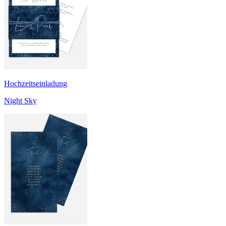
Hochzeitseinladung
Night Sky