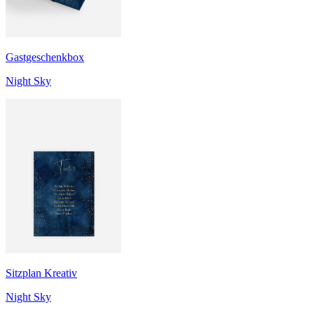
Gastgeschenkbox
Night Sky
Sitzplan Kreativ
Night Sky