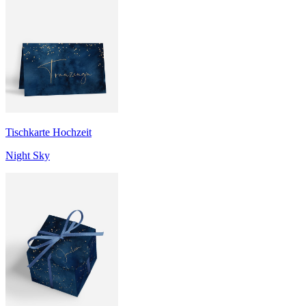
Tischkarte Hochzeit
Night Sky