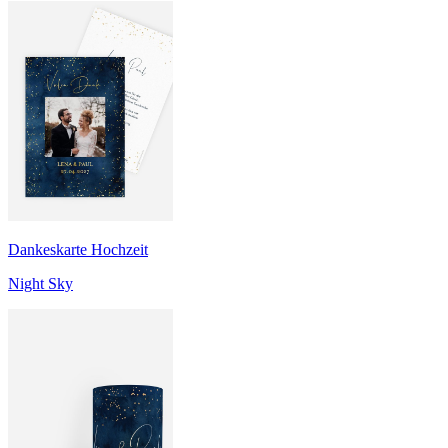
Dankeskarte Hochzeit
Night Sky