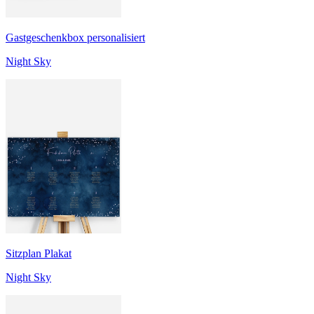
Gastgeschenkbox personalisiert
Night Sky
Sitzplan Plakat
Night Sky