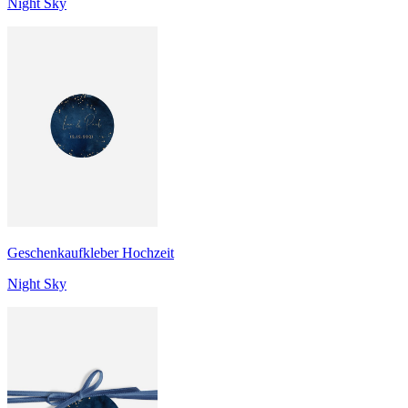
Night Sky
Geschenkaufkleber Hochzeit
Night Sky