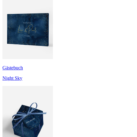
Gästebuch
Night Sky