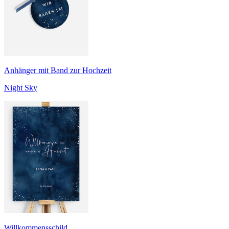
Anhänger mit Band zur Hochzeit
Night Sky
Willkommensschild