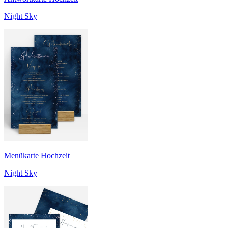
Night Sky
Menükarte Hochzeit
Night Sky