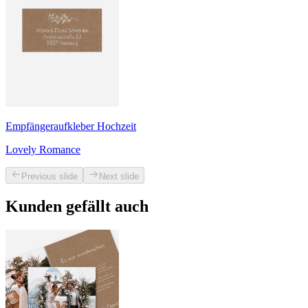
Empfängeraufkleber Hochzeit
Lovely Romance
Previous slide
Next slide
Kunden gefällt auch