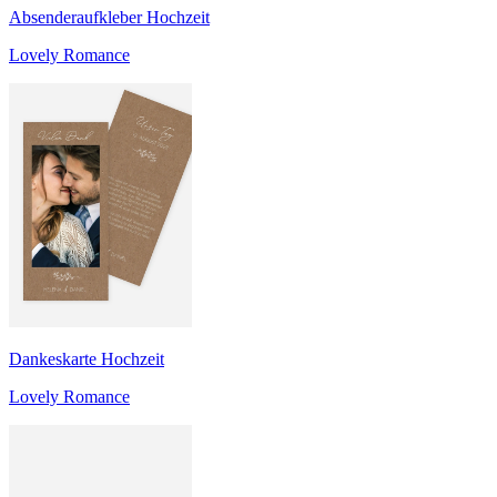
Absenderaufkleber Hochzeit
Lovely Romance
Dankeskarte Hochzeit
Lovely Romance