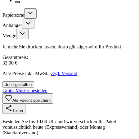
Papiersorte
Anhänger
Menge
Je mehr Sie drucken lassen, desto günstiger wird Ihr Produkt
Gesamtpreis:
33,00 €
Alle Preise inkl. MwSt.,
zzgl. Versand
Jetzt gestalten
Gratis Muster bestellen
Als Favorit speichern
Teilen
Bestellen Sie bis 10:00 Uhr und wir verschicken Ihr Paket
voraussichtlich heute (Expressversand) oder Montag
(Standardversand).