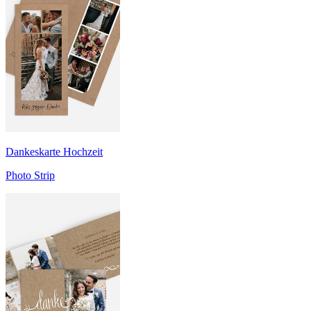
Dankeskarte Hochzeit
Photo Strip