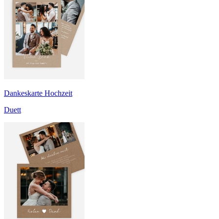
Dankeskarte Hochzeit
Duett