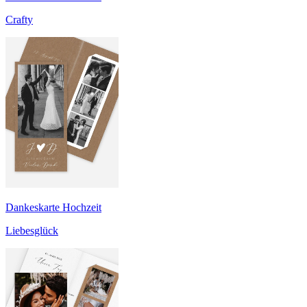
Crafty
Dankeskarte Hochzeit
Liebesglück