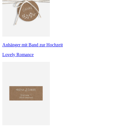
Anhänger mit Band zur Hochzeit
Lovely Romance