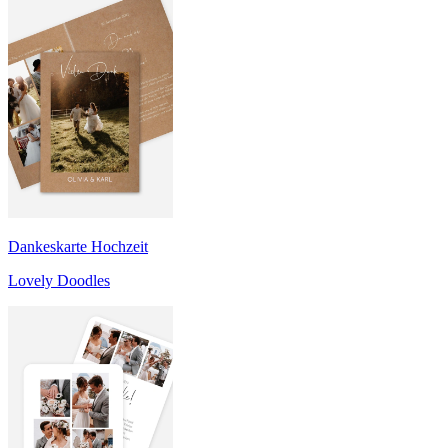
Dankeskarte Hochzeit
Lovely Doodles