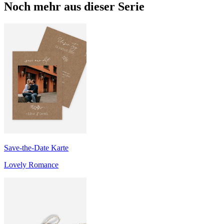
Noch mehr aus dieser Serie
Save-the-Date Karte
Lovely Romance