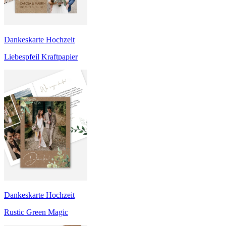
Dankeskarte Hochzeit
Liebespfeil Kraftpapier
Dankeskarte Hochzeit
Rustic Green Magic