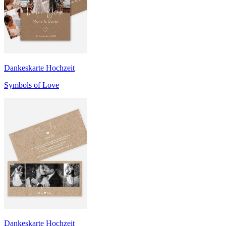
Dankeskarte Hochzeit
Symbols of Love
Dankeskarte Hochzeit