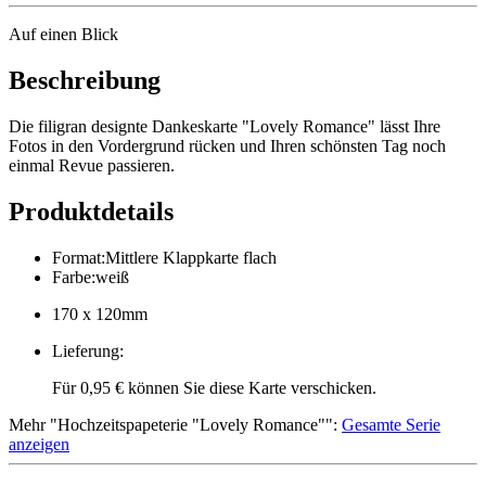
Auf einen Blick
Beschreibung
Die filigran designte Dankeskarte "Lovely Romance" lässt Ihre
Fotos in den Vordergrund rücken und Ihren schönsten Tag noch
einmal Revue passieren.
Produktdetails
Format
:
Mittlere Klappkarte flach
Farbe
:
weiß
170 x 120mm
Lieferung
:
Für 0,95 € können Sie diese Karte verschicken.
Mehr
"
Hochzeitspapeterie "Lovely Romance"
":
Gesamte Serie
anzeigen