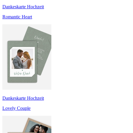
Dankeskarte Hochzeit
Romantic Heart
Dankeskarte Hochzeit
Lovely Couple