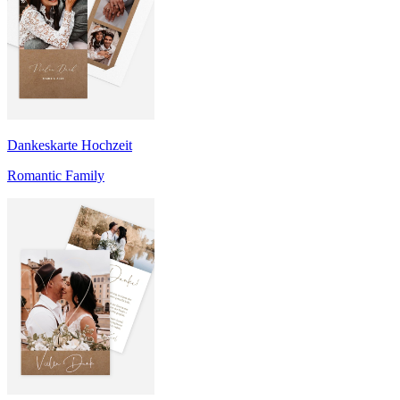
Dankeskarte Hochzeit
Romantic Family