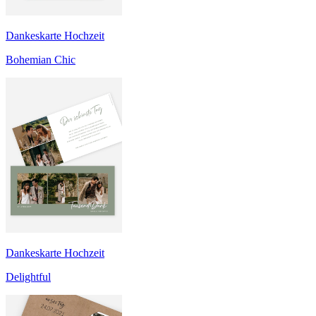
Dankeskarte Hochzeit
Bohemian Chic
Dankeskarte Hochzeit
Delightful