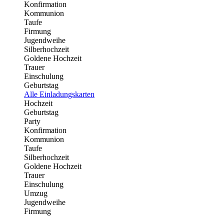
Konfirmation
Kommunion
Taufe
Firmung
Jugendweihe
Silberhochzeit
Goldene Hochzeit
Trauer
Einschulung
Geburtstag
Alle Einladungskarten
Hochzeit
Geburtstag
Party
Konfirmation
Kommunion
Taufe
Silberhochzeit
Goldene Hochzeit
Trauer
Einschulung
Umzug
Jugendweihe
Firmung