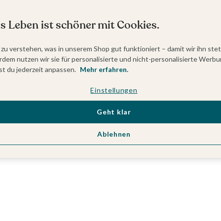
s Leben ist schöner mit Cookies.
 zu verstehen, was in unserem Shop gut funktioniert – damit wir ihn ste
dem nutzen wir sie für personalisierte und nicht-personalisierte Werbu
t du jederzeit anpassen.
Mehr erfahren.
Einstellungen
Geht klar
Ablehnen