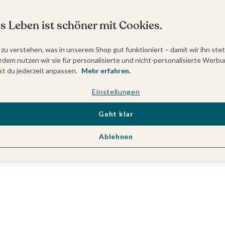
s Leben ist schöner mit Cookies.
 zu verstehen, was in unserem Shop gut funktioniert – damit wir ihn ste
dem nutzen wir sie für personalisierte und nicht-personalisierte Werbu
t du jederzeit anpassen.
Mehr erfahren.
Einstellungen
Geht klar
Ablehnen