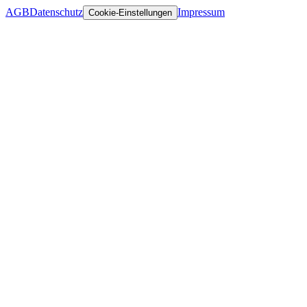
AGB
Datenschutz
Impressum
Cookie-Einstellungen