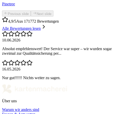
Pinetree
Previous slide
Next slide
4,9/5
Aus 171772 Bewertungen
Alle Bewertungen lesen
10.06.2026
Absolut empfehlenswert! Der Service war super – wir wurden sogar
zweimal zur Qualitätssicherung per...
16.05.2026
Nur gut!!!!!! Nichts weiter zu sagen.
Über uns
Warum wir anders sind