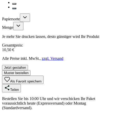
Papiersorte
Menge
Je mehr Sie drucken lassen, desto günstiger wird Ihr Produkt
Gesamtpreis:
10,50 €
Alle Preise inkl. MwSt.,
zzgl. Versand
Jetzt gestalten
Muster bestellen
Als Favorit speichern
Teilen
Bestellen Sie bis 10:00 Uhr und wir verschicken Ihr Paket
voraussichtlich heute (Expressversand) oder Montag
(Standardversand).