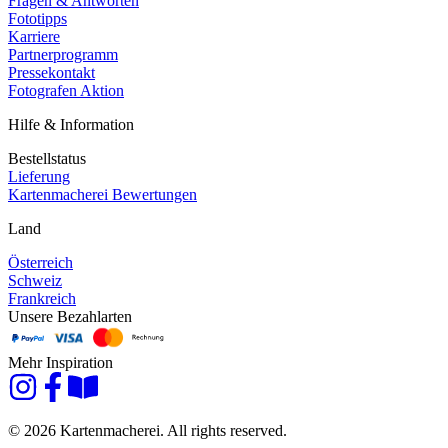
Fragen & Antworten
Fototipps
Karriere
Partnerprogramm
Pressekontakt
Fotografen Aktion
Hilfe & Information
Bestellstatus
Lieferung
Kartenmacherei Bewertungen
Land
Österreich
Schweiz
Frankreich
Unsere Bezahlarten
Mehr Inspiration
© 2026 Kartenmacherei. All rights reserved.