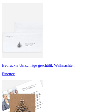
Bedruckte Umschläge geschäftl. Weihnachten
Pinetree