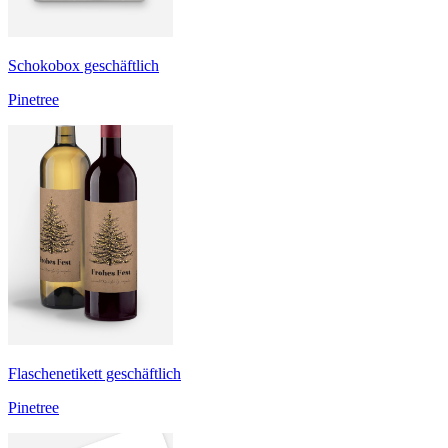
Schokobox geschäftlich
Pinetree
Flaschenetikett geschäftlich
Pinetree