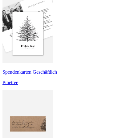
Spendenkarten Geschäftlich
Pinetree