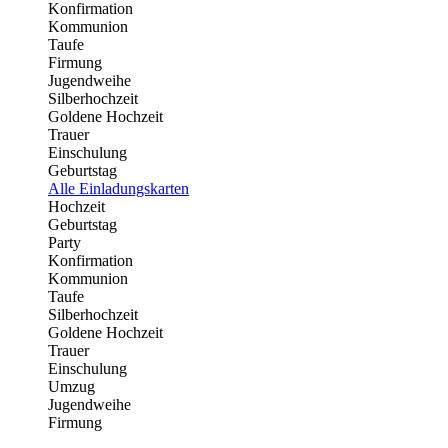
Konfirmation
Kommunion
Taufe
Firmung
Jugendweihe
Silberhochzeit
Goldene Hochzeit
Trauer
Einschulung
Geburtstag
Alle Einladungskarten
Hochzeit
Geburtstag
Party
Konfirmation
Kommunion
Taufe
Silberhochzeit
Goldene Hochzeit
Trauer
Einschulung
Umzug
Jugendweihe
Firmung