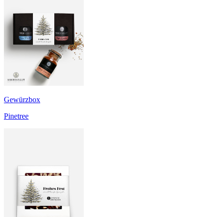
Gewürzbox
Pinetree