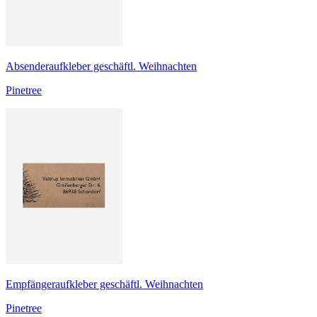
Absenderaufkleber geschäftl. Weihnachten
Pinetree
Empfängeraufkleber geschäftl. Weihnachten
Pinetree