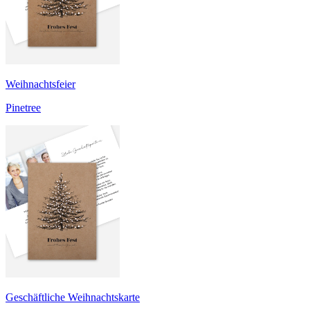
Weihnachtsfeier
Pinetree
Geschäftliche Weihnachtskarte