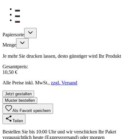
Papiersorte
Menge
Je mehr Sie drucken lassen, desto günstiger wird Ihr Produkt
Gesamtpreis:
10,50 €
Alle Preise inkl. MwSt.,
zzgl. Versand
Jetzt gestalten
Muster bestellen
Als Favorit speichern
Teilen
Bestellen Sie bis 10:00 Uhr und wir verschicken Ihr Paket
voraussichtlich heute (Expressversand) oder morgen