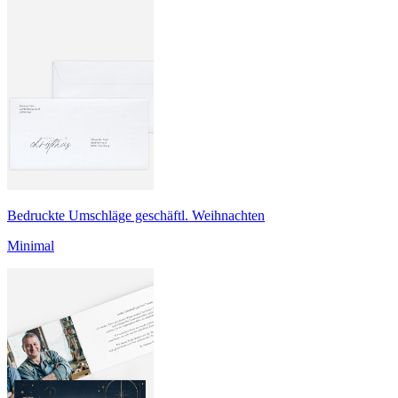
Bedruckte Umschläge geschäftl. Weihnachten
Minimal