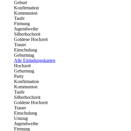
Geburt
Konfirmation
Kommunion
Taufe
Firmung
Jugendweihe
Silberhochzeit
Goldene Hochzeit
Trauer
Einschulung
Geburtstag
Alle Einladungskarten
Hochzeit
Geburtstag
Party
Konfirmation
Kommunion
Taufe
Silberhochzeit
Goldene Hochzeit
Trauer
Einschulung
Umzug
Jugendweihe
Firmung