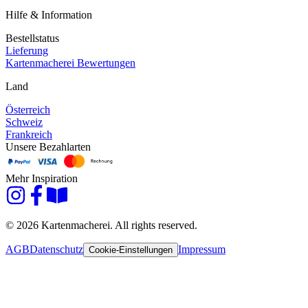
Hilfe & Information
Bestellstatus
Lieferung
Kartenmacherei Bewertungen
Land
Österreich
Schweiz
Frankreich
Unsere Bezahlarten
Mehr Inspiration
© 2026 Kartenmacherei. All rights reserved.
AGB
Datenschutz
Impressum
Cookie-Einstellungen