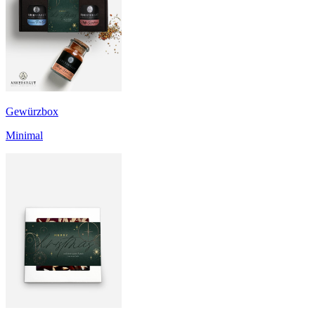
Gewürzbox
Minimal