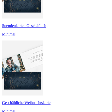
Spendenkarten Geschäftlich
Minimal
Geschäftliche Weihnachtskarte
Minimal