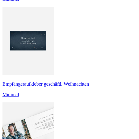
Empfängeraufkleber geschäftl. Weihnachten
Minimal