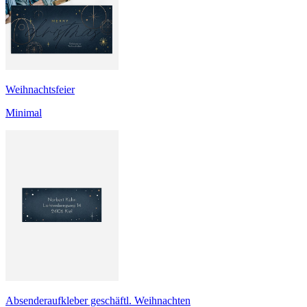
Weihnachtsfeier
Minimal
Absenderaufkleber geschäftl. Weihnachten