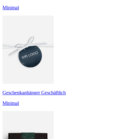
Minimal
Geschenkanhänger Geschäftlich
Minimal