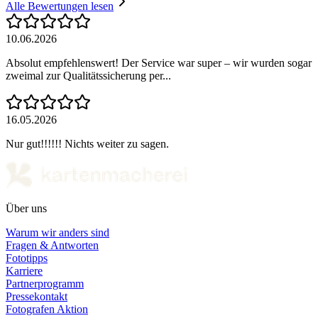
Alle Bewertungen lesen
10.06.2026
Absolut empfehlenswert! Der Service war super – wir wurden sogar
zweimal zur Qualitätssicherung per...
16.05.2026
Nur gut!!!!!! Nichts weiter zu sagen.
Über uns
Warum wir anders sind
Fragen & Antworten
Fototipps
Karriere
Partnerprogramm
Pressekontakt
Fotografen Aktion