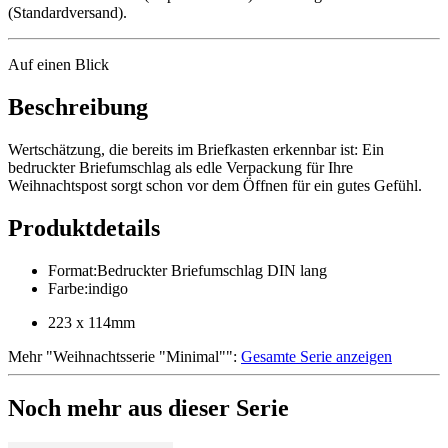
(Standardversand).
Auf einen Blick
Beschreibung
Wertschätzung, die bereits im Briefkasten erkennbar ist: Ein
bedruckter Briefumschlag als edle Verpackung für Ihre
Weihnachtspost sorgt schon vor dem Öffnen für ein gutes Gefühl.
Produktdetails
Format
:
Bedruckter Briefumschlag DIN lang
Farbe
:
indigo
223 x 114mm
Mehr
"
Weihnachtsserie "Minimal"
":
Gesamte Serie anzeigen
Noch mehr aus dieser Serie