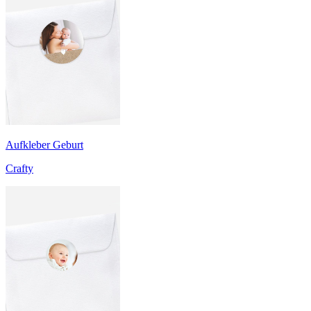
Aufkleber Geburt
Crafty