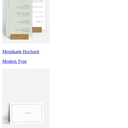
Menükarte Hochzeit
Modern Type