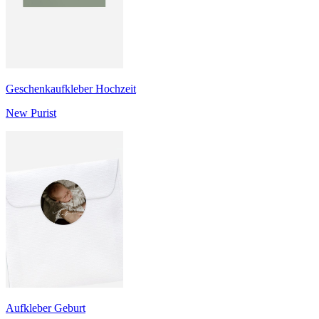
Geschenkaufkleber Hochzeit
New Purist
Aufkleber Geburt