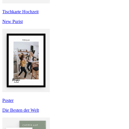
Tischkarte Hochzeit
New Purist
Poster
Die Besten der Welt