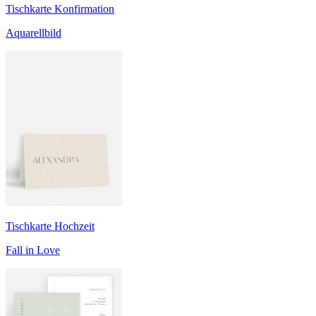
Tischkarte Konfirmation
Aquarellbild
Tischkarte Hochzeit
Fall in Love