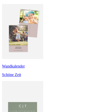
Wandkalender
Schöne Zeit