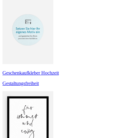
Geschenkaufkleber Hochzeit
Gestaltungsfreiheit