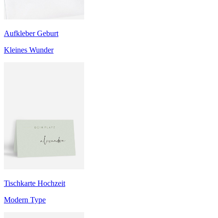
Aufkleber Geburt
Kleines Wunder
Tischkarte Hochzeit
Modern Type