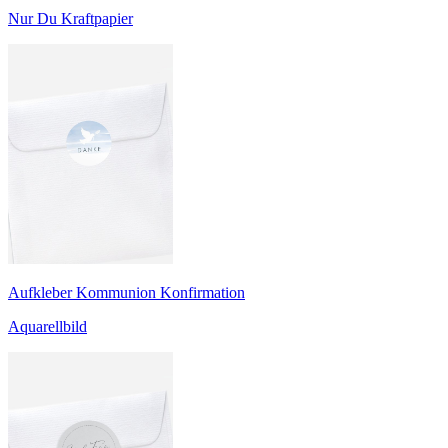
Nur Du Kraftpapier
Aufkleber Kommunion Konfirmation
Aquarellbild