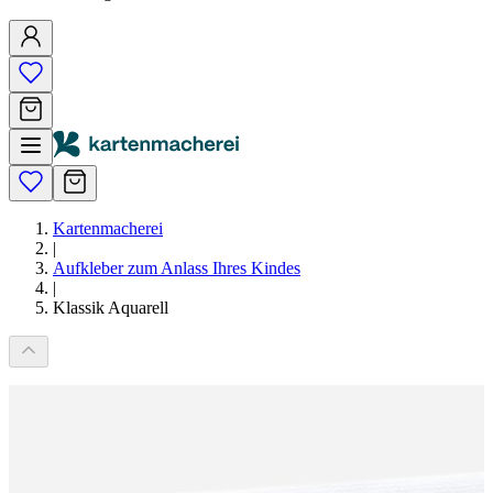
Kartenmacherei
|
Aufkleber zum Anlass Ihres Kindes
|
Klassik Aquarell