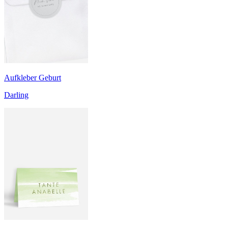
Aufkleber Geburt
Darling