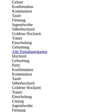
Geburt
Konfirmation
Kommunion
Taufe
Firmung
Jugendweihe
Silberhochzeit
Goldene Hochzeit
Trauer
Einschulung
Geburtstag
Alle Einladungskarten
Hochzeit
Geburtstag
Party
Konfirmation
Kommunion
Taufe
Silberhochzeit
Goldene Hochzeit
Trauer
Einschulung
Umzug
Jugendweihe
Firmung