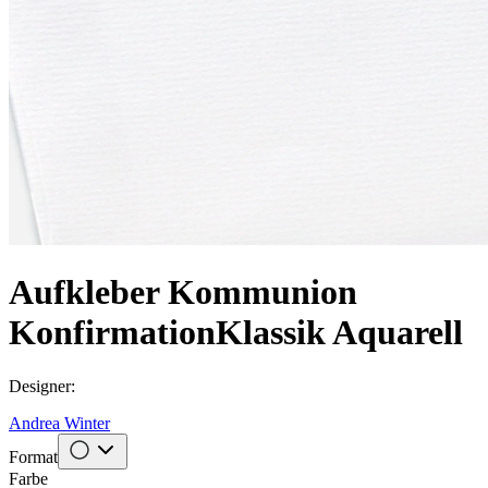
Aufkleber Kommunion
Konfirmation
Klassik Aquarell
Designer
:
Andrea Winter
Format
Farbe