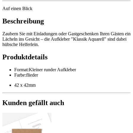
Auf einen Blick
Beschreibung
Zaubern Sie mit Einladungen oder Gastgeschenken Ihren Gästen ein
Lächeln ins Gesicht – die Aufkleber "Klassik Aquarell" sind dabei
hübsche Helferlein.
Produktdetails
Format
:
Kleiner runder Aufkleber
Farbe
:
flieder
42 x 42mm
Kunden gefällt auch