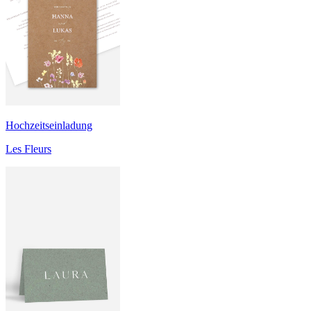
Hochzeitseinladung
Les Fleurs