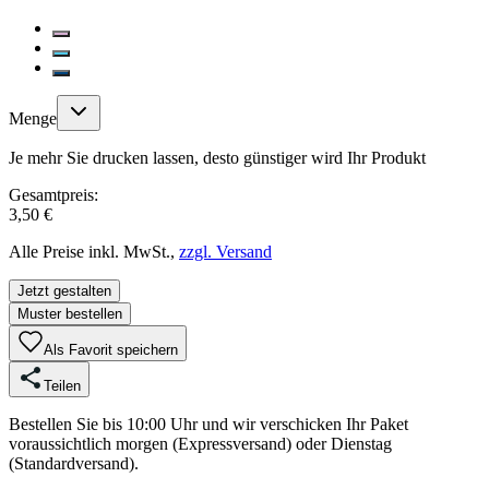
Menge
Je mehr Sie drucken lassen, desto günstiger wird Ihr Produkt
Gesamtpreis:
3,50 €
Alle Preise inkl. MwSt.,
zzgl. Versand
Jetzt gestalten
Muster bestellen
Als Favorit speichern
Teilen
Bestellen Sie bis 10:00 Uhr und wir verschicken Ihr Paket
voraussichtlich morgen (Expressversand) oder Dienstag
(Standardversand).