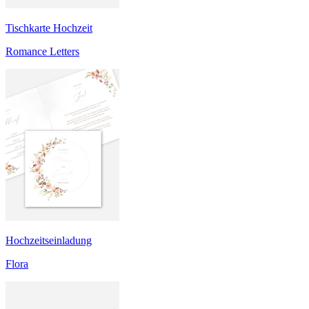
Tischkarte Hochzeit
Romance Letters
Hochzeitseinladung
Flora