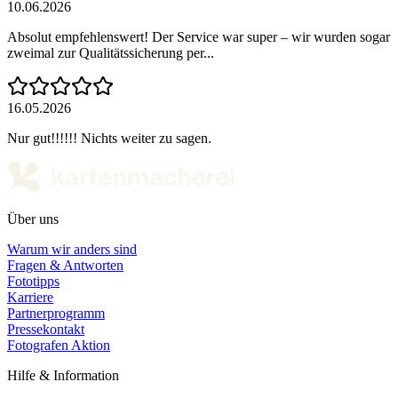
10.06.2026
Absolut empfehlenswert! Der Service war super – wir wurden sogar
zweimal zur Qualitätssicherung per...
16.05.2026
Nur gut!!!!!! Nichts weiter zu sagen.
Über uns
Warum wir anders sind
Fragen & Antworten
Fototipps
Karriere
Partnerprogramm
Pressekontakt
Fotografen Aktion
Hilfe & Information