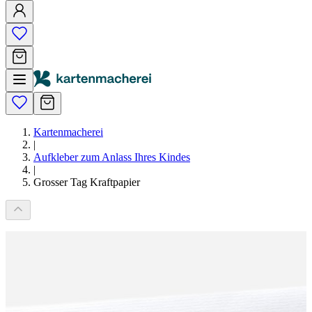
Kartenmacherei
|
Aufkleber zum Anlass Ihres Kindes
|
Grosser Tag Kraftpapier