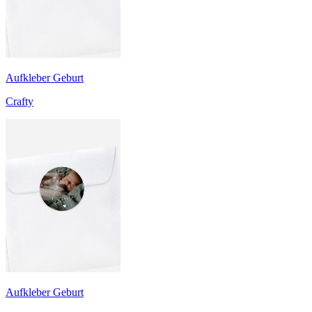
Aufkleber Geburt
Crafty
Aufkleber Geburt