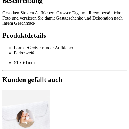
Beschreibung
Gestalten Sie den Aufkleber "Grosser Tag" mit Ihrem persönlichen
Foto und verzieren Sie damit Gastgeschenke und Dekoration nach
Ihrem Geschmack.
Produktdetails
Format
:
Großer runder Aufkleber
Farbe
:
weiß
61 x 61mm
Kunden gefällt auch