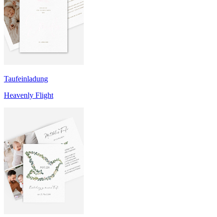
Taufeinladung
Heavenly Flight