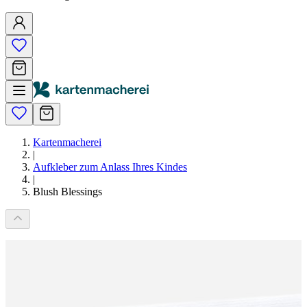
Kartenmacherei
|
Aufkleber zum Anlass Ihres Kindes
|
Blush Blessings