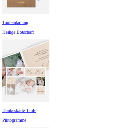
Taufeinladung
Heilige Botschaft
Dankeskarte Taufe
Piktogramme