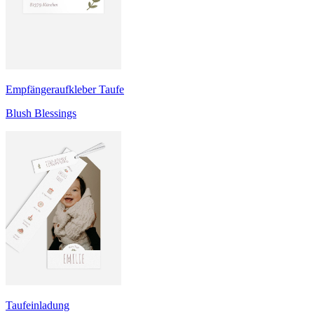
Empfängeraufkleber Taufe
Blush Blessings
Taufeinladung