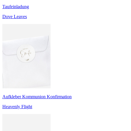
Taufeinladung
Dove Leaves
Aufkleber Kommunion Konfirmation
Heavenly Flight