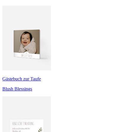
Gästebuch zur Taufe
Blush Blessings