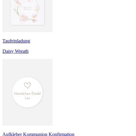
Taufeinladung
Daisy Wreath
Aufkleber Kommunion Konfirmation