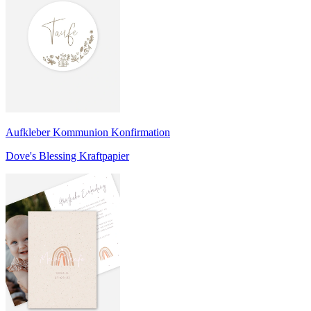
Aufkleber Kommunion Konfirmation
Dove's Blessing Kraftpapier