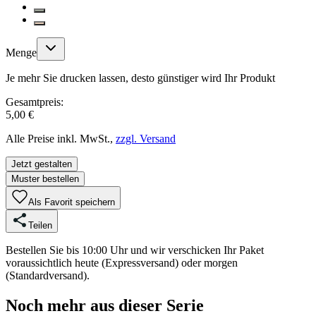
Menge
Je mehr Sie drucken lassen, desto günstiger wird Ihr Produkt
Gesamtpreis:
5,00 €
Alle Preise inkl. MwSt.,
zzgl. Versand
Jetzt gestalten
Muster bestellen
Als Favorit speichern
Teilen
Bestellen Sie bis 10:00 Uhr und wir verschicken Ihr Paket
voraussichtlich heute (Expressversand) oder morgen
(Standardversand).
Noch mehr aus dieser Serie