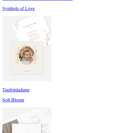
Symbols of Love
Taufeinladung
Soft Bloom