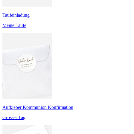
Taufeinladung
Meine Taufe
Aufkleber Kommunion Konfirmation
Grosser Tag