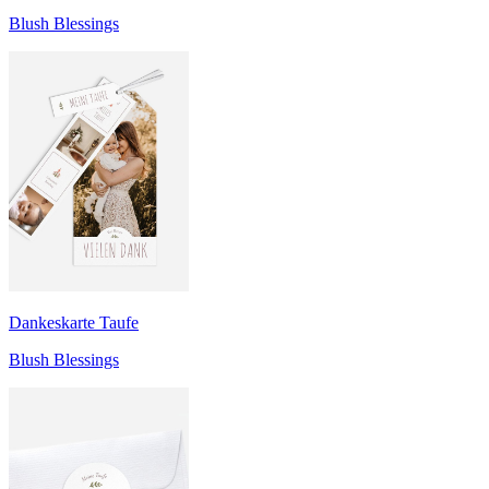
Blush Blessings
Dankeskarte Taufe
Blush Blessings