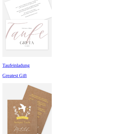
Taufeinladung
Greatest Gift