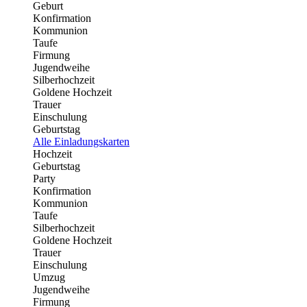
Geburt
Konfirmation
Kommunion
Taufe
Firmung
Jugendweihe
Silberhochzeit
Goldene Hochzeit
Trauer
Einschulung
Geburtstag
Alle Einladungskarten
Hochzeit
Geburtstag
Party
Konfirmation
Kommunion
Taufe
Silberhochzeit
Goldene Hochzeit
Trauer
Einschulung
Umzug
Jugendweihe
Firmung