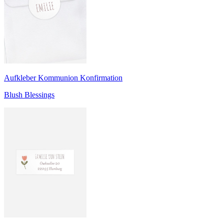
Aufkleber Kommunion Konfirmation
Blush Blessings