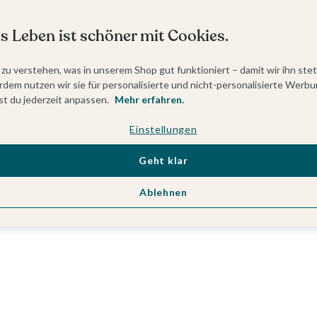
s Leben ist schöner mit Cookies.
 zu verstehen, was in unserem Shop gut funktioniert – damit wir ihn ste
dem nutzen wir sie für personalisierte und nicht-personalisierte Werbu
t du jederzeit anpassen.
Mehr erfahren.
Einstellungen
Geht klar
Ablehnen