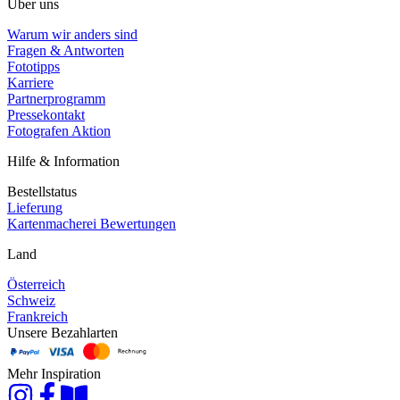
Über uns
Warum wir anders sind
Fragen & Antworten
Fototipps
Karriere
Partnerprogramm
Pressekontakt
Fotografen Aktion
Hilfe & Information
Bestellstatus
Lieferung
Kartenmacherei Bewertungen
Land
Österreich
Schweiz
Frankreich
Unsere Bezahlarten
Mehr Inspiration