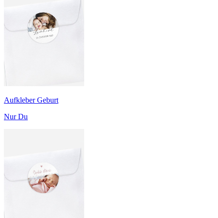
Aufkleber Geburt
Nur Du