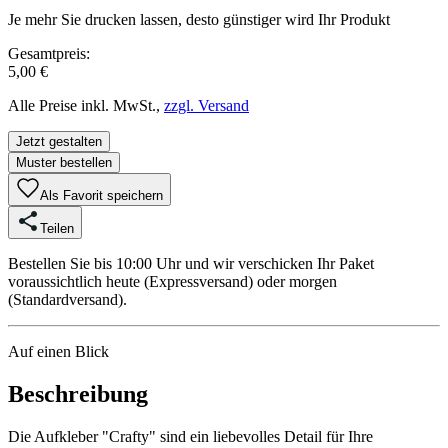
Je mehr Sie drucken lassen, desto günstiger wird Ihr Produkt
Gesamtpreis:
5,00 €
Alle Preise inkl. MwSt.,
zzgl. Versand
Jetzt gestalten
Muster bestellen
Als Favorit speichern
Teilen
Bestellen Sie bis 10:00 Uhr und wir verschicken Ihr Paket
voraussichtlich heute (Expressversand) oder morgen
(Standardversand).
Auf einen Blick
Beschreibung
Die Aufkleber "Crafty" sind ein liebevolles Detail für Ihre