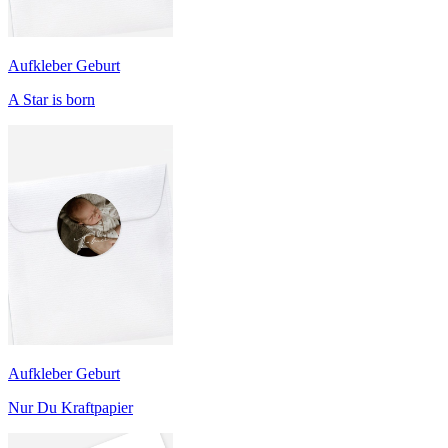
Aufkleber Geburt
A Star is born
Aufkleber Geburt
Nur Du Kraftpapier