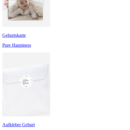
Geburtskarte
Pure Happiness
Aufkleber Geburt