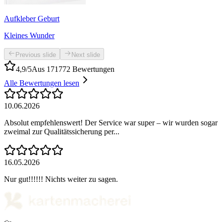
Aufkleber Geburt
Kleines Wunder
Previous slide
Next slide
4,9/5
Aus 171772 Bewertungen
Alle Bewertungen lesen
10.06.2026
Absolut empfehlenswert! Der Service war super – wir wurden sogar
zweimal zur Qualitätssicherung per...
16.05.2026
Nur gut!!!!!! Nichts weiter zu sagen.