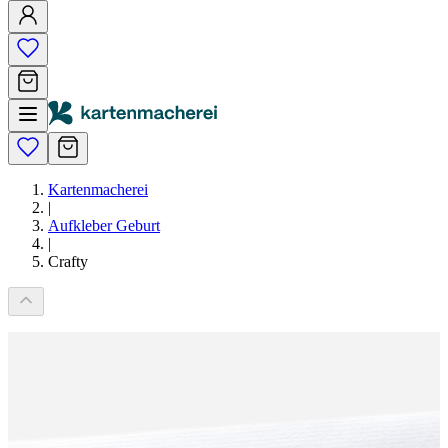
Kartenmacherei
|
Aufkleber Geburt
|
Crafty