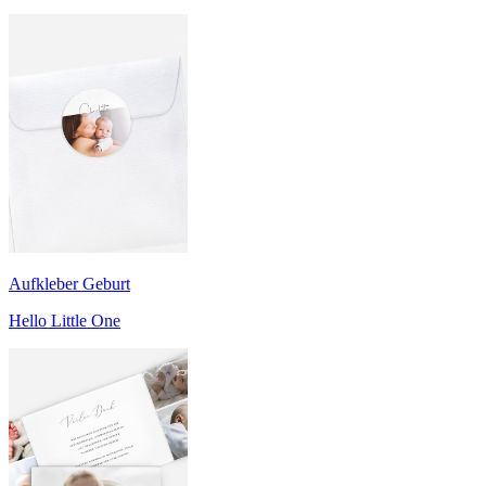
Aufkleber Geburt
Hello Little One