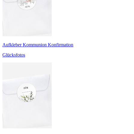
Aufkleber Kommunion Konfirmation
Glücksfotos