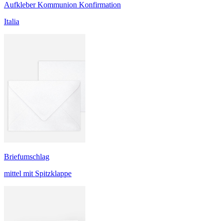
Aufkleber Kommunion Konfirmation
Italia
Briefumschlag
mittel mit Spitzklappe