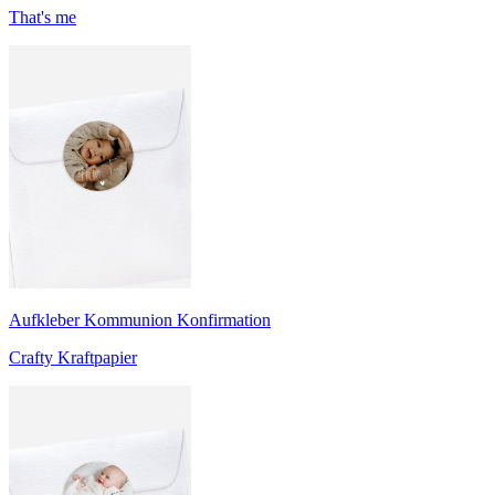
That's me
Aufkleber Kommunion Konfirmation
Crafty Kraftpapier