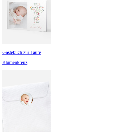
Gästebuch zur Taufe
Blumenkreuz