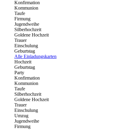
Konfirmation
Kommunion
Taufe
Firmung
Jugendweihe
Silberhochzeit
Goldene Hochzeit
Trauer
Einschulung
Geburtstag
Alle Einladungskarten
Hochzeit
Geburtstag
Party
Konfirmation
Kommunion
Taufe
Silberhochzeit
Goldene Hochzeit
Trauer
Einschulung
Umzug
Jugendweihe
Firmung