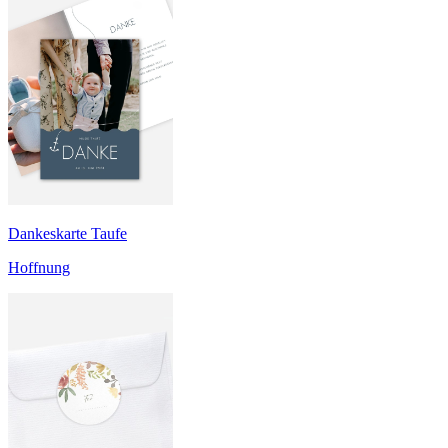
Dankeskarte Taufe
Hoffnung