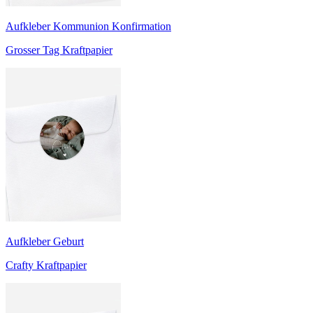
Aufkleber Kommunion Konfirmation
Grosser Tag Kraftpapier
Aufkleber Geburt
Crafty Kraftpapier