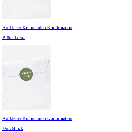
Aufkleber Kommunion Konfirmation
Blütenkreuz
Aufkleber Kommunion Konfirmation
Durchblick