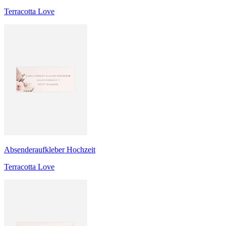
Terracotta Love
Absenderaufkleber Hochzeit
Terracotta Love