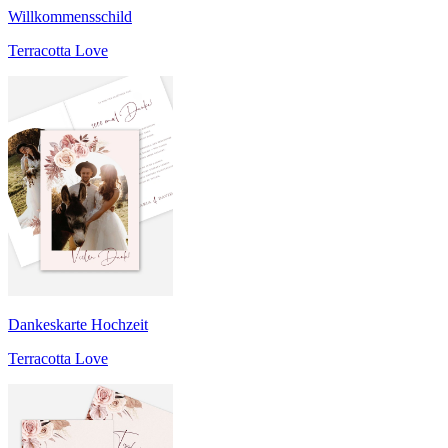
Willkommensschild
Terracotta Love
Dankeskarte Hochzeit
Terracotta Love