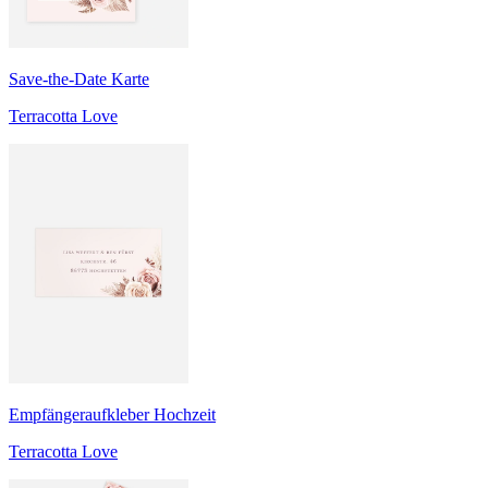
Save-the-Date Karte
Terracotta Love
Empfängeraufkleber Hochzeit
Terracotta Love