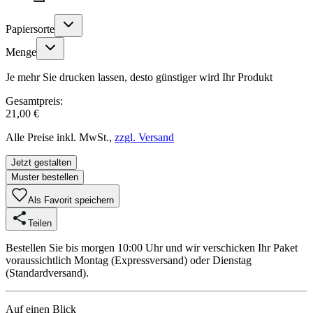
Papiersorte
Menge
Je mehr Sie drucken lassen, desto günstiger wird Ihr Produkt
Gesamtpreis:
21,00 €
Alle Preise inkl. MwSt.,
zzgl. Versand
Jetzt gestalten
Muster bestellen
Als Favorit speichern
Teilen
Bestellen Sie bis morgen 10:00 Uhr und wir verschicken Ihr Paket
voraussichtlich Montag (Expressversand) oder Dienstag
(Standardversand).
Auf einen Blick