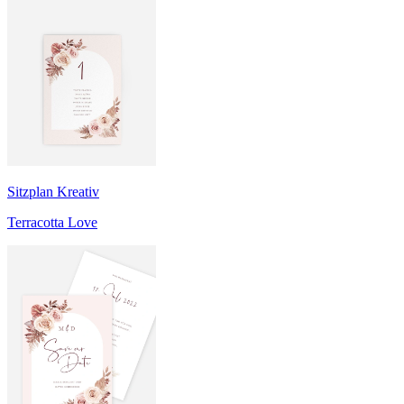
Sitzplan Kreativ
Terracotta Love