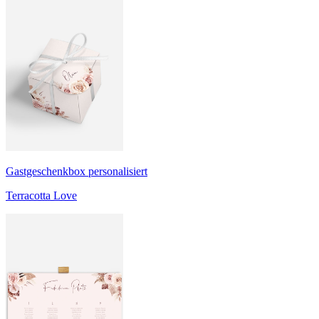
Gastgeschenkbox personalisiert
Terracotta Love