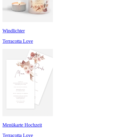
Windlichter
Terracotta Love
Menükarte Hochzeit
Terracotta Love