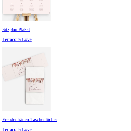
Sitzplan Plakat
Terracotta Love
Freudentränen-Taschentücher
Terracotta Love