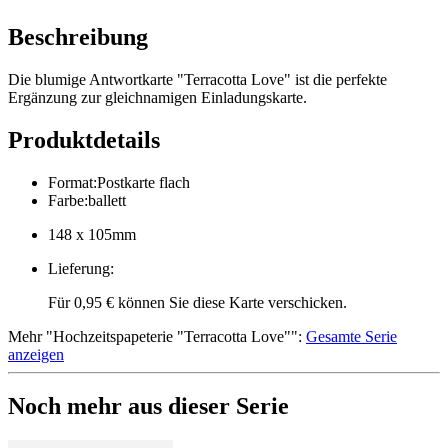
Beschreibung
Die blumige Antwortkarte "Terracotta Love" ist die perfekte
Ergänzung zur gleichnamigen Einladungskarte.
Produktdetails
Format
:
Postkarte flach
Farbe
:
ballett
148 x 105mm
Lieferung
:
Für 0,95 € können Sie diese Karte verschicken.
Mehr
"
Hochzeitspapeterie "Terracotta Love"
":
Gesamte Serie
anzeigen
Noch mehr aus dieser Serie