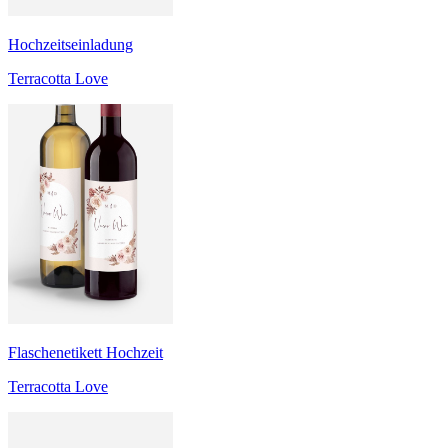
Hochzeitseinladung
Terracotta Love
Flaschenetikett Hochzeit
Terracotta Love