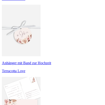
Anhänger mit Band zur Hochzeit
Terracotta Love