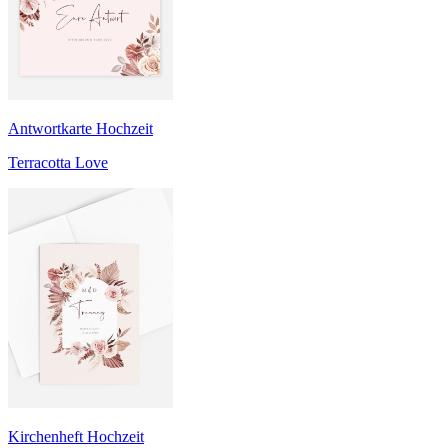
Antwortkarte Hochzeit
Terracotta Love
Kirchenheft Hochzeit