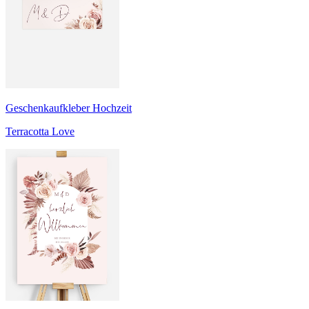
Geschenkaufkleber Hochzeit
Terracotta Love