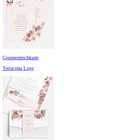
Gruppentischkarte
Terracotta Love