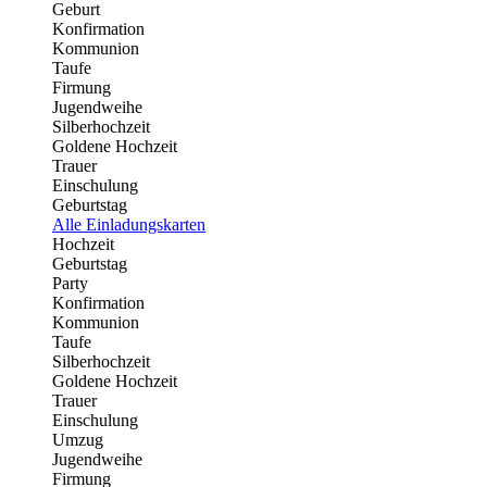
Geburt
Konfirmation
Kommunion
Taufe
Firmung
Jugendweihe
Silberhochzeit
Goldene Hochzeit
Trauer
Einschulung
Geburtstag
Alle Einladungskarten
Hochzeit
Geburtstag
Party
Konfirmation
Kommunion
Taufe
Silberhochzeit
Goldene Hochzeit
Trauer
Einschulung
Umzug
Jugendweihe
Firmung