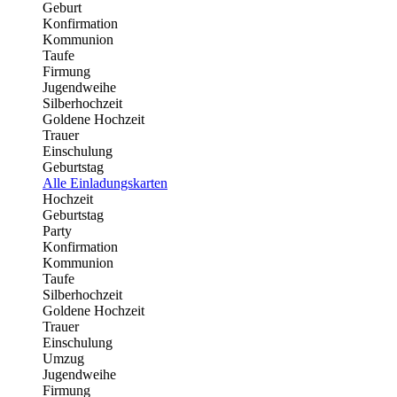
Geburt
Konfirmation
Kommunion
Taufe
Firmung
Jugendweihe
Silberhochzeit
Goldene Hochzeit
Trauer
Einschulung
Geburtstag
Alle Einladungskarten
Hochzeit
Geburtstag
Party
Konfirmation
Kommunion
Taufe
Silberhochzeit
Goldene Hochzeit
Trauer
Einschulung
Umzug
Jugendweihe
Firmung