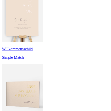
Willkommensschild
Simple Match