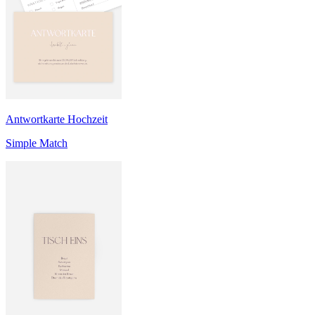
Antwortkarte Hochzeit
Simple Match