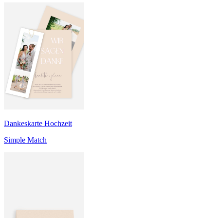
Dankeskarte Hochzeit
Simple Match