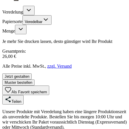
Veredelung
Papiersorte
Veredelbar
Menge
Je mehr Sie drucken lassen, desto günstiger wird Ihr Produkt
Gesamtpreis:
26,00 €
Alle Preise inkl. MwSt.,
zzgl. Versand
Jetzt gestalten
Muster bestellen
Als Favorit speichern
Teilen
Unsere Produkte mit Veredelung haben eine längere Produktionszeit
als unveredelte Produkte. Bestellen Sie bis morgen 10:00 Uhr und
wir verschicken Ihr Paket voraussichtlich Dienstag (Expressversand)
oder Mittwoch (Standardversand).