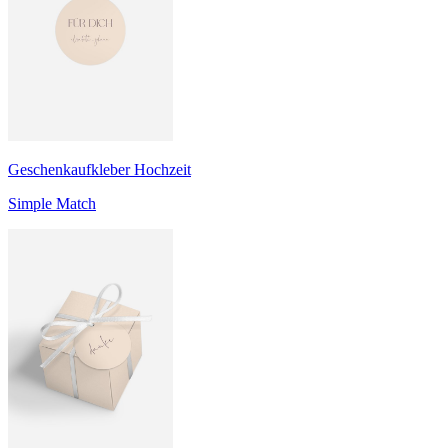
Geschenkaufkleber Hochzeit
Simple Match