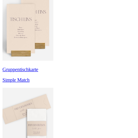
Gruppentischkarte
Simple Match