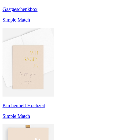
Gastgeschenkbox
Simple Match
Kirchenheft Hochzeit
Simple Match