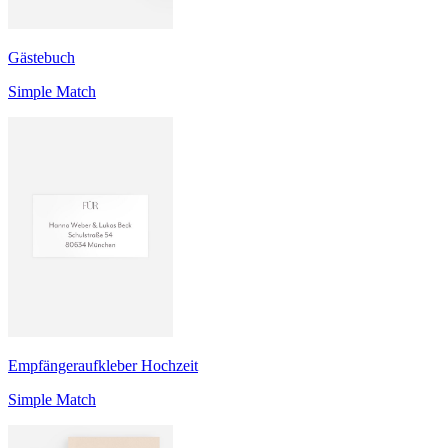
Gästebuch
Simple Match
Empfängeraufkleber Hochzeit
Simple Match