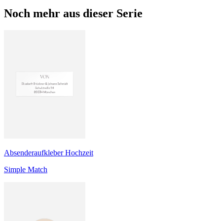
Noch mehr aus dieser Serie
Absenderaufkleber Hochzeit
Simple Match