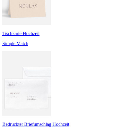
Tischkarte Hochzeit
Simple Match
Bedruckter Briefumschlag Hochzeit