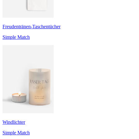
Freudentränen-Taschentücher
Simple Match
Windlichter
Simple Match