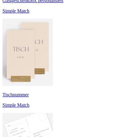
Gastgeschenkbox personalisiert
Simple Match
Tischnummer
Simple Match