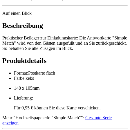
Auf einen Blick
Beschreibung
Praktischer Beileger zur Einladungskarte: Die Antwortkarte "Simple
Match" wird von den Gästen ausgefüllt und an Sie zurückgeschickt.
So behalten Sie alle Zusagen im Blick.
Produktdetails
Format
:
Postkarte flach
Farbe
:
keks
148 x 105mm
Lieferung
:
Für 0,95 € können Sie diese Karte verschicken.
Mehr
"
Hochzeitspapeterie "Simple Match"
":
Gesamte Serie
anzeigen