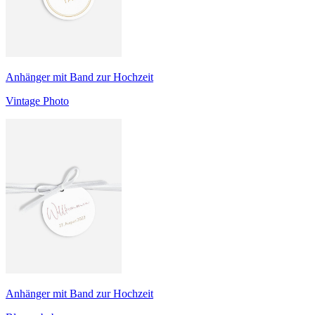
Anhänger mit Band zur Hochzeit
Vintage Photo
Anhänger mit Band zur Hochzeit