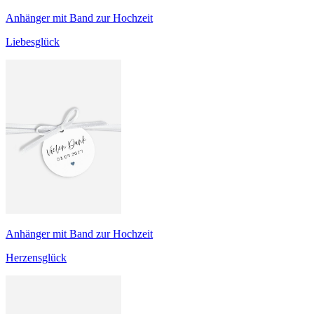
Anhänger mit Band zur Hochzeit
Liebesglück
Anhänger mit Band zur Hochzeit
Herzensglück