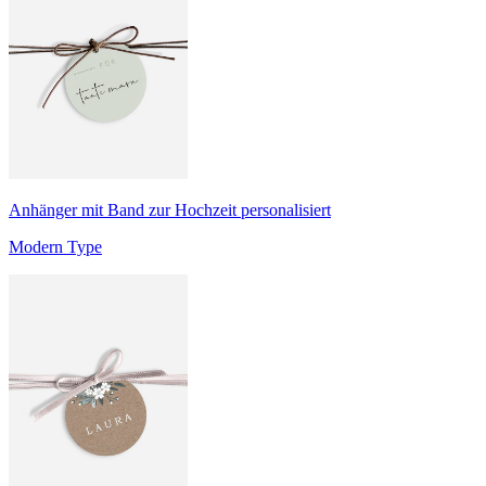
Anhänger mit Band zur Hochzeit personalisiert
Modern Type