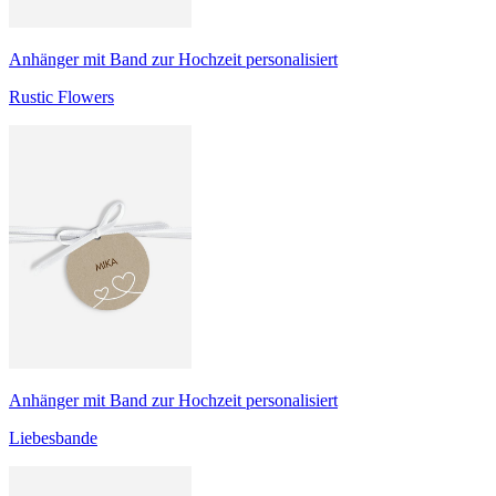
Anhänger mit Band zur Hochzeit personalisiert
Rustic Flowers
Anhänger mit Band zur Hochzeit personalisiert
Liebesbande