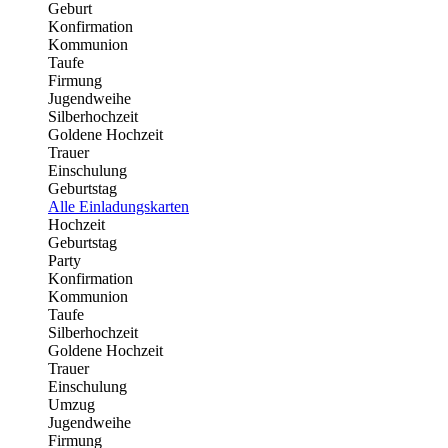
Geburt
Konfirmation
Kommunion
Taufe
Firmung
Jugendweihe
Silberhochzeit
Goldene Hochzeit
Trauer
Einschulung
Geburtstag
Alle Einladungskarten
Hochzeit
Geburtstag
Party
Konfirmation
Kommunion
Taufe
Silberhochzeit
Goldene Hochzeit
Trauer
Einschulung
Umzug
Jugendweihe
Firmung