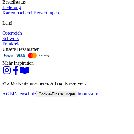
Bestellstatus
Lieferung
Kartenmacherei Bewertungen
Land
Österreich
Schweiz
Frankreich
Unsere Bezahlarten
Mehr Inspiration
© 2026 Kartenmacherei. All rights reserved.
AGB
Datenschutz
Impressum
Cookie-Einstellungen