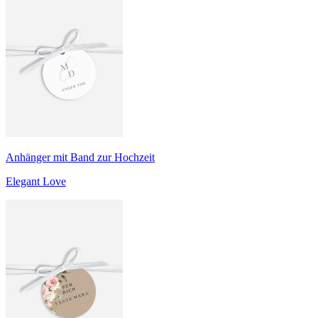
Anhänger mit Band zur Hochzeit
Elegant Love