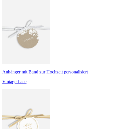
Anhänger mit Band zur Hochzeit personalisiert
Vintage Lace