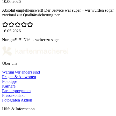
10.06.2026
Absolut empfehlenswert! Der Service war super – wir wurden sogar
zweimal zur Qualitätssicherung per...
16.05.2026
Nur gut!!!!!! Nichts weiter zu sagen.
Über uns
Warum wir anders sind
Fragen & Antworten
Fototipps
Karriere
Partnerprogramm
Pressekontakt
Fotografen Aktion
Hilfe & Information