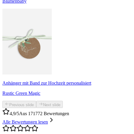
Blumenbaby
Anhänger mit Band zur Hochzeit personalisiert
Rustic Green Magic
Previous slide
Next slide
4,9/5
Aus 171772 Bewertungen
Alle Bewertungen lesen