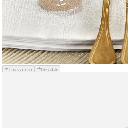
Previous slide
Next slide