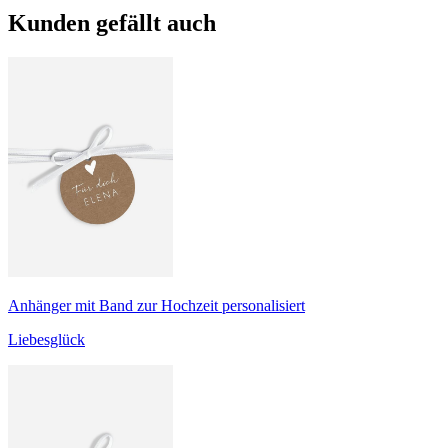
Kunden gefällt auch
Anhänger mit Band zur Hochzeit personalisiert
Liebesglück