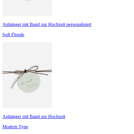
Anhänger mit Band zur Hochzeit personalisiert
Soft Florals
Anhänger mit Band zur Hochzeit
Modern Type