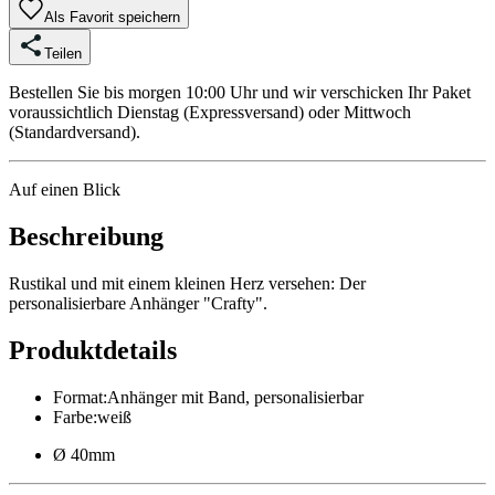
Als Favorit speichern
Teilen
Bestellen Sie bis morgen 10:00 Uhr und wir verschicken Ihr Paket
voraussichtlich Dienstag (Expressversand) oder Mittwoch
(Standardversand).
Auf einen Blick
Beschreibung
Rustikal und mit einem kleinen Herz versehen: Der
personalisierbare Anhänger "Crafty".
Produktdetails
Format
:
Anhänger mit Band, personalisierbar
Farbe
:
weiß
Ø 40mm