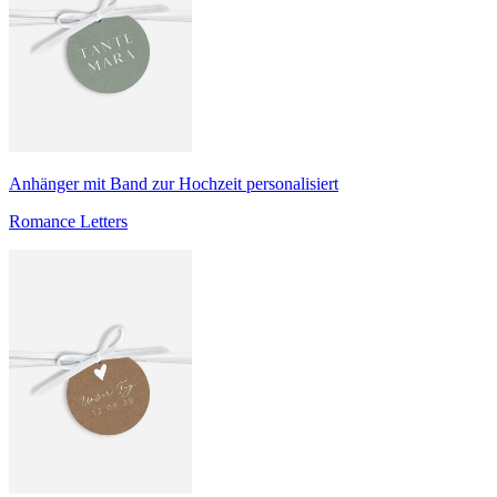
Anhänger mit Band zur Hochzeit personalisiert
Romance Letters