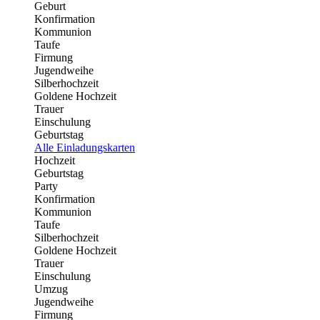
Geburt
Konfirmation
Kommunion
Taufe
Firmung
Jugendweihe
Silberhochzeit
Goldene Hochzeit
Trauer
Einschulung
Geburtstag
Alle Einladungskarten
Hochzeit
Geburtstag
Party
Konfirmation
Kommunion
Taufe
Silberhochzeit
Goldene Hochzeit
Trauer
Einschulung
Umzug
Jugendweihe
Firmung