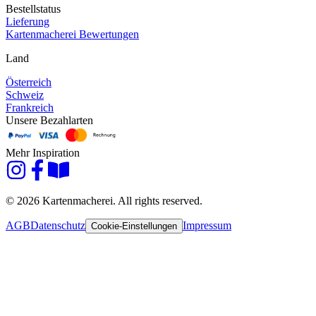
Bestellstatus
Lieferung
Kartenmacherei Bewertungen
Land
Österreich
Schweiz
Frankreich
Unsere Bezahlarten
Mehr Inspiration
© 2026 Kartenmacherei. All rights reserved.
AGB
Datenschutz
Impressum
Cookie-Einstellungen