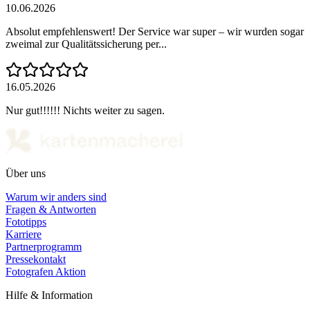
10.06.2026
Absolut empfehlenswert! Der Service war super – wir wurden sogar
zweimal zur Qualitätssicherung per...
16.05.2026
Nur gut!!!!!! Nichts weiter zu sagen.
Über uns
Warum wir anders sind
Fragen & Antworten
Fototipps
Karriere
Partnerprogramm
Pressekontakt
Fotografen Aktion
Hilfe & Information