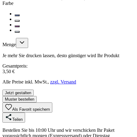
Farbe
Menge
Je mehr Sie drucken lassen, desto günstiger wird Ihr Produkt
Gesamtpreis:
3,50 €
Alle Preise inkl. MwSt.,
zzgl. Versand
Jetzt gestalten
Muster bestellen
Als Favorit speichern
Teilen
Bestellen Sie bis 10:00 Uhr und wir verschicken Ihr Paket
voraussichtlich morgen (Expressversand) oder Dienstag