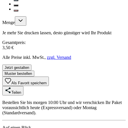
Menge
Je mehr Sie drucken lassen, desto günstiger wird Ihr Produkt
Gesamtpreis:
3,50 €
Alle Preise inkl. MwSt.,
zzgl. Versand
Jetzt gestalten
Muster bestellen
Als Favorit speichern
Teilen
Bestellen Sie bis morgen 10:00 Uhr und wir verschicken Ihr Paket
voraussichtlich heute (Expressversand) oder Montag
(Standardversand).
Auf einen Blick