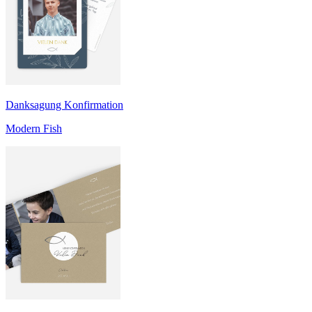
Danksagung Konfirmation
Modern Fish