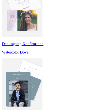
Danksagung Konfirmation
Watercolor Dove