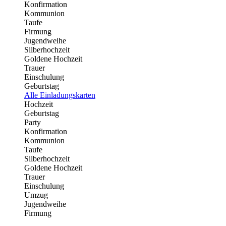
Konfirmation
Kommunion
Taufe
Firmung
Jugendweihe
Silberhochzeit
Goldene Hochzeit
Trauer
Einschulung
Geburtstag
Alle Einladungskarten
Hochzeit
Geburtstag
Party
Konfirmation
Kommunion
Taufe
Silberhochzeit
Goldene Hochzeit
Trauer
Einschulung
Umzug
Jugendweihe
Firmung