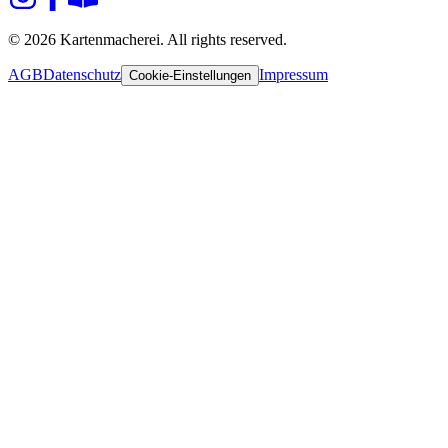
© 2026 Kartenmacherei. All rights reserved.
AGB
Datenschutz
Impressum
Cookie-Einstellungen