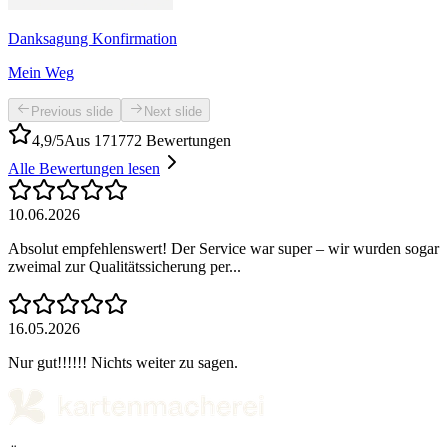
Danksagung Konfirmation
Mein Weg
Previous slide
Next slide
4,9/5
Aus 171772 Bewertungen
Alle Bewertungen lesen
10.06.2026
Absolut empfehlenswert! Der Service war super – wir wurden sogar
zweimal zur Qualitätssicherung per...
16.05.2026
Nur gut!!!!!! Nichts weiter zu sagen.