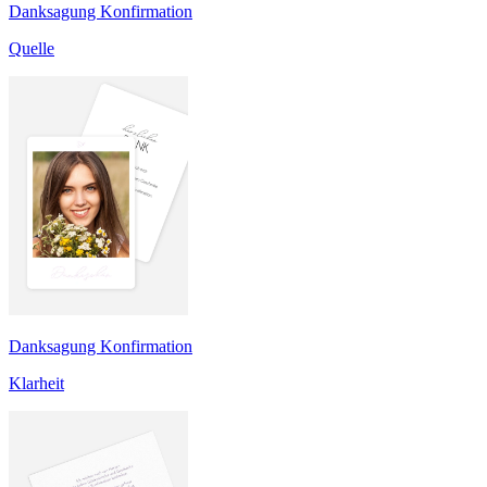
Danksagung Konfirmation
Quelle
Danksagung Konfirmation
Klarheit