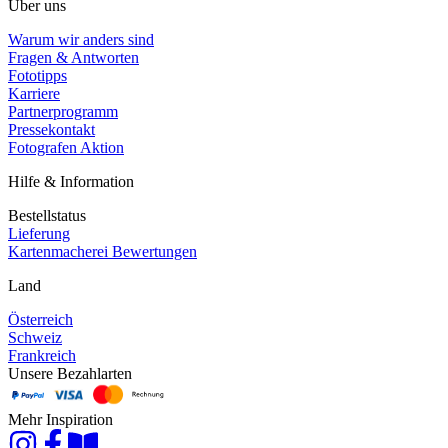
Über uns
Warum wir anders sind
Fragen & Antworten
Fototipps
Karriere
Partnerprogramm
Pressekontakt
Fotografen Aktion
Hilfe & Information
Bestellstatus
Lieferung
Kartenmacherei Bewertungen
Land
Österreich
Schweiz
Frankreich
Unsere Bezahlarten
Mehr Inspiration