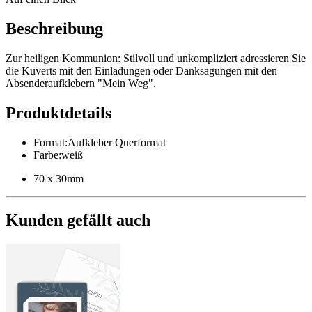
Beschreibung
Zur heiligen Kommunion: Stilvoll und unkompliziert adressieren Sie
die Kuverts mit den Einladungen oder Danksagungen mit den
Absenderaufklebern "Mein Weg".
Produktdetails
Format
:
Aufkleber Querformat
Farbe
:
weiß
70 x 30mm
Kunden gefällt auch