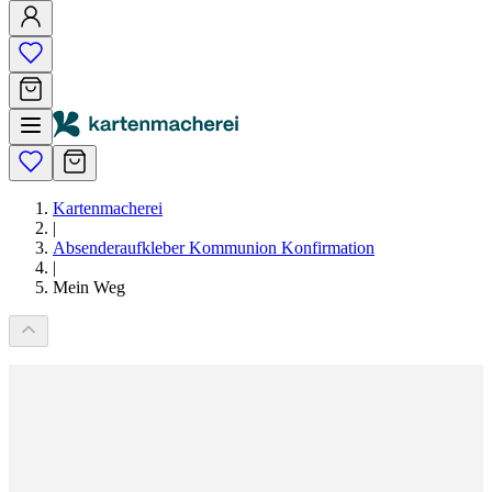
Kartenmacherei
|
Absenderaufkleber Kommunion Konfirmation
|
Mein Weg