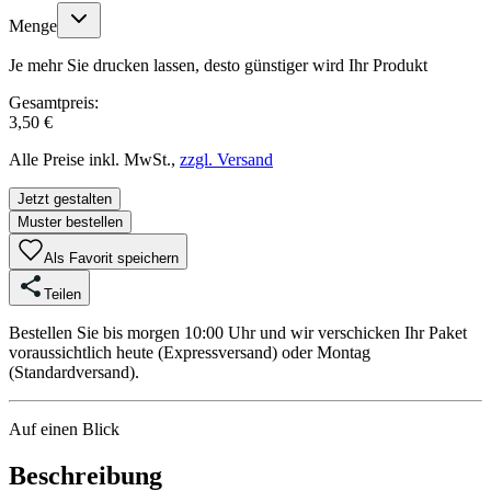
Menge
Je mehr Sie drucken lassen, desto günstiger wird Ihr Produkt
Gesamtpreis:
3,50 €
Alle Preise inkl. MwSt.,
zzgl. Versand
Jetzt gestalten
Muster bestellen
Als Favorit speichern
Teilen
Bestellen Sie bis morgen 10:00 Uhr und wir verschicken Ihr Paket
voraussichtlich heute (Expressversand) oder Montag
(Standardversand).
Auf einen Blick
Beschreibung