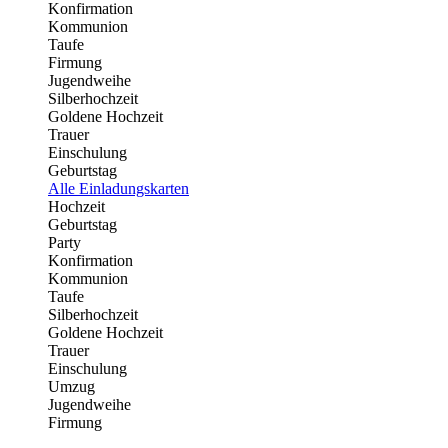
Konfirmation
Kommunion
Taufe
Firmung
Jugendweihe
Silberhochzeit
Goldene Hochzeit
Trauer
Einschulung
Geburtstag
Alle Einladungskarten
Hochzeit
Geburtstag
Party
Konfirmation
Kommunion
Taufe
Silberhochzeit
Goldene Hochzeit
Trauer
Einschulung
Umzug
Jugendweihe
Firmung