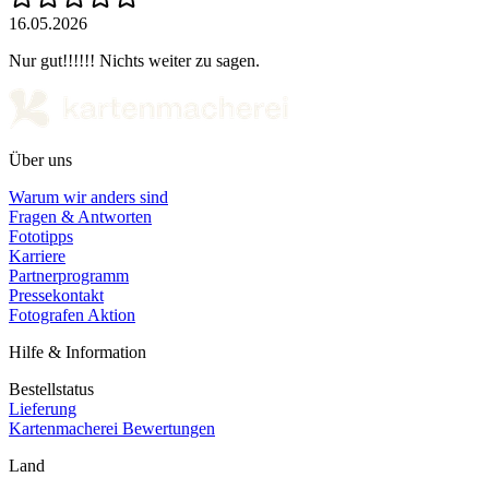
16.05.2026
Nur gut!!!!!! Nichts weiter zu sagen.
Über uns
Warum wir anders sind
Fragen & Antworten
Fototipps
Karriere
Partnerprogramm
Pressekontakt
Fotografen Aktion
Hilfe & Information
Bestellstatus
Lieferung
Kartenmacherei Bewertungen
Land