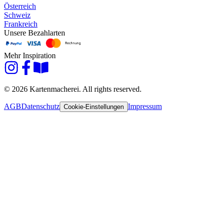
Österreich
Schweiz
Frankreich
Unsere Bezahlarten
Mehr Inspiration
© 2026 Kartenmacherei. All rights reserved.
AGB
Datenschutz
Impressum
Cookie-Einstellungen