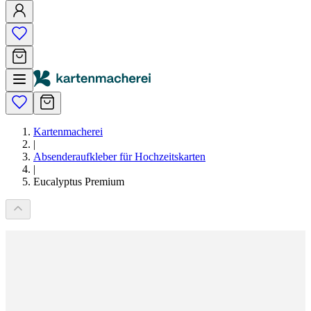
Kartenmacherei
|
Absenderaufkleber für Hochzeitskarten
|
Eucalyptus Premium