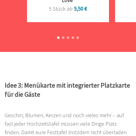
Love"
5 Stück ab
5,50 €
Idee 3: Menükarte mit integrierter Platzkarte
für die Gäste
Geschirr, Blumen, Kerzen und noch vieles mehr – auf
fast jeder Hochzeitstafel müssen viele Dinge Platz
finden. Damit eure Festtafel trotzdem nicht überladen