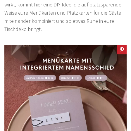
wirkt, kommt hier eine DIY-Idee, die auf platzsparende
Weise eure Menükarten und Platzkarten für die Gäste
miteinander kombiniert und so etwas Ruhe in eure
Tischdeko bringt.