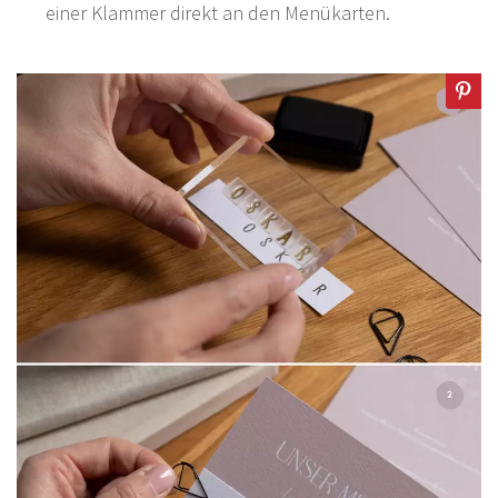
einer Klammer direkt an den Menükarten.