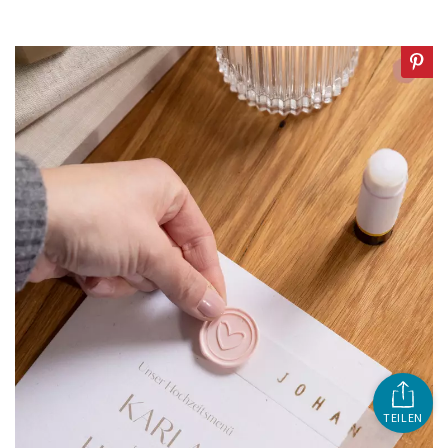
TEILEN