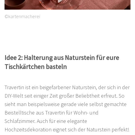
©kartenmacherei
Idee 2: Halterung aus Naturstein für eure
Tischkärtchen basteln
Travertin ist ein beigefarbener Naturstein, der sich in der
DIY-Welt seit einiger Zeit großer Beliebtheit erfreut. So
sieht man beispielsweise gerade viele selbst gemachte
Beistelltische aus Travertin für Wohn- und
Schlafzimmer. Auch für eine elegante
Hochzeitsdekoration eignet sich der Naturstein perfekt!