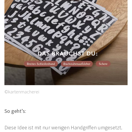
©kartenmacherei
So geht’s:
Diese Idee ist mit nur wenigen Handgriffen umgesetzt.