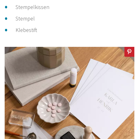
Stempelkissen
Stempel
Klebestift