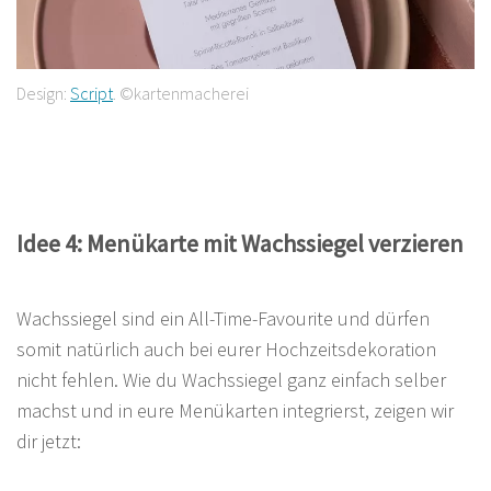
Design:
Script
. ©kartenmacherei
Idee 4: Menükarte mit Wachssiegel verzieren
Wachssiegel sind ein All-Time-Favourite und dürfen
somit natürlich auch bei eurer Hochzeitsdekoration
nicht fehlen. Wie du Wachssiegel ganz einfach selber
machst und in eure Menükarten integrierst, zeigen wir
dir jetzt: