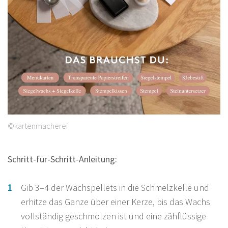
©kartenmacherei
Schritt-für-Schritt-Anleitung:
Gib 3–4 der Wachspellets in die Schmelzkelle und
erhitze das Ganze über einer Kerze, bis das Wachs
vollständig geschmolzen ist und eine zähflüssige