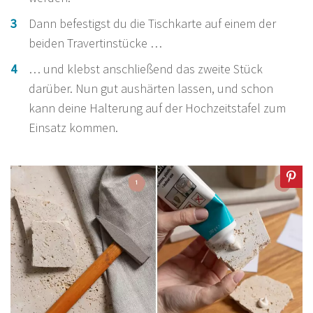
Dann befestigst du die Tischkarte auf einem der
beiden Travertinstücke …
… und klebst anschließend das zweite Stück
darüber. Nun gut aushärten lassen, und schon
kann deine Halterung auf der Hochzeitstafel zum
Einsatz kommen.