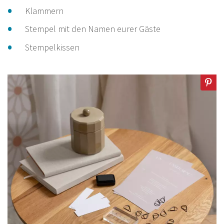
Klammern
Stempel mit den Namen eurer Gäste
Stempelkissen