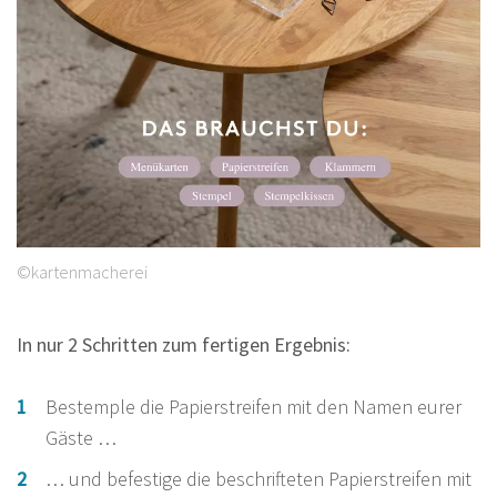
©kartenmacherei
In nur 2 Schritten zum fertigen Ergebnis:
Bestemple die Papierstreifen mit den Namen eurer
Gäste …
… und befestige die beschrifteten Papierstreifen mit