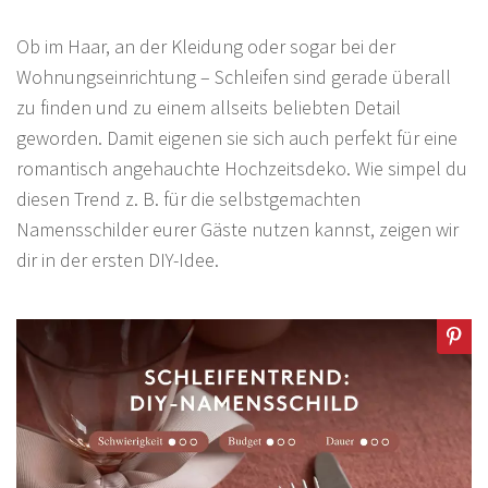
Ob im Haar, an der Kleidung oder sogar bei der
Wohnungseinrichtung – Schleifen sind gerade überall
zu finden und zu einem allseits beliebten Detail
geworden. Damit eigenen sie sich auch perfekt für eine
romantisch angehauchte Hochzeitsdeko. Wie simpel du
diesen Trend z. B. für die selbstgemachten
Namensschilder eurer Gäste nutzen kannst, zeigen wir
dir in der ersten DIY-Idee.