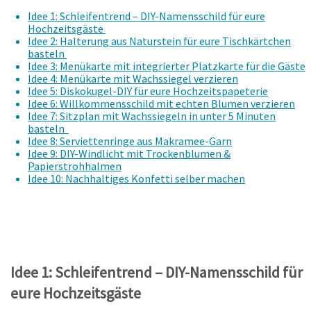
Idee 1: Schleifentrend – DIY-Namensschild für eure
Hochzeitsgäste
Idee 2: Halterung aus Naturstein für eure Tischkärtchen
basteln
Idee 3: Menükarte mit integrierter Platzkarte für die Gäste
Idee 4: Menükarte mit Wachssiegel verzieren
Idee 5: Diskokugel-DIY für eure Hochzeitspapeterie
Idee 6: Willkommensschild mit echten Blumen verzieren
Idee 7: Sitzplan mit Wachssiegeln in unter 5 Minuten
basteln
Idee 8: Serviettenringe aus Makramee-Garn
Idee 9: DIY-Windlicht mit Trockenblumen &
Papierstrohhalmen
Idee 10: Nachhaltiges Konfetti selber machen
Idee 1: Schleifentrend – DIY-Namensschild für
eure Hochzeitsgäste