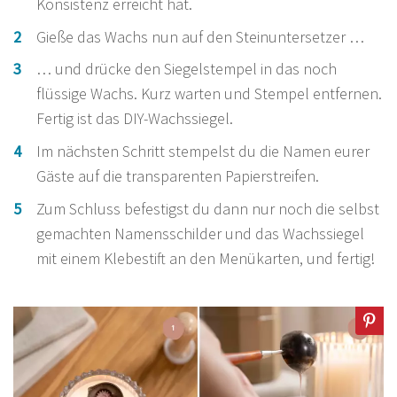
Konsistenz erreicht hat.
Gieße das Wachs nun auf den Steinuntersetzer …
… und drücke den Siegelstempel in das noch
flüssige Wachs. Kurz warten und Stempel entfernen.
Fertig ist das DIY-Wachssiegel.
Im nächsten Schritt stempelst du die Namen eurer
Gäste auf die transparenten Papierstreifen.
Zum Schluss befestigst du dann nur noch die selbst
gemachten Namensschilder und das Wachssiegel
mit einem Klebestift an den Menükarten, und fertig!