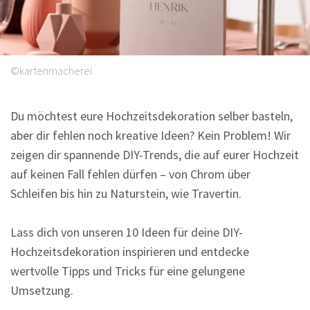
Sprüche
©kartenmacherei
Du möchtest eure Hochzeitsdekoration selber basteln,
aber dir fehlen noch kreative Ideen? Kein Problem! Wir
zeigen dir spannende DIY-Trends, die auf eurer Hochzeit
auf keinen Fall fehlen dürfen – von Chrom über
Schleifen bis hin zu Naturstein, wie Travertin.
Lass dich von unseren 10 Ideen für deine DIY-
Hochzeitsdekoration inspirieren und entdecke
wertvolle Tipps und Tricks für eine gelungene
Umsetzung.