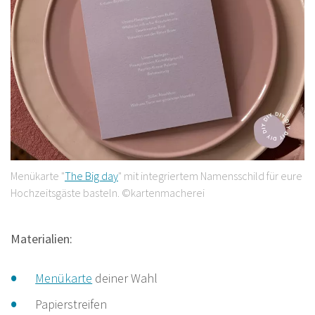
Menükarte "
The Big day
" mit integriertem Namensschild für eure
Hochzeitsgäste basteln. ©kartenmacherei
Materialien:
Menükarte
deiner Wahl
Papierstreifen