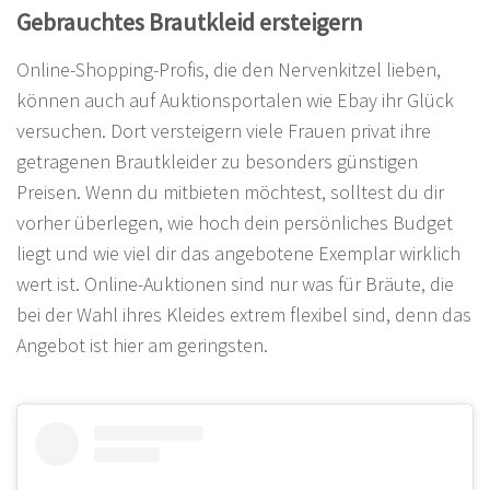
Gebrauchtes Brautkleid ersteigern
Online-Shopping-Profis, die den Nervenkitzel lieben,
können auch auf Auktionsportalen wie Ebay ihr Glück
versuchen. Dort versteigern viele Frauen privat ihre
getragenen Brautkleider zu besonders günstigen
Preisen. Wenn du mitbieten möchtest, solltest du dir
vorher überlegen, wie hoch dein persönliches Budget
liegt und wie viel dir das angebotene Exemplar wirklich
wert ist. Online-Auktionen sind nur was für Bräute, die
bei der Wahl ihres Kleides extrem flexibel sind, denn das
Angebot ist hier am geringsten.