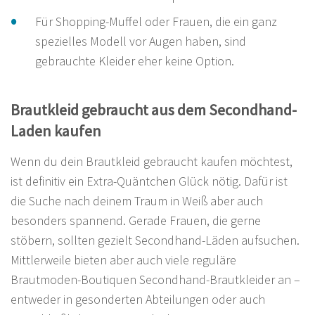
Für Shopping-Muffel oder Frauen, die ein ganz
spezielles Modell vor Augen haben, sind
gebrauchte Kleider eher keine Option.
Brautkleid gebraucht aus dem Secondhand-
Laden kaufen
Wenn du dein Brautkleid gebraucht kaufen möchtest,
ist definitiv ein Extra-Quäntchen Glück nötig. Dafür ist
die Suche nach deinem Traum in Weiß aber auch
besonders spannend. Gerade Frauen, die gerne
stöbern, sollten gezielt Secondhand-Läden aufsuchen.
Mittlerweile bieten aber auch viele reguläre
Brautmoden-Boutiquen Secondhand-Brautkleider an –
entweder in gesonderten Abteilungen oder auch