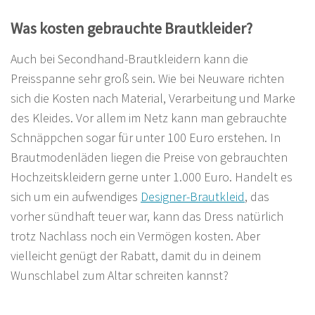
Was kosten gebrauchte Brautkleider?
Auch bei Secondhand-Brautkleidern kann die
Preisspanne sehr groß sein. Wie bei Neuware richten
sich die Kosten nach Material, Verarbeitung und Marke
des Kleides. Vor allem im Netz kann man gebrauchte
Schnäppchen sogar für unter 100 Euro erstehen. In
Brautmodenläden liegen die Preise von gebrauchten
Hochzeitskleidern gerne unter 1.000 Euro. Handelt es
sich um ein aufwendiges
Designer-Brautkleid
, das
vorher sündhaft teuer war, kann das Dress natürlich
trotz Nachlass noch ein Vermögen kosten. Aber
vielleicht genügt der Rabatt, damit du in deinem
Wunschlabel zum Altar schreiten kannst?