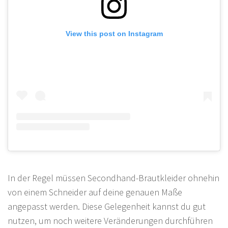
View this post on Instagram
In der Regel müssen Secondhand-Brautkleider ohnehin
von einem Schneider auf deine genauen Maße
angepasst werden. Diese Gelegenheit kannst du gut
nutzen, um noch weitere Veränderungen durchführen