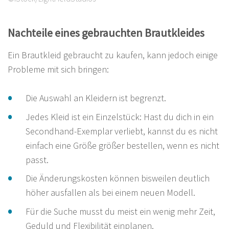
Nachteile eines gebrauchten Brautkleides
Ein Brautkleid gebraucht zu kaufen, kann jedoch einige
Probleme mit sich bringen:
Die Auswahl an Kleidern ist begrenzt.
Jedes Kleid ist ein Einzelstück: Hast du dich in ein
Secondhand-Exemplar verliebt, kannst du es nicht
einfach eine Größe größer bestellen, wenn es nicht
passt.
Die Änderungskosten können bisweilen deutlich
höher ausfallen als bei einem neuen Modell.
Für die Suche musst du meist ein wenig mehr Zeit,
Geduld und Flexibilität einplanen.