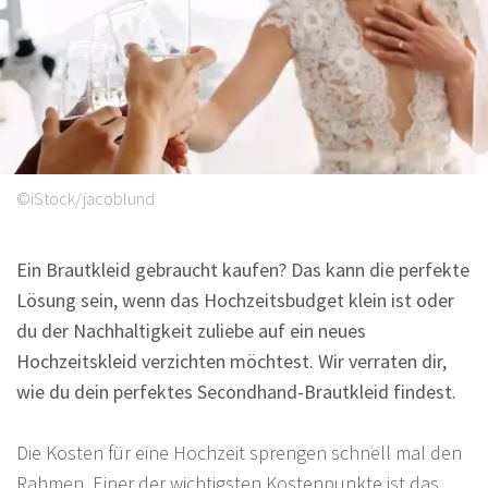
Sprüche
©iStock/jacoblund
Ein Brautkleid gebraucht kaufen? Das kann die perfekte
Lösung sein, wenn das Hochzeitsbudget klein ist oder
du der Nachhaltigkeit zuliebe auf ein neues
Hochzeitskleid verzichten möchtest. Wir verraten dir,
wie du dein perfektes Secondhand-Brautkleid findest.
Die Kosten für eine Hochzeit sprengen schnell mal den
Rahmen. Einer der wichtigsten Kostenpunkte ist das