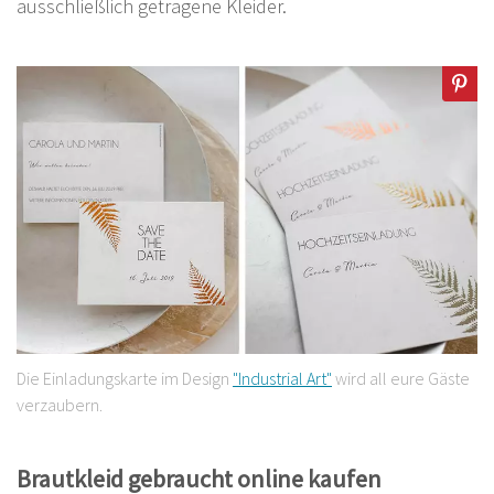
ausschließlich getragene Kleider.
Die Einladungskarte im Design
"Industrial Art"
wird all eure Gäste
verzaubern.
Brautkleid gebraucht online kaufen