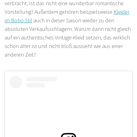
verbracht. Ist das nicht eine wunderbar romantische
Vorstellung? Außerdem gehören beispielsweise
Kleider
im Boho-Stil
auch in dieser Saison wieder zu den
absoluten Verkaufsschlagern. Warum dann nicht gleich
auf ein authentisches Vintage-Kleid setzen, das wirklich
schon älter ist und nicht bloß aussieht wie aus einer
anderen Zeit?