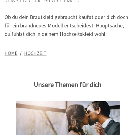
umweltfreundlichen Wahl macht.
Ob du dein Brautkleid gebraucht kaufst oder dich doch
für ein brandneues Modell entscheidest: Hauptsache,
du fühlst dich in deinem Hochzeitskleid wohl!
HOME
HOCHZEIT
Unsere Themen für dich