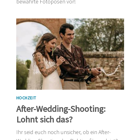
bewährte Fotoposen vor!
HOCHZEIT
After-Wedding-Shooting:
Lohnt sich das?
Ihr seid euch noch unsicher, ob ein After-