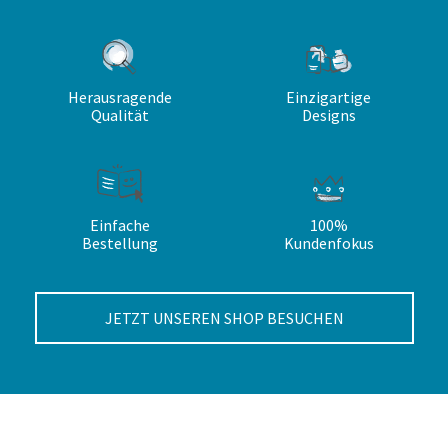
Herausragende
Einzigartige
Qualität
Designs
Einfache
100%
Bestellung
Kundenfokus
JETZT UNSEREN SHOP BESUCHEN