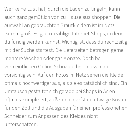
Wer keine Lust hat, durch die Läden zu tingeln, kann
auch ganz gemütlich von zu Hause aus shoppen. Die
Auswahl an gebrauchten Brautkleidern ist im Netz
extrem groß. Es gibt unzählige Internet-Shops, in denen
du fündig werden kannst. Wichtig ist, dass du rechtzeitig
mit der Suche startest. Die Lieferzeiten betragen gerne
mehrere Wochen oder gar Monate. Doch bei
vermeintlichen Online-Schnäppchen muss man
vorsichtig sein. Auf den Fotos im Netz sehen die Kleider
oftmals hochwertiger aus, als sie es tatsächlich sind. Ein
Umtausch gestaltet sich gerade bei Shops in Asien
oftmals kompliziert, außerdem darfst du etwaige Kosten
für den Zoll und die Ausgaben für einen professionellen
Schneider zum Anpassen des Kleides nicht
unterschätzen.