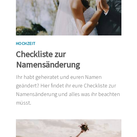
HOCHZEIT
Checkliste zur
Namensänderung
Ihr habt geheiratet und euren Namen
geändert? Hier findet ihr eure Checkliste zur
Namensänderung und alles was ihr beachten
müsst.