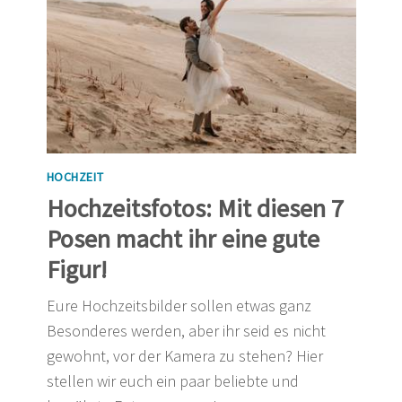
HOCHZEIT
Hochzeitsfotos: Mit diesen 7
Posen macht ihr eine gute
Figur!
Eure Hochzeitsbilder sollen etwas ganz
Besonderes werden, aber ihr seid es nicht
gewohnt, vor der Kamera zu stehen? Hier
stellen wir euch ein paar beliebte und