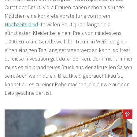
Outfit der Braut. Viele Frauen haben schon als junge
Mädchen eine konkrete Vorstellung von ihrem
Hochzeitskleid
. In vielen Boutiquen fangen die
günstigsten Kleider bei einem Preis von mindestens
1.000 Euro an. Gerade weil der Traum in Weiß lediglich
einen einzigen Tag lang getragen werden kann, solltest
du diese Investition gut durchdenken. Denn nicht immer
muss es ein brandneues Stück aus der aktuellen Saison
sein. Auch wenn du ein Brautkleid gebraucht kaufst,
kannst du es zu einer Robe machen, die dir wie auf den
Leib geschneidert ist.