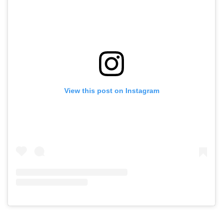
View this post on Instagram