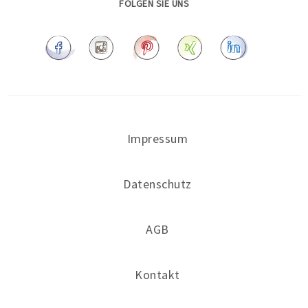
FOLGEN SIE UNS
Impressum
Datenschutz
AGB
Kontakt