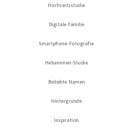
Hochzeitsstudie
Digitale Familie
Smartphone-Fotografie
Hebammen-Studie
Beliebte Namen
Hintergründe
Inspiration