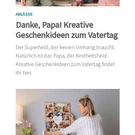
ANLÄSSE
Danke, Papa! Kreative
Geschenkideen zum Vatertag
Der Superheld, der keinen Umhang braucht.
Natürlich ist das Papa, der Kindheitsheld.
Kreative Geschenkideen zum Vatertag findet
ihr hier.