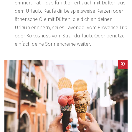
erinnert hat – das funktioniert auch mit Düften aus
dem Urlaub. Kaufe dir beispielsweise Kerzen oder
ätherische Öle mit Düften, die dich an deinen
Urlaub erinnern, sei es Lavendel vom Provence-Trip
oder Kokosnuss vom Strandurlaub. Oder benutze
einfach deine Sonnencreme weiter.