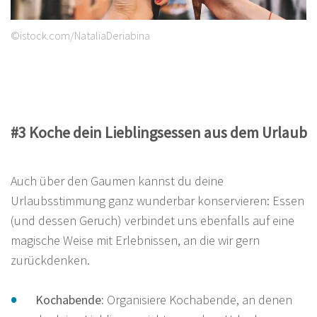
©istock.com/NataliaDeriabina
#3 Koche dein Lieblingsessen aus dem Urlaub
Auch über den Gaumen kannst du deine
Urlaubsstimmung ganz wunderbar konservieren: Essen
(und dessen Geruch) verbindet uns ebenfalls auf eine
magische Weise mit Erlebnissen, an die wir gern
zurückdenken.
Kochabende:
Organisiere Kochabende, an denen