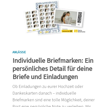
ANLÄSSE
Individuelle Briefmarken: Ein
persönliches Detail für deine
Briefe und Einladungen
Ob Einladungen zu eurer Hochzeit oder
Dankeskarten danach – individuelle
Briefmarken sind eine tolle Möglichkeit, deiner
Post eine persönliche Note zu verleihen. Wir