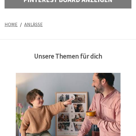
HOME
ANLÄSSE
Unsere Themen für dich