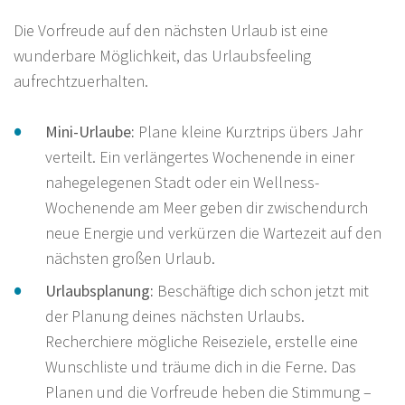
Die Vorfreude auf den nächsten Urlaub ist eine
wunderbare Möglichkeit, das Urlaubsfeeling
aufrechtzuerhalten.
Mini-Urlaube:
Plane kleine Kurztrips übers Jahr
verteilt. Ein verlängertes Wochenende in einer
nahegelegenen Stadt oder ein Wellness-
Wochenende am Meer geben dir zwischendurch
neue Energie und verkürzen die Wartezeit auf den
nächsten großen Urlaub.
Urlaubsplanung:
Beschäftige dich schon jetzt mit
der Planung deines nächsten Urlaubs.
Recherchiere mögliche Reiseziele, erstelle eine
Wunschliste und träume dich in die Ferne. Das
Planen und die Vorfreude heben die Stimmung –