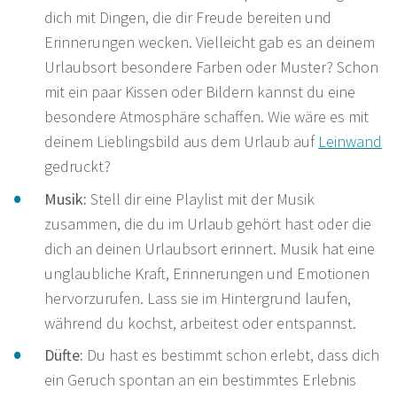
dich mit Dingen, die dir Freude bereiten und
Erinnerungen wecken. Vielleicht gab es an deinem
Urlaubsort besondere Farben oder Muster? Schon
mit ein paar Kissen oder Bildern kannst du eine
besondere Atmosphäre schaffen. Wie wäre es mit
deinem Lieblingsbild aus dem Urlaub auf
Leinwand
gedruckt?
Musik:
Stell dir eine Playlist mit der Musik
zusammen, die du im Urlaub gehört hast oder die
dich an deinen Urlaubsort erinnert. Musik hat eine
unglaubliche Kraft, Erinnerungen und Emotionen
hervorzurufen. Lass sie im Hintergrund laufen,
während du kochst, arbeitest oder entspannst.
Düfte:
Du hast es bestimmt schon erlebt, dass dich
ein Geruch spontan an ein bestimmtes Erlebnis