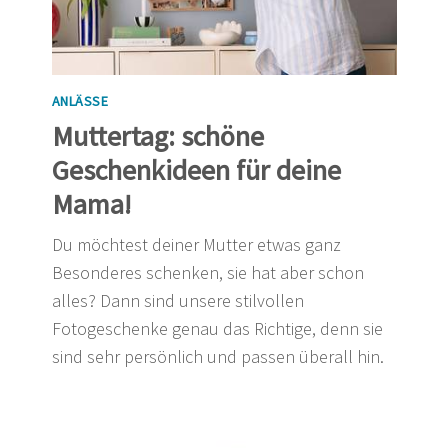
ANLÄSSE
Muttertag: schöne
Geschenkideen für deine
Mama!
Du möchtest deiner Mutter etwas ganz
Besonderes schenken, sie hat aber schon
alles? Dann sind unsere stilvollen
Fotogeschenke genau das Richtige, denn sie
sind sehr persönlich und passen überall hin.