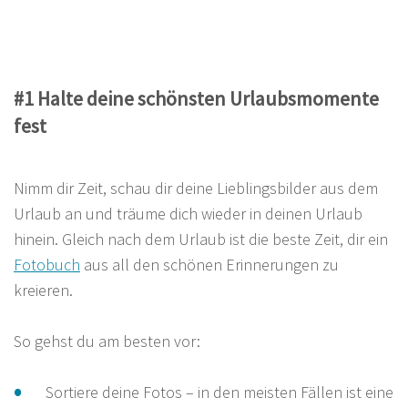
#1 Halte deine schönsten Urlaubsmomente
fest
Nimm dir Zeit, schau dir deine Lieblingsbilder aus dem
Urlaub an und träume dich wieder in deinen Urlaub
hinein. Gleich nach dem Urlaub ist die beste Zeit, dir ein
Fotobuch
aus all den schönen Erinnerungen zu
kreieren.
So gehst du am besten vor:
Sortiere deine Fotos – in den meisten Fällen ist eine