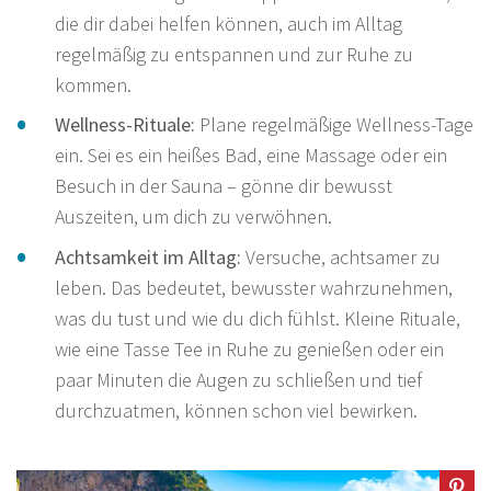
die dir dabei helfen können, auch im Alltag
regelmäßig zu entspannen und zur Ruhe zu
kommen.
Wellness-Rituale:
Plane regelmäßige Wellness-Tage
ein. Sei es ein heißes Bad, eine Massage oder ein
Besuch in der Sauna – gönne dir bewusst
Auszeiten, um dich zu verwöhnen.
Achtsamkeit im Alltag:
Versuche, achtsamer zu
leben. Das bedeutet, bewusster wahrzunehmen,
was du tust und wie du dich fühlst. Kleine Rituale,
wie eine Tasse Tee in Ruhe zu genießen oder ein
paar Minuten die Augen zu schließen und tief
durchzuatmen, können schon viel bewirken.