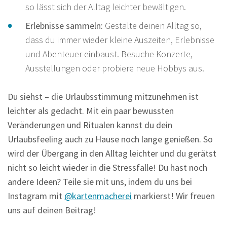
so lässt sich der Alltag leichter bewältigen.
Erlebnisse sammeln:
Gestalte deinen Alltag so,
dass du immer wieder kleine Auszeiten, Erlebnisse
und Abenteuer einbaust. Besuche Konzerte,
Ausstellungen oder probiere neue Hobbys aus.
Du siehst – die Urlaubsstimmung mitzunehmen ist
leichter als gedacht. Mit ein paar bewussten
Veränderungen und Ritualen kannst du dein
Urlaubsfeeling auch zu Hause noch lange genießen. So
wird der Übergang in den Alltag leichter und du gerätst
nicht so leicht wieder in die Stressfalle! Du hast noch
andere Ideen? Teile sie mit uns, indem du uns bei
Instagram mit
@kartenmacherei
markierst! Wir freuen
uns auf deinen Beitrag!