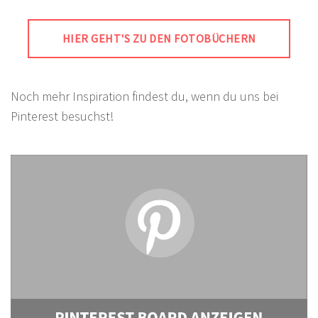
HIER GEHT'S ZU DEN FOTOBÜCHERN
Noch mehr Inspiration findest du, wenn du uns bei
Pinterest besuchst!