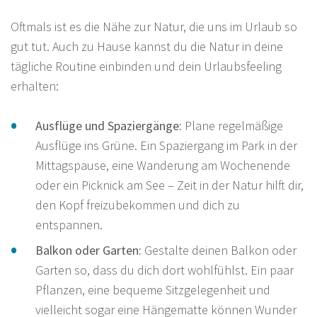
Oftmals ist es die Nähe zur Natur, die uns im Urlaub so
gut tut. Auch zu Hause kannst du die Natur in deine
tägliche Routine einbinden und dein Urlaubsfeeling
erhalten:
Ausflüge und Spaziergänge:
Plane regelmäßige
Ausflüge ins Grüne. Ein Spaziergang im Park in der
Mittagspause, eine Wanderung am Wochenende
oder ein Picknick am See – Zeit in der Natur hilft dir,
den Kopf freizubekommen und dich zu
entspannen.
Balkon oder Garten:
Gestalte deinen Balkon oder
Garten so, dass du dich dort wohlfühlst. Ein paar
Pflanzen, eine bequeme Sitzgelegenheit und
vielleicht sogar eine Hängematte können Wunder