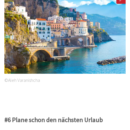
©Aleh Varanishcha
#6 Plane schon den nächsten Urlaub