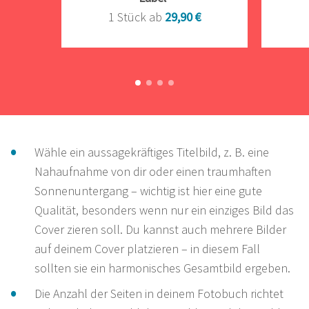
1 Stück ab
29,90 €
Wähle ein aussagekräftiges Titelbild, z. B. eine
Nahaufnahme von dir oder einen traumhaften
Sonnenuntergang – wichtig ist hier eine gute
Qualität, besonders wenn nur ein einziges Bild das
Cover zieren soll. Du kannst auch mehrere Bilder
auf deinem Cover platzieren – in diesem Fall
sollten sie ein harmonisches Gesamtbild ergeben.
Die Anzahl der Seiten in deinem Fotobuch richtet