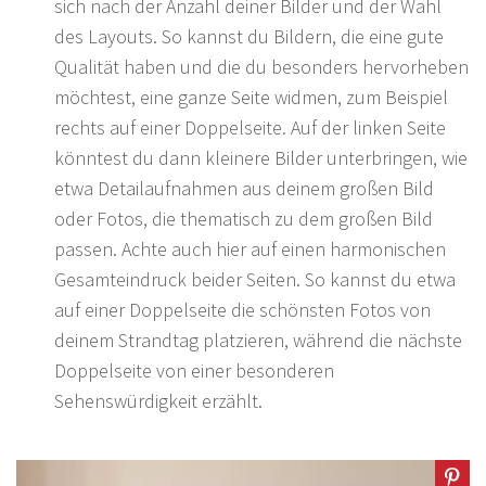
sich nach der Anzahl deiner Bilder und der Wahl
des Layouts. So kannst du Bildern, die eine gute
Qualität haben und die du besonders hervorheben
möchtest, eine ganze Seite widmen, zum Beispiel
rechts auf einer Doppelseite. Auf der linken Seite
könntest du dann kleinere Bilder unterbringen, wie
etwa Detailaufnahmen aus deinem großen Bild
oder Fotos, die thematisch zu dem großen Bild
passen. Achte auch hier auf einen harmonischen
Gesamteindruck beider Seiten. So kannst du etwa
auf einer Doppelseite die schönsten Fotos von
deinem Strandtag platzieren, während die nächste
Doppelseite von einer besonderen
Sehenswürdigkeit erzählt.