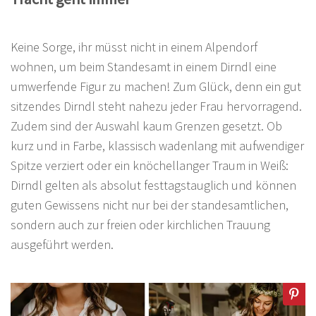
Keine Sorge, ihr müsst nicht in einem Alpendorf
wohnen, um beim Standesamt in einem Dirndl eine
umwerfende Figur zu machen! Zum Glück, denn ein gut
sitzendes Dirndl steht nahezu jeder Frau hervorragend.
Zudem sind der Auswahl kaum Grenzen gesetzt. Ob
kurz und in Farbe, klassisch wadenlang mit aufwendiger
Spitze verziert oder ein knöchellanger Traum in Weiß:
Dirndl gelten als absolut festtagstauglich und können
guten Gewissens nicht nur bei der standesamtlichen,
sondern auch zur freien oder kirchlichen Trauung
ausgeführt werden.