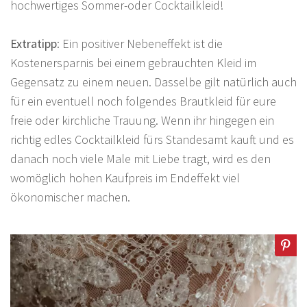
hochwertiges Sommer-oder Cocktailkleid!
Extratipp
: Ein positiver Nebeneffekt ist die
Kostenersparnis bei einem gebrauchten Kleid im
Gegensatz zu einem neuen. Dasselbe gilt natürlich auch
für ein eventuell noch folgendes Brautkleid für eure
freie oder kirchliche Trauung. Wenn ihr hingegen ein
richtig edles Cocktailkleid fürs Standesamt kauft und es
danach noch viele Male mit Liebe tragt, wird es den
womöglich hohen Kaufpreis im Endeffekt viel
ökonomischer machen.