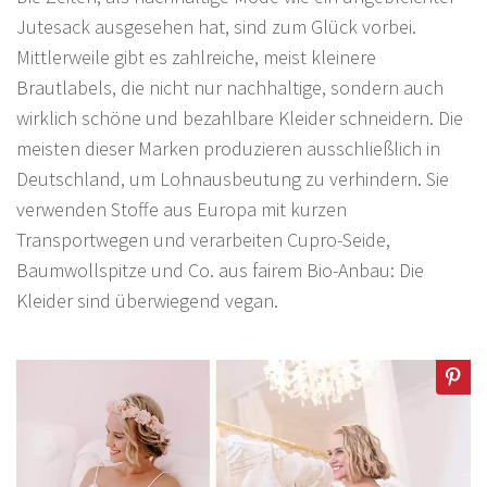
Jutesack ausgesehen hat, sind zum Glück vorbei.
Mittlerweile gibt es zahlreiche, meist kleinere
Brautlabels, die nicht nur nachhaltige, sondern auch
wirklich schöne und bezahlbare Kleider schneidern. Die
meisten dieser Marken produzieren ausschließlich in
Deutschland, um Lohnausbeutung zu verhindern. Sie
verwenden Stoffe aus Europa mit kurzen
Transportwegen und verarbeiten Cupro-Seide,
Baumwollspitze und Co. aus fairem Bio-Anbau: Die
Kleider sind überwiegend vegan.