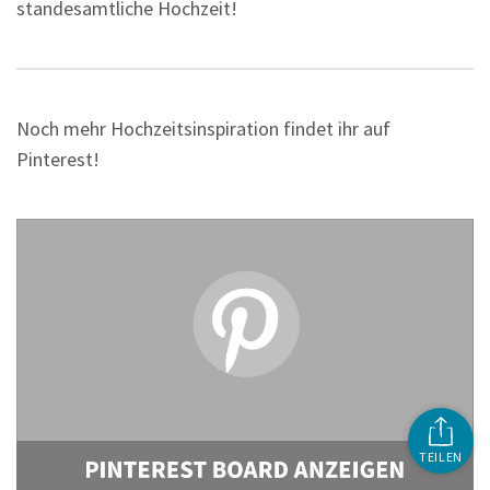
standesamtliche Hochzeit!
Noch mehr Hochzeitsinspiration findet ihr auf
Pinterest!
TEILEN