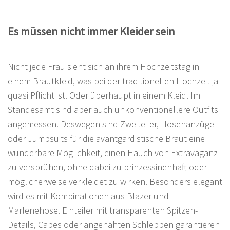
Es müssen nicht immer Kleider sein
Nicht jede Frau sieht sich an ihrem Hochzeitstag in
einem Brautkleid, was bei der traditionellen Hochzeit ja
quasi Pflicht ist. Oder überhaupt in einem Kleid. Im
Standesamt sind aber auch unkonventionellere Outfits
angemessen. Deswegen sind Zweiteiler, Hosenanzüge
oder Jumpsuits für die avantgardistische Braut eine
wunderbare Möglichkeit, einen Hauch von Extravaganz
zu versprühen, ohne dabei zu prinzessinenhaft oder
möglicherweise verkleidet zu wirken. Besonders elegant
wird es mit Kombinationen aus Blazer und
Marlenehose. Einteiler mit transparenten Spitzen-
Details, Capes oder angenähten Schleppen garantieren