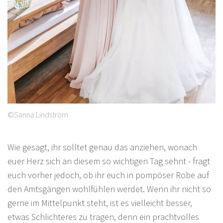
©Sanna Lindström
Wie gesagt, ihr solltet genau das anziehen, wonach
euer Herz sich an diesem so wichtigen Tag sehnt - fragt
euch vorher jedoch, ob ihr euch in pompöser Robe auf
den Amtsgängen wohlfühlen werdet. Wenn ihr nicht so
gerne im Mittelpunkt steht, ist es vielleicht besser,
etwas Schlichteres zu tragen, denn ein prachtvolles