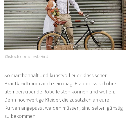
©istock.com/LeylaBird
So märchenhaft und kunstvoll euer klassischer
Brautkleidtraum auch sein mag: Frau muss sich ihre
atemberaubende Robe leisten können und wollen.
Denn hochwertige Kleider, die zusätzlich an eure
Kurven angepasst werden müssen, sind selten günstig
zu bekommen.