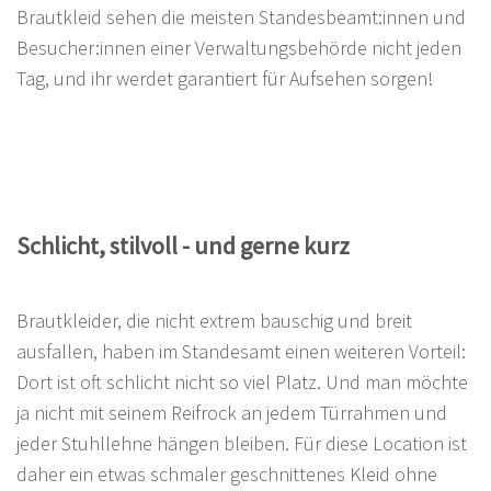
Brautkleid sehen die meisten Standesbeamt:innen und
Besucher:innen einer Verwaltungsbehörde nicht jeden
Tag, und ihr werdet garantiert für Aufsehen sorgen!
Schlicht, stilvoll - und gerne kurz
Brautkleider, die nicht extrem bauschig und breit
ausfallen, haben im Standesamt einen weiteren Vorteil:
Dort ist oft schlicht nicht so viel Platz. Und man möchte
ja nicht mit seinem Reifrock an jedem Türrahmen und
jeder Stuhllehne hängen bleiben. Für diese Location ist
daher ein etwas schmaler geschnittenes Kleid ohne