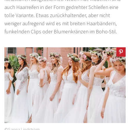
auch Haarreifen in der Form gedrehter Schleifen eine
tolle Variante. Etwas zurückhaltender, aber nicht
weniger aufregend wird es mit breiten Haarbändern,
funkelnden Clips oder Blumenkränzen im Boho-Stil.
©Sanna Lindström