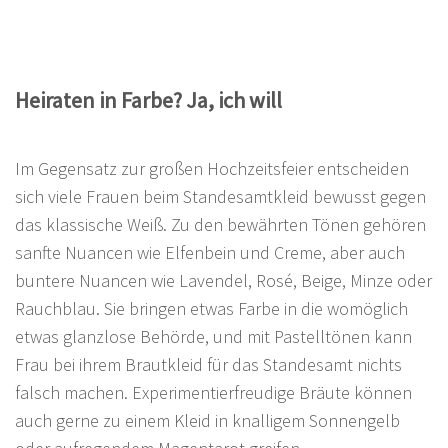
Heiraten in Farbe? Ja, ich will
Im Gegensatz zur großen Hochzeitsfeier entscheiden
sich viele Frauen beim Standesamtkleid bewusst gegen
das klassische Weiß. Zu den bewährten Tönen gehören
sanfte Nuancen wie Elfenbein und Creme, aber auch
buntere Nuancen wie Lavendel, Rosé, Beige, Minze oder
Rauchblau. Sie bringen etwas Farbe in die womöglich
etwas glanzlose Behörde, und mit Pastelltönen kann
Frau bei ihrem Brautkleid für das Standesamt nichts
falsch machen. Experimentierfreudige Bräute können
auch gerne zu einem Kleid in knalligem Sonnengelb