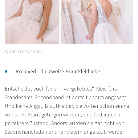
©Sanna Lindström
Preloved - die zweite Brautkleidliebe
Entscheidet euch für ein "vorgeliebtes" Kleid fürs
Standesamt. Secondhand ist derzeit enorm angesagt.
Und keine Angst, Brautkleider, die vorher schon einmal
von einer Braut getragen wurden, sind fast immer in
perfektem Zustand. Anders würden sie gar nicht von
Secondhandläden und -anbietern angekauft werden.