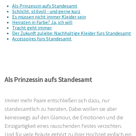
Als Prinzessin aufs Standesamt
Schlicht, stilvoll - und gerne kurz
Es müssen nicht immer Kleider sein
Heiraten in Farbe? Ja, ich will
Tracht geht immer
Der Zukunft zuliebe: Nachhaltige Kleider fürs Standesamt
Accessoires fürs Standesamt
Als Prinzessin aufs Standesamt
Immer mehr Paare entschließen sich dazu, nur
standesamtlich zu heiraten. Dabei wollen sie aber
keineswegs auf den Glamour, die Emotionen und die
Einzigartigkeit eines rauschenden Festes verzichten.
Und für viele Bräute gehört zu ihrer Hochzeit einfach ein