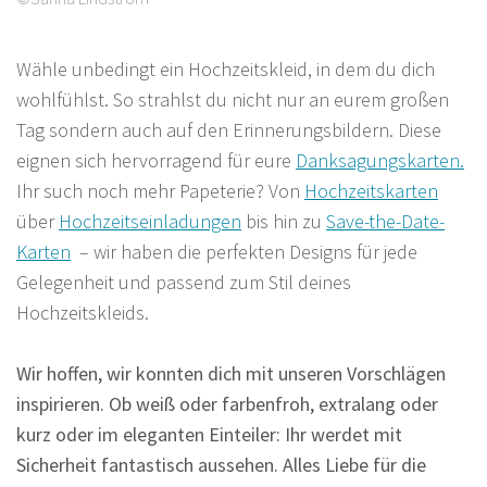
Wähle unbedingt ein Hochzeitskleid, in dem du dich
wohlfühlst. So strahlst du nicht nur an eurem großen
Tag sondern auch auf den Erinnerungsbildern. Diese
eignen sich hervorragend für eure
Danksagungskarten.
Ihr such noch mehr Papeterie? Von
Hochzeitskarten
über
Hochzeitseinladungen
bis hin zu
Save-the-Date-
Karten
– wir haben die perfekten Designs für jede
Gelegenheit und passend zum Stil deines
Hochzeitskleids.
Wir hoffen, wir konnten dich mit unseren Vorschlägen
inspirieren. Ob weiß oder farbenfroh, extralang oder
kurz oder im eleganten Einteiler: Ihr werdet mit
Sicherheit fantastisch aussehen. Alles Liebe für die