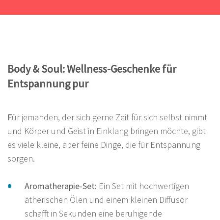
Body & Soul: Wellness-Geschenke für
Entspannung pur
F
ür jemanden, der sich gerne Zeit für sich selbst nimmt
und Körper und Geist in Einklang bringen möchte, gibt
es viele kleine, aber feine Dinge, die für Entspannung
sorgen.
Aromatherapie-Set:
Ein Set mit hochwertigen
ätherischen Ölen und einem kleinen Diffusor
schafft in Sekunden eine beruhigende