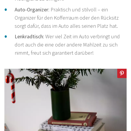
Auto-Organizer:
Praktisch und stilvoll – ein
Organizer für den Kofferraum oder den Rücksitz
sorgt dafür, dass im Auto alles seinen Platz hat.
Lenkradtisch:
Wer viel Zeit im Auto verbringt und
dort auch die eine oder andere Mahlzeit zu sich
nimmt, freut sich garantiert darüber!