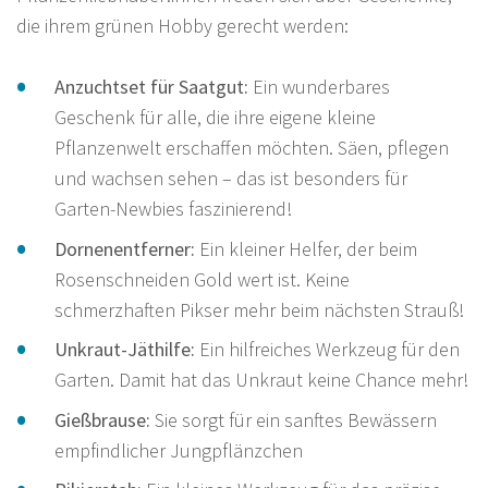
die ihrem grünen Hobby gerecht werden:
Anzuchtset für Saatgut:
Ein wunderbares
Geschenk für alle, die ihre eigene kleine
Pflanzenwelt erschaffen möchten. Säen, pflegen
und wachsen sehen – das ist besonders für
Garten-Newbies faszinierend!
Dornenentferner:
Ein kleiner Helfer, der beim
Rosenschneiden Gold wert ist. Keine
schmerzhaften Pikser mehr beim nächsten Strauß!
Unkraut-Jäthilfe:
Ein hilfreiches Werkzeug für den
Garten. Damit hat das Unkraut keine Chance mehr!
Gießbrause:
Sie sorgt für ein sanftes Bewässern
empfindlicher Jungpflänzchen