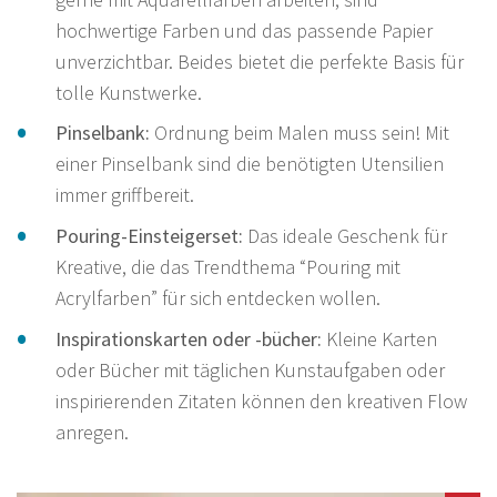
hochwertige Farben und das passende Papier
unverzichtbar. Beides bietet die perfekte Basis für
tolle Kunstwerke.
Pinselbank:
Ordnung beim Malen muss sein! Mit
einer Pinselbank sind die benötigten Utensilien
immer griffbereit.
Pouring-Einsteigerset:
Das ideale Geschenk für
Kreative, die das Trendthema “Pouring mit
Acrylfarben” für sich entdecken wollen.
Inspirationskarten oder -bücher:
Kleine Karten
oder Bücher mit täglichen Kunstaufgaben oder
inspirierenden Zitaten können den kreativen Flow
anregen.