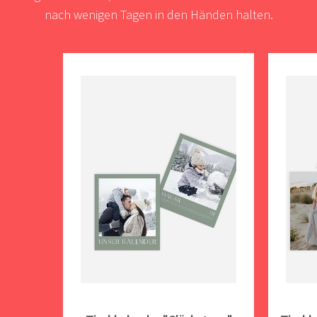
nach wenigen Tagen in den Händen halten.