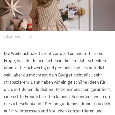
Sprüche
©kartenmacherei
Die Weihnachtszeit steht vor der Tür, und mit ihr die
Frage, was du deinen Lieben in diesem Jahr schenken
könntest. Hochwertig und persönlich soll es natürlich
sein, aber du möchtest dein Budget nicht allzu sehr
strapazieren? Dann haben wir einige schöne Ideen für
dich, mit denen du deinen Herzensmenschen garantiert
eine echte Freude bereiten kannst. Besonders, wenn du
die zu beschenkende Person gut kennst, kannst du dich
auf ihre Interessen und Vorlieben konzentrieren und