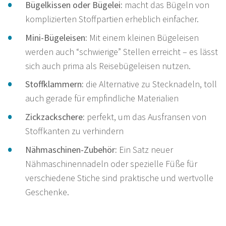
Bügelkissen oder Bügelei:
macht das Bügeln von
komplizierten Stoffpartien erheblich einfacher.
Mini-Bügeleisen:
Mit einem kleinen Bügeleisen
werden auch “schwierige” Stellen erreicht – es lässt
sich auch prima als Reisebügeleisen nutzen.
Stoffklammern:
die Alternative zu Stecknadeln, toll
auch gerade für empfindliche Materialien
Zickzackschere:
perfekt, um das Ausfransen von
Stoffkanten zu verhindern
Nähmaschinen-Zubehör:
Ein Satz neuer
Nähmaschinennadeln oder spezielle Füße für
verschiedene Stiche sind praktische und wertvolle
Geschenke.