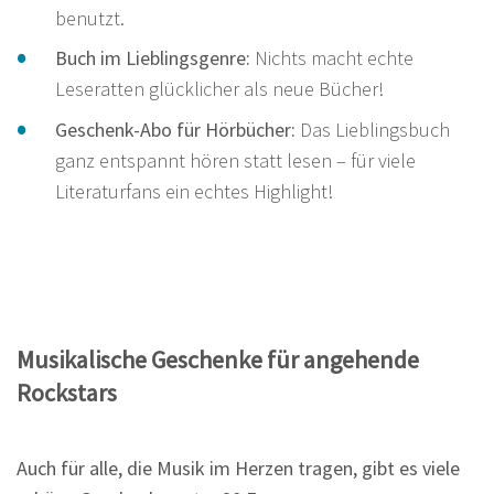
benutzt.
Buch im Lieblingsgenre:
Nichts macht echte
Leseratten glücklicher als neue Bücher!
Geschenk-Abo für Hörbücher:
Das Lieblingsbuch
ganz entspannt hören statt lesen – für viele
Literaturfans ein echtes Highlight!
Musikalische Geschenke für angehende
Rockstars
Auch für alle, die Musik im Herzen tragen, gibt es viele