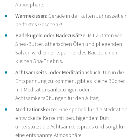
Atmosphäre.
Wärmekissen:
Gerade in der kalten Jahreszeit ein
perfektes Geschenk!
Badekugeln oder Badezusätze:
Mit Zutaten wie
Shea-Butter, ätherischen Ölen und pflegenden
Salzen wird ein entspannendes Bad zu einem
kleinen Spa-Erlebnis.
Achtsamkeits- oder Meditationsbuch:
Um in die
Entspannung zu kommen, gibt es kleine Bücher
mit Meditationsanleitungen oder
Achtsamkeitsübungen für den Alltag.
Meditationskerze:
Eine speziell für die Meditation
entwickelte Kerze mit beruhigendem Duft
unterstützt die Achtsamkeitspraxis und sorgt für
eine entspannte Atmosphäre