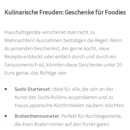
Kulinarische Freuden: Geschenke für Foodies
Haushaltsgeräte verschenkt man nicht zu
Weihnachten? Ausnahmen bestätigen die Regel! Wenn
du jemanden beschenkst, der gerne kocht, neue
Rezepte entdeckt oder einfach durch und durch ein
Genussmensch ist, könnten diese Geschenke unter 20
Euro genau das Richtige sein
Sushi-Starterset:
Ideal für alle, die sich an der
Kunst des Sushi-Rollens ausprobieren und zu
Hause japanische Köstlichkeiten zaubern möchten.
Bratenthermometer:
Perfekt für Kochbegeisterte,
die ihren Braten immer auf den Punkt garen