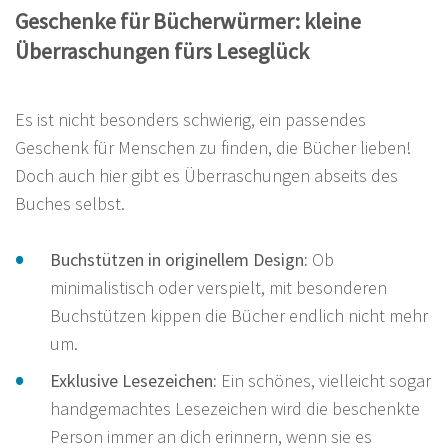
Geschenke für Bücherwürmer: kleine
Überraschungen fürs Leseglück
Es ist nicht besonders schwierig, ein passendes
Geschenk für Menschen zu finden, die Bücher lieben!
Doch auch hier gibt es Überraschungen abseits des
Buches selbst.
Buchstützen in originellem Design:
Ob
minimalistisch oder verspielt, mit besonderen
Buchstützen kippen die Bücher endlich nicht mehr
um.
Exklusive Lesezeichen:
Ein schönes, vielleicht sogar
handgemachtes Lesezeichen wird die beschenkte
Person immer an dich erinnern, wenn sie es