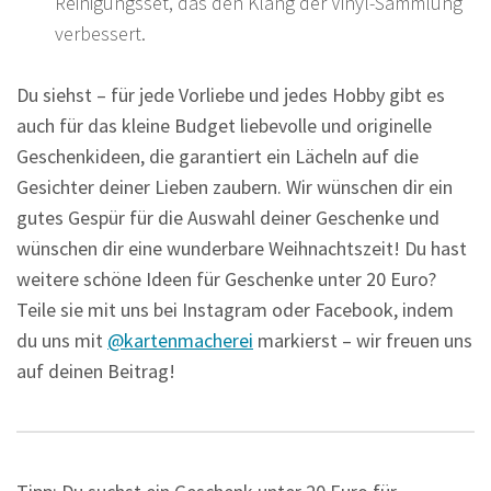
Reinigungsset, das den Klang der Vinyl-Sammlung
verbessert.
Du siehst – für jede Vorliebe und jedes Hobby gibt es
auch für das kleine Budget liebevolle und originelle
Geschenkideen, die garantiert ein Lächeln auf die
Gesichter deiner Lieben zaubern. Wir wünschen dir ein
gutes Gespür für die Auswahl deiner Geschenke und
wünschen dir eine wunderbare Weihnachtszeit! Du hast
weitere schöne Ideen für Geschenke unter 20 Euro?
Teile sie mit uns bei Instagram oder Facebook, indem
du uns mit
@kartenmacherei
markierst – wir freuen uns
auf deinen Beitrag!