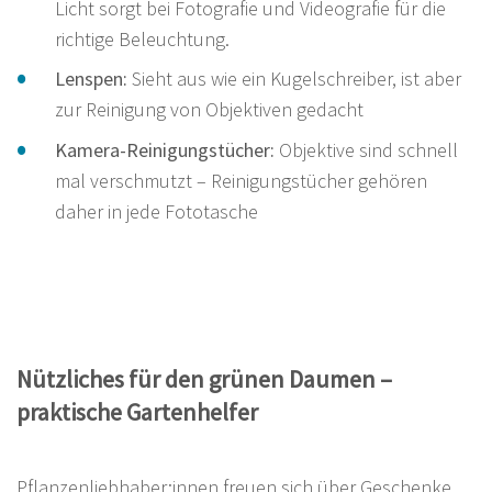
Licht sorgt bei Fotografie und Videografie für die
richtige Beleuchtung.
Lenspen:
Sieht aus wie ein Kugelschreiber, ist aber
zur Reinigung von Objektiven gedacht
Kamera-Reinigungstücher:
Objektive sind schnell
mal verschmutzt – Reinigungstücher gehören
daher in jede Fototasche
Nützliches für den grünen Daumen –
praktische Gartenhelfer
Pflanzenliebhaber:innen freuen sich über Geschenke,