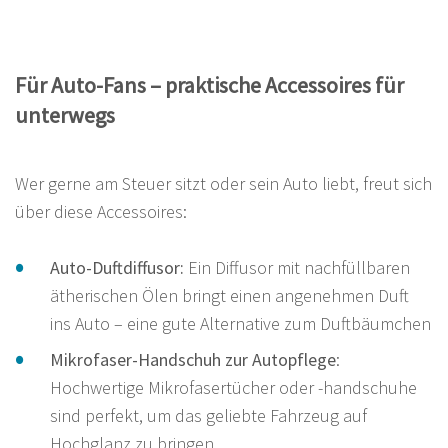
Für Auto-Fans – praktische Accessoires für
unterwegs
Wer gerne am Steuer sitzt oder sein Auto liebt, freut sich
über diese Accessoires:
Auto-Duftdiffusor:
Ein Diffusor mit nachfüllbaren
ätherischen Ölen bringt einen angenehmen Duft
ins Auto – eine gute Alternative zum Duftbäumchen
Mikrofaser-Handschuh zur Autopflege
:
Hochwertige Mikrofasertücher oder -handschuhe
sind perfekt, um das geliebte Fahrzeug auf
Hochglanz zu bringen.