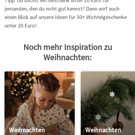
Tipp: Du suchst ein Geschenk unter 20 Euro für
jemanden, den du nicht gut kennst? Dann wirf auch
einen Blick auf unsere Ideen für 30+ Wichtelgeschenke
unter 20 Euro!
Noch mehr Inspiration zu
Weihnachten:
Weihnachten
Weihnachten