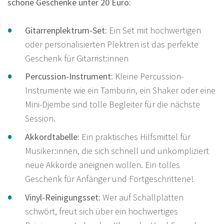
schöne Geschenke unter 20 Euro:
Gitarrenplektrum-Set:
Ein Set mit hochwertigen
oder personalisierten Plektren ist das perfekte
Geschenk für Gitarrist:innen
Percussion-Instrument:
Kleine Percussion-
Instrumente wie ein Tamburin, ein Shaker oder eine
Mini-Djembe sind tolle Begleiter für die nächste
Session.
Akkordtabelle:
Ein praktisches Hilfsmittel für
Musiker:innen, die sich schnell und unkompliziert
neue Akkorde aneignen wollen. Ein tolles
Geschenk für Anfänger und Fortgeschrittene!
Vinyl-Reinigungsset:
Wer auf Schallplatten
schwört, freut sich über ein hochwertiges