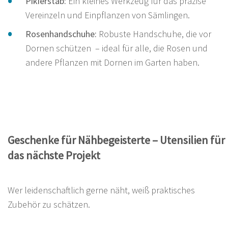
Pikierstab:
Ein kleines Werkzeug für das präzise
Vereinzeln und Einpflanzen von Sämlingen.
Rosenhandschuhe:
Robuste Handschuhe, die vor
Dornen schützen – ideal für alle, die Rosen und
andere Pflanzen mit Dornen im Garten haben.
Geschenke für Nähbegeisterte – Utensilien für
das nächste Projekt
Wer leidenschaftlich gerne näht, weiß praktisches
Zubehör zu schätzen.