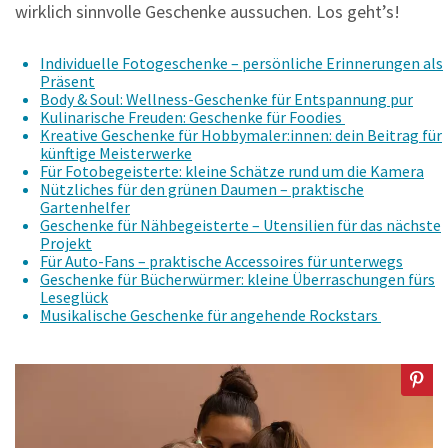
wirklich sinnvolle Geschenke aussuchen. Los geht’s!
Individuelle Fotogeschenke – persönliche Erinnerungen als
Präsent
Body & Soul: Wellness-Geschenke für Entspannung pur
Kulinarische Freuden: Geschenke für Foodies
Kreative Geschenke für Hobbymaler:innen: dein Beitrag für
künftige Meisterwerke
Für Fotobegeisterte: kleine Schätze rund um die Kamera
Nützliches für den grünen Daumen – praktische
Gartenhelfer
Geschenke für Nähbegeisterte – Utensilien für das nächste
Projekt
Für Auto-Fans – praktische Accessoires für unterwegs
Geschenke für Bücherwürmer: kleine Überraschungen fürs
Leseglück
Musikalische Geschenke für angehende Rockstars