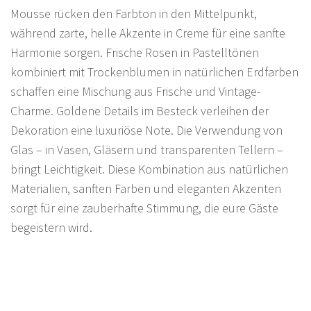
Mousse rücken den Farbton in den Mittelpunkt,
während zarte, helle Akzente in Creme für eine sanfte
Harmonie sorgen. Frische Rosen in Pastelltönen
kombiniert mit Trockenblumen in natürlichen Erdfarben
schaffen eine Mischung aus Frische und Vintage-
Charme. Goldene Details im Besteck verleihen der
Dekoration eine luxuriöse Note. Die Verwendung von
Glas – in Vasen, Gläsern und transparenten Tellern –
bringt Leichtigkeit. Diese Kombination aus natürlichen
Materialien, sanften Farben und eleganten Akzenten
sorgt für eine zauberhafte Stimmung, die eure Gäste
begeistern wird.