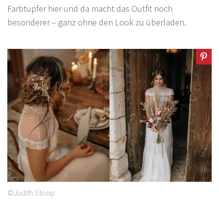
Farbtupfer hier und da macht das Outfit noch
besonderer – ganz ohne den Look zu überladen.
©Judith Stoop