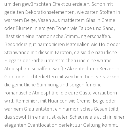
um den gewünschten Effekt zu erzielen. Schon mit
gezielten Dekorationselementen, wie zarten Stoffen in
warmem Beige, Vasen aus mattiertem Glas in Creme
oder Blumen in erdigen Tönen wie Taupe und Sand,
lässt sich eine harmonische Stimmung erschaffen.
Besonders gut harmonieren Materialien wie Holz oder
Steinwände mit diesem Farbton, da sie die natürliche
Eleganz der Farbe unterstreichen und eine warme
Atmosphäre schaffen. Sanfte Akzente durch Kerzen in
Gold oder Lichterketten mit weichem Licht verstärken
die gemütliche Stimmung und sorgen für eine
romantische Atmosphäre, die eure Gäste verzaubern
wird. Kombiniert mit Nuancen wie Creme, Beige oder
warmem Grau entsteht ein harmonisches Gesamtbild,
das sowohl in einer rustikalen Scheune als auch in einer
eleganten Eventlocation perfekt zur Geltung kommt.