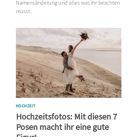
Namensänderung und alles was ihr beachten
müsst.
HOCHZEIT
Hochzeitsfotos: Mit diesen 7
Posen macht ihr eine gute