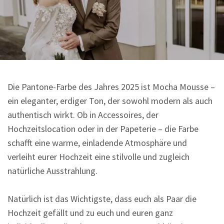
Sprüche
Die Pantone-Farbe des Jahres 2025 ist Mocha Mousse –
ein eleganter, erdiger Ton, der sowohl modern als auch
authentisch wirkt. Ob in Accessoires, der
Hochzeitslocation oder in der Papeterie – die Farbe
schafft eine warme, einladende Atmosphäre und
verleiht eurer Hochzeit eine stilvolle und zugleich
natürliche Ausstrahlung.
Natürlich ist das Wichtigste, dass euch als Paar die
Hochzeit gefällt und zu euch und euren ganz