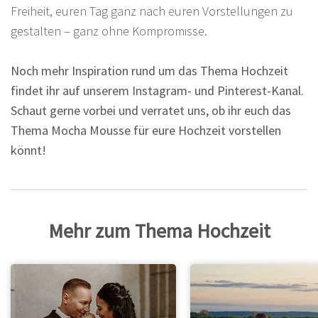
Freiheit, euren Tag ganz nach euren Vorstellungen zu
gestalten – ganz ohne Kompromisse.
Noch mehr Inspiration rund um das Thema Hochzeit
findet ihr auf unserem Instagram- und Pinterest-Kanal.
Schaut gerne vorbei und verratet uns, ob ihr euch das
Thema Mocha Mousse für eure Hochzeit vorstellen
könnt!
Mehr zum Thema Hochzeit