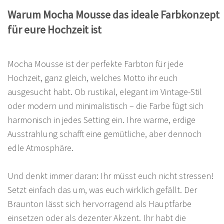
Warum Mocha Mousse das ideale Farbkonzept
für eure Hochzeit ist
Mocha Mousse ist der perfekte Farbton für jede
Hochzeit, ganz gleich, welches Motto ihr euch
ausgesucht habt. Ob rustikal, elegant im Vintage-Stil
oder modern und minimalistisch – die Farbe fügt sich
harmonisch in jedes Setting ein. Ihre warme, erdige
Ausstrahlung schafft eine gemütliche, aber dennoch
edle Atmosphäre.
Und denkt immer daran: Ihr müsst euch nicht stressen!
Setzt einfach das um, was euch wirklich gefällt. Der
Braunton lässt sich hervorragend als Hauptfarbe
einsetzen oder als dezenter Akzent. Ihr habt die