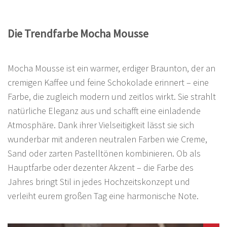
Die Trendfarbe Mocha Mousse
Mocha Mousse ist ein warmer, erdiger Braunton, der an
cremigen Kaffee und feine Schokolade erinnert – eine
Farbe, die zugleich modern und zeitlos wirkt. Sie strahlt
natürliche Eleganz aus und schafft eine einladende
Atmosphäre. Dank ihrer Vielseitigkeit lässt sie sich
wunderbar mit anderen neutralen Farben wie Creme,
Sand oder zarten Pastelltönen kombinieren. Ob als
Hauptfarbe oder dezenter Akzent – die Farbe des
Jahres bringt Stil in jedes Hochzeitskonzept und
verleiht eurem großen Tag eine harmonische Note.