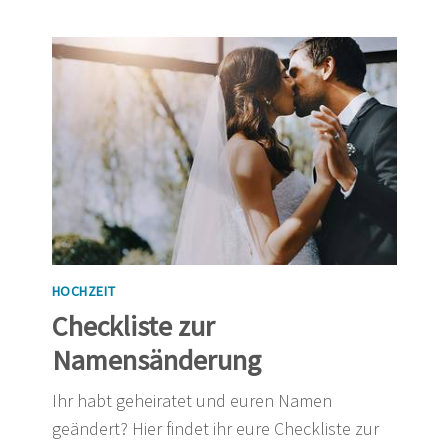
HOCHZEIT
Checkliste zur
Namensänderung
Ihr habt geheiratet und euren Namen
geändert? Hier findet ihr eure Checkliste zur