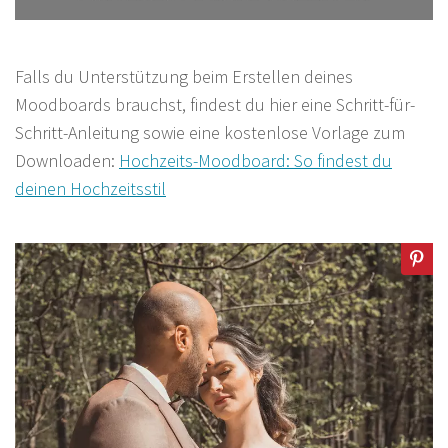
Falls du Unterstützung beim Erstellen deines
Moodboards brauchst, findest du hier eine Schritt-für-
Schritt-Anleitung sowie eine kostenlose Vorlage zum
Downloaden:
Hochzeits-Moodboard: So findest du
deinen Hochzeitsstil