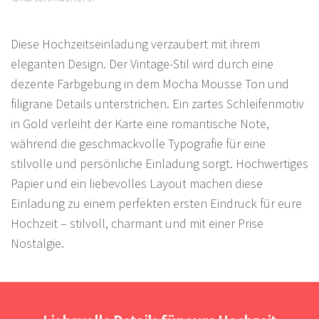
Diese Hochzeitseinladung verzaubert mit ihrem
eleganten Design. Der Vintage-Stil wird durch eine
dezente Farbgebung in dem Mocha Mousse Ton und
filigrane Details unterstrichen. Ein zartes Schleifenmotiv
in Gold verleiht der Karte eine romantische Note,
während die geschmackvolle Typografie für eine
stilvolle und persönliche Einladung sorgt. Hochwertiges
Papier und ein liebevolles Layout machen diese
Einladung zu einem perfekten ersten Eindruck für eure
Hochzeit – stilvoll, charmant und mit einer Prise
Nostalgie.