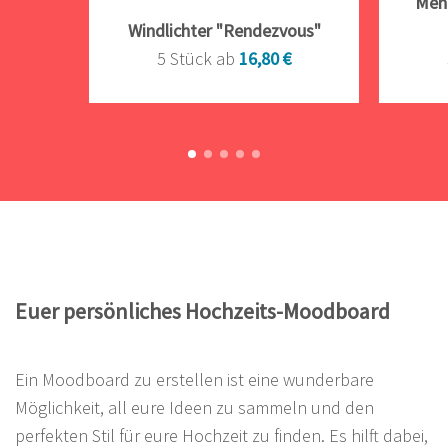
Menü
Windlichter "Rendezvous"
5 Stück ab
16,80 €
Euer persönliches Hochzeits-Moodboard
Ein Moodboard zu erstellen ist eine wunderbare
Möglichkeit, all eure Ideen zu sammeln und den
perfekten Stil für eure Hochzeit zu finden. Es hilft dabei,