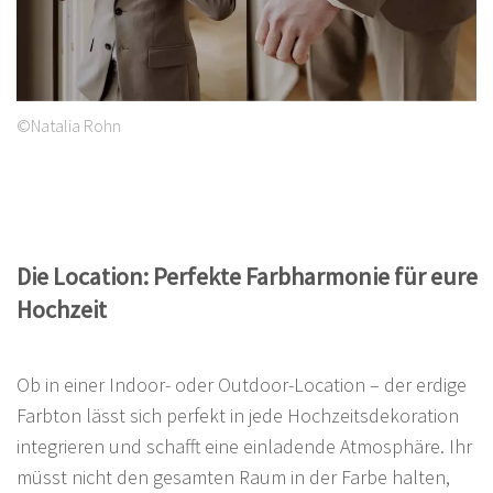
©Natalia Rohn
Die Location: Perfekte Farbharmonie für eure
Hochzeit
Ob in einer Indoor- oder Outdoor-Location – der erdige
Farbton lässt sich perfekt in jede Hochzeitsdekoration
integrieren und schafft eine einladende Atmosphäre. Ihr
müsst nicht den gesamten Raum in der Farbe halten,