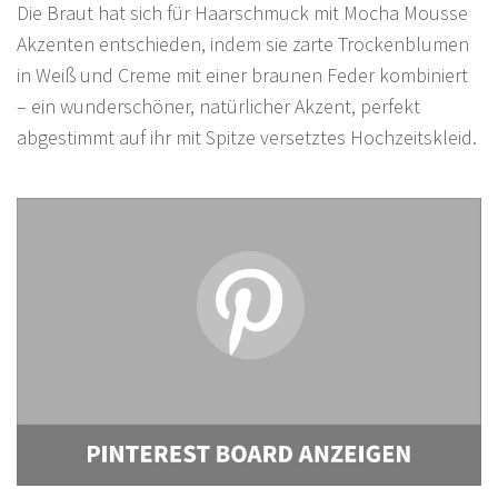
Die Braut hat sich für Haarschmuck mit Mocha Mousse
Akzenten entschieden, indem sie zarte Trockenblumen
in Weiß und Creme mit einer braunen Feder kombiniert
– ein wunderschöner, natürlicher Akzent, perfekt
abgestimmt auf ihr mit Spitze versetztes Hochzeitskleid.