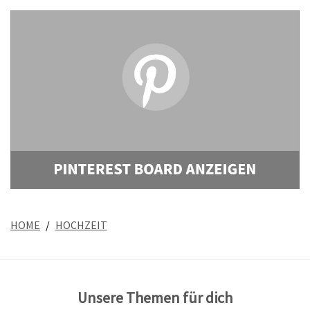
HOME
HOCHZEIT
Unsere Themen für dich