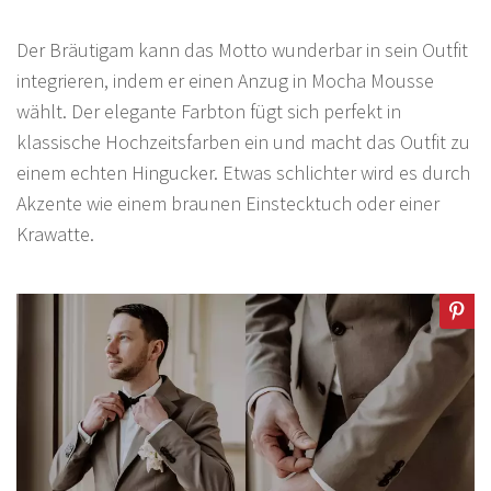
Der Bräutigam kann das Motto wunderbar in sein Outfit
integrieren, indem er einen Anzug in Mocha Mousse
wählt. Der elegante Farbton fügt sich perfekt in
klassische Hochzeitsfarben ein und macht das Outfit zu
einem echten Hingucker. Etwas schlichter wird es durch
Akzente wie einem braunen Einstecktuch oder einer
Krawatte.