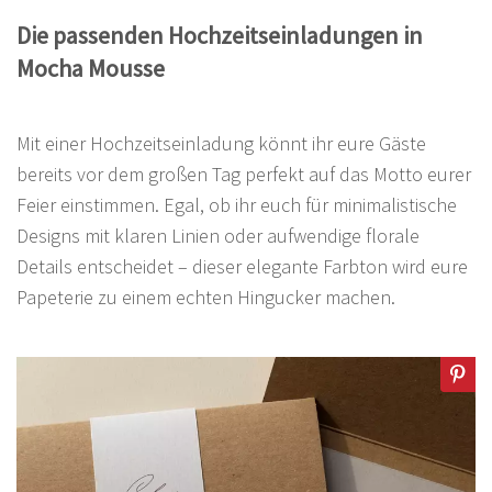
Die passenden Hochzeitseinladungen in
Mocha Mousse
Mit einer Hochzeitseinladung könnt ihr eure Gäste
bereits vor dem großen Tag perfekt auf das Motto eurer
Feier einstimmen. Egal, ob ihr euch für minimalistische
Designs mit klaren Linien oder aufwendige florale
Details entscheidet – dieser elegante Farbton wird eure
Papeterie zu einem echten Hingucker machen.