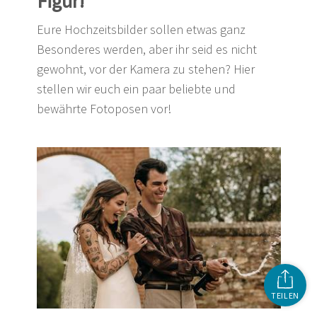
Figur!
Eure Hochzeitsbilder sollen etwas ganz
Besonderes werden, aber ihr seid es nicht
gewohnt, vor der Kamera zu stehen? Hier
stellen wir euch ein paar beliebte und
bewährte Fotoposen vor!
TEILEN