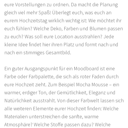
eure Vorstellungen zu ordnen. Da macht die Planung
gleich viel mehr Spaß! Überlegt euch, was euch an
eurem Hochzeitstag wirklich wichtig ist: Wie möchtet ihr
euch fühlen? Welche Deko, Farben und Blumen passen
zu euch? Was soll eure Location ausstrahlen? Jede
kleine Idee findet hier ihren Platz und formt nach und
nach ein stimmiges Gesamtbild.
Ein guter Ausgangspunkt für ein Moodboard ist eine
Farbe oder Farbpalette, die sich als roter Faden durch
eure Hochzeit zieht. Zum Beispiel Mocha Mousse – ein
warmer, erdiger Ton, der Gemütlichkeit, Eleganz und
Natürlichkeit ausstrahlt. Von dieser Farbwelt lassen sich
alle weiteren Elemente eurer Hochzeit finden: Welche
Materialien unterstreichen die sanfte, warme
Atmosphäre? Welche Stoffe passen dazu? Welche