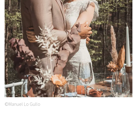
©Manuel Lo Gullo