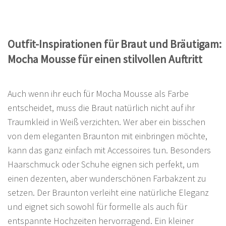
Outfit-Inspirationen für Braut und Bräutigam:
Mocha Mousse für einen stilvollen Auftritt
Auch wenn ihr euch für Mocha Mousse als Farbe
entscheidet, muss die Braut natürlich nicht auf ihr
Traumkleid in Weiß verzichten. Wer aber ein bisschen
von dem eleganten Braunton mit einbringen möchte,
kann das ganz einfach mit Accessoires tun. Besonders
Haarschmuck oder Schuhe eignen sich perfekt, um
einen dezenten, aber wunderschönen Farbakzent zu
setzen. Der Braunton verleiht eine natürliche Eleganz
und eignet sich sowohl für formelle als auch für
entspannte Hochzeiten hervorragend. Ein kleiner