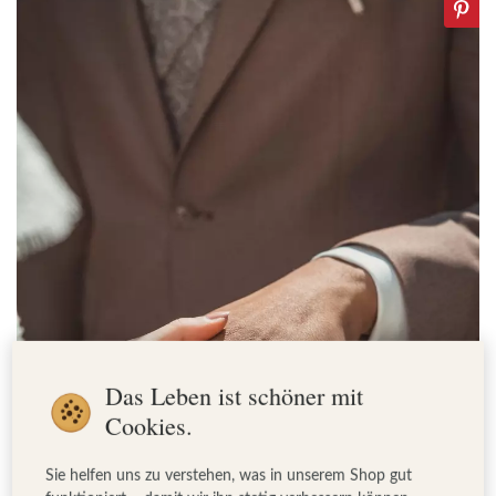
Das Leben ist schöner mit
Cookies.
Sie helfen uns zu verstehen, was in unserem Shop gut