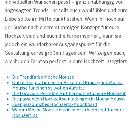
individuellen Wünschen passt – ganz unabhängig von
angesagten Trends. Ihr sollt euch wohlfühlen und eure
Liebe sollte im Mittelpunkt stehen. Wenn ihr noch auf
der Suche nach einem stimmigen Konzept für eure
Hochzeit seid und euch die Farbe inspiriert, kann sie
jedoch ein wunderbarer Ausgangspunkt für die
Gestaltung eures großen Tages sein. Wir zeigen euch,
wie ihr den Farbton perfekt in eure Hochzeit integriert.
Die Trendfarbe Mocha Mousse
Outfit-Inspirationen für Braut und Bräutigam: Mocha
Mousse für einen stilvollen Auftritt
Die Location: Perfekte Farbharmonie für eure Hochzeit
Die passenden Hochzeitseinladungen in Mocha Mousse
Euer persönliches Hochzeits-Moodboard
Warum Mocha Mousse das ideale Farbkonzept für eure
Hochzeit ist