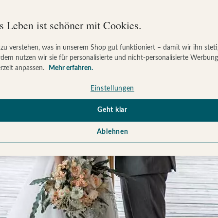
s Leben ist schöner mit Cookies.
 zu verstehen, was in unserem Shop gut funktioniert – damit wir ihn stet
dem nutzen wir sie für personalisierte und nicht-personalisierte Werbun
rzeit anpassen.
Mehr erfahren.
Einstellungen
Geht klar
Ablehnen