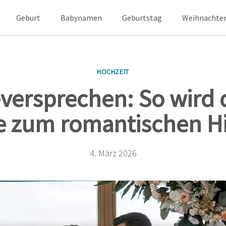
Geburt
Babynamen
Geburtstag
Weihnachte
HOCHZEIT
versprechen: So wird 
 zum romantischen H
4. März 2026