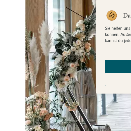
Da
Sie helfen uns
können. Außer
kannst du jede