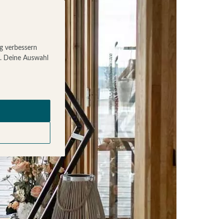
ig verbessern
g. Deine Auswahl