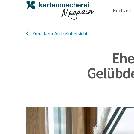
Hochzeit
Zurück zur Artikelübersicht
Ehe
Gelübde