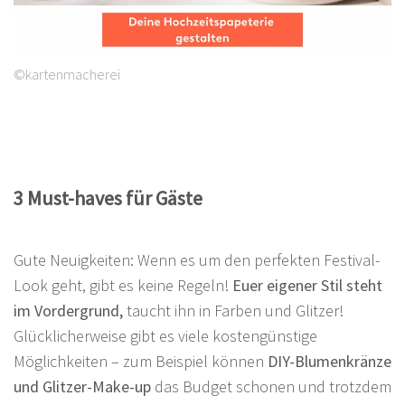
©kartenmacherei
3 Must-haves für Gäste
Gute Neuigkeiten: Wenn es um den perfekten Festival-
Look geht, gibt es keine Regeln!
Euer eigener Stil steht
im Vordergrund,
taucht ihn in Farben und Glitzer!
Glücklicherweise gibt es viele kostengünstige
Möglichkeiten – zum Beispiel können
DIY-Blumenkränze
und Glitzer-Make-up
das Budget schonen und trotzdem