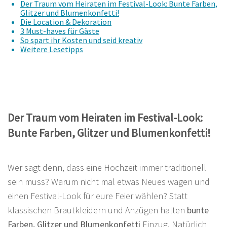
Der Traum vom Heiraten im Festival-Look: Bunte Farben,
Glitzer und Blumenkonfetti!
Die Location & Dekoration
3 Must-haves für Gäste
So spart ihr Kosten und seid kreativ
Weitere Lesetipps
Der Traum vom Heiraten im Festival-Look:
Bunte Farben, Glitzer und Blumenkonfetti!
Wer sagt denn, dass eine Hochzeit immer traditionell
sein muss? Warum nicht mal etwas Neues wagen und
einen Festival-Look für eure Feier wählen? Statt
klassischen Brautkleidern und Anzügen halten
bunte
Farben, Glitzer und Blumenkonfetti
Einzug. Natürlich