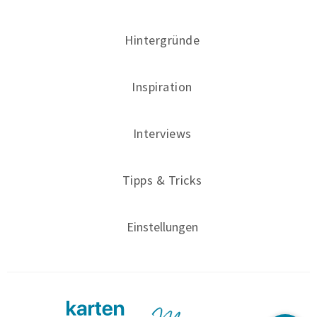
Hintergründe
Inspiration
Interviews
Tipps & Tricks
Einstellungen