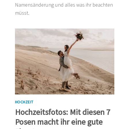
Namensänderung und alles was ihr beachten
müsst.
HOCHZEIT
Hochzeitsfotos: Mit diesen 7
Posen macht ihr eine gute