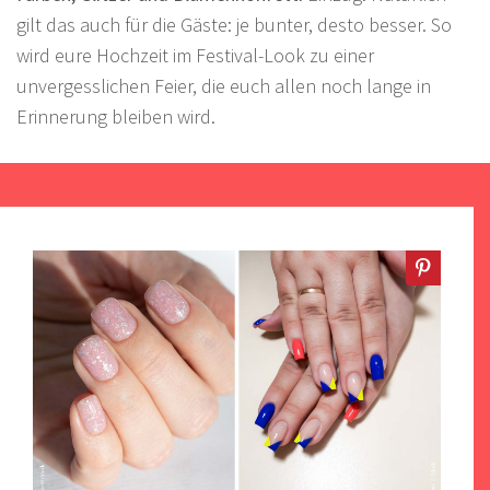
gilt das auch für die Gäste: je bunter, desto besser. So
wird eure Hochzeit im Festival-Look zu einer
unvergesslichen Feier, die euch allen noch lange in
Erinnerung bleiben wird.