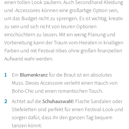
einen tollen Look zaubern. Auch Secondhand-Kleidung
und -Accessoires können eine großartige Option sein,
um das Budget nicht zu sprengen. Es ist wichtig, kreativ
zu sein und sich nicht von teuren Optionen
einschüchtern zu lassen. Mit ein wenig Planung und
Vorbereitung kann der Traum vom Heiraten in knalligen
Farben und mit Festival-Vibes ohne großen finanziellen
Aufwand wahr werden.
Ein
Blumenkranz
für die Braut ist ein absolutes
Muss. Dieses Accessoire verleiht einen Hauch von
Boho-Chic und einen romantischen Touch.
Achtet auf die
Schuhauswahl
! Flache Sandalen oder
Stiefeletten sind perfekt für einen Festival-Look und
sorgen dafür, dass ihr den ganzen Tag bequem
tanzen könnt.