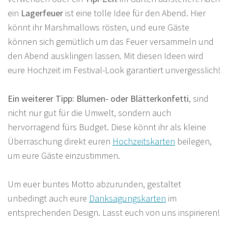
ein
Lagerfeuer
ist eine tolle Idee für den Abend. Hier
könnt ihr Marshmallows rösten, und eure Gäste
können sich gemütlich um das Feuer versammeln und
den Abend ausklingen lassen. Mit diesen Ideen wird
eure Hochzeit im Festival-Look garantiert unvergesslich!
Ein weiterer Tipp: Blumen- oder Blätterkonfetti
, sind
nicht nur gut für die Umwelt, sondern auch
hervorragend fürs Budget. Diese könnt ihr als kleine
Überraschung direkt euren
Hochzeitskarten
beilegen,
um eure Gäste einzustimmen.
Um euer buntes Motto abzurunden, gestaltet
unbedingt auch eure
Danksagungskarten
im
entsprechenden Design. Lasst euch von uns inspirieren!