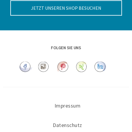
JETZT UNSEREN SHOP BESUCHEN
FOLGEN SIE UNS
Impressum
Datenschutz