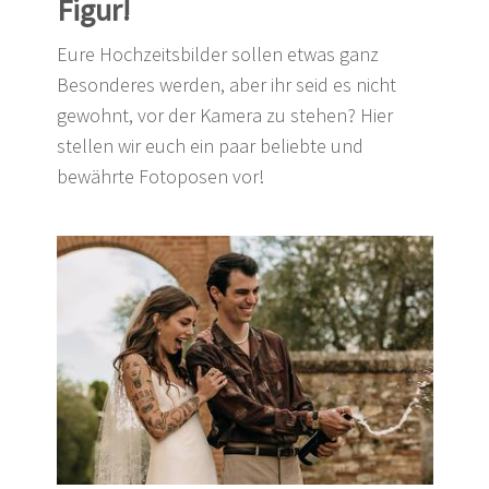
Figur!
Eure Hochzeitsbilder sollen etwas ganz
Besonderes werden, aber ihr seid es nicht
gewohnt, vor der Kamera zu stehen? Hier
stellen wir euch ein paar beliebte und
bewährte Fotoposen vor!