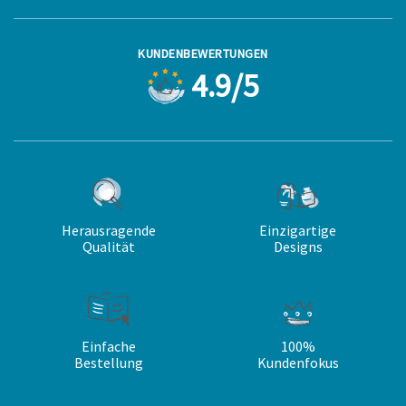
KUNDENBEWERTUNGEN
4.9/5
Herausragende
Einzigartige
Qualität
Designs
Einfache
100%
Bestellung
Kundenfokus