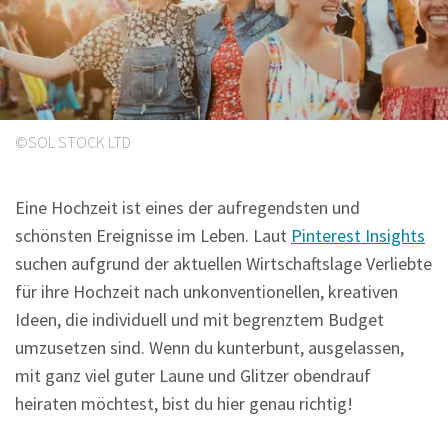
Sprüche
©SOL STOCK LTD
Eine Hochzeit ist eines der aufregendsten und
schönsten Ereignisse im Leben. Laut
Pinterest Insights
suchen aufgrund der aktuellen Wirtschaftslage Verliebte
für ihre Hochzeit nach unkonventionellen, kreativen
Ideen, die individuell und mit begrenztem Budget
umzusetzen sind. Wenn du kunterbunt, ausgelassen,
mit ganz viel guter Laune und Glitzer obendrauf
heiraten möchtest, bist du hier genau richtig!