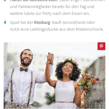
und Familienmitglieder bereits für den Tag und
weitere Gäste zur Party nach dem Essen ein.
Spart bei der
Kleidung
: Kauft secondhand oder
nutzt eure Lieblingsstücke aus dem Kleiderschrank.