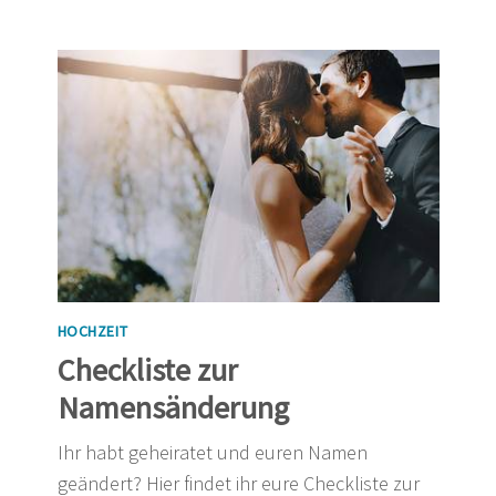
HOCHZEIT
Checkliste zur
Namensänderung
Ihr habt geheiratet und euren Namen
geändert? Hier findet ihr eure Checkliste zur