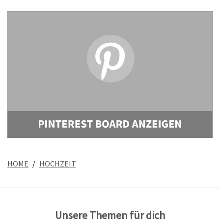
HOME
HOCHZEIT
Unsere Themen für dich