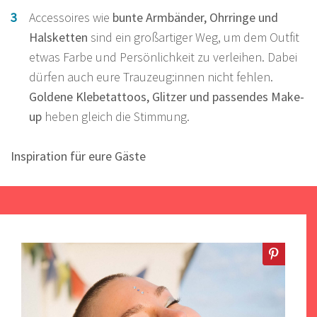
Accessoires wie
bunte Armbänder, Ohrringe und
Halsketten
sind ein großartiger Weg, um dem Outfit
etwas Farbe und Persönlichkeit zu verleihen. Dabei
dürfen auch eure Trauzeug:innen nicht fehlen.
Goldene Klebetattoos, Glitzer und passendes Make-
up
heben gleich die Stimmung.
Inspiration für eure Gäste