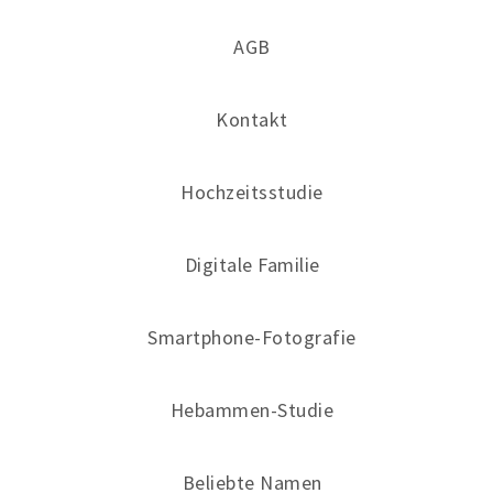
AGB
Kontakt
Hochzeitsstudie
Digitale Familie
Smartphone-Fotografie
Hebammen-Studie
Beliebte Namen