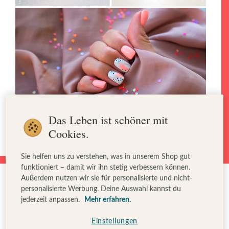
Das Leben ist schöner mit
Cookies.
Sie helfen uns zu verstehen, was in unserem Shop gut
funktioniert – damit wir ihn stetig verbessern können.
Außerdem nutzen wir sie für personalisierte und nicht-
personalisierte Werbung. Deine Auswahl kannst du
jederzeit anpassen.
Mehr erfahren.
Einstellungen