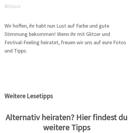
©iStock
Wir hoffen, ihr habt nun Lust auf Farbe und gute
Stimmung bekommen! Wenn ihr mit Glitzer und
Festival-Feeling heiratet, freuen wir uns auf eure Fotos
und Tipps.
Weitere Lesetipps
Alternativ heiraten? Hier findest du
weitere Tipps