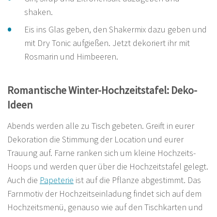
shaken.
Eis ins Glas geben, den Shakermix dazu geben und
mit Dry Tonic aufgießen. Jetzt dekoriert ihr mit
Rosmarin und Himbeeren.
Romantische Winter-Hochzeitstafel: Deko-
Ideen
Abends werden alle zu Tisch gebeten. Greift in eurer
Dekoration die Stimmung der Location und eurer
Trauung auf. Farne ranken sich um kleine Hochzeits-
Hoops und werden quer über die Hochzeitstafel gelegt.
Auch die
Papeterie
ist auf die Pflanze abgestimmt. Das
Farnmotiv der Hochzeitseinladung findet sich auf dem
Hochzeitsmenü, genauso wie auf den Tischkarten und