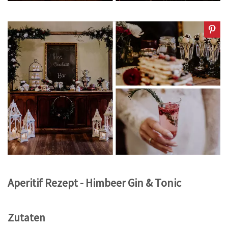
Aperitif Rezept - Himbeer Gin & Tonic
Zutaten