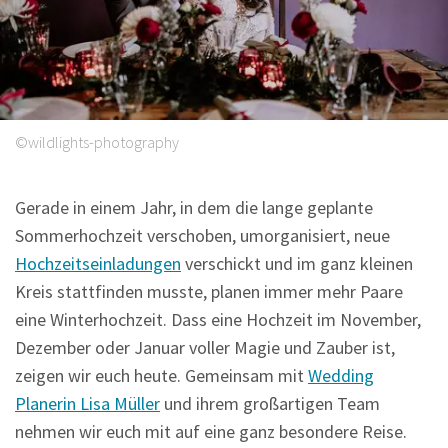
Sprüche
©wildlights-photography
Gerade in einem Jahr, in dem die lange geplante
Sommerhochzeit verschoben, umorganisiert, neue
Hochzeitseinladungen
verschickt und im ganz kleinen
Kreis stattfinden musste, planen immer mehr Paare
eine Winterhochzeit. Dass eine Hochzeit im November,
Dezember oder Januar voller Magie und Zauber ist,
zeigen wir euch heute. Gemeinsam mit
Wedding
Planerin Lisa Müller
und ihrem großartigen Team
nehmen wir euch mit auf eine ganz besondere Reise.