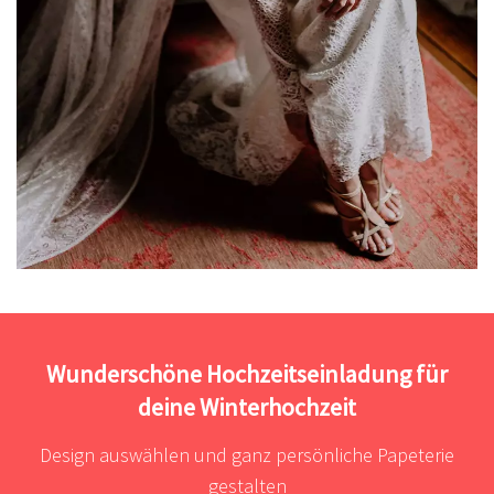
Wunderschöne Hochzeitseinladung für
deine Winterhochzeit
Design auswählen und ganz persönliche Papeterie
gestalten