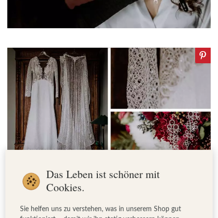
Das Leben ist schöner mit
Cookies.
Sie helfen uns zu verstehen, was in unserem Shop gut