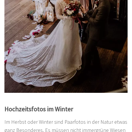
Hochzeitsfotos im Winter
Im Herbst oder Winter sind Paarfotos in der Natur etwas
ganz Besonderes. Es müssen nicht immergrüne Wiesen