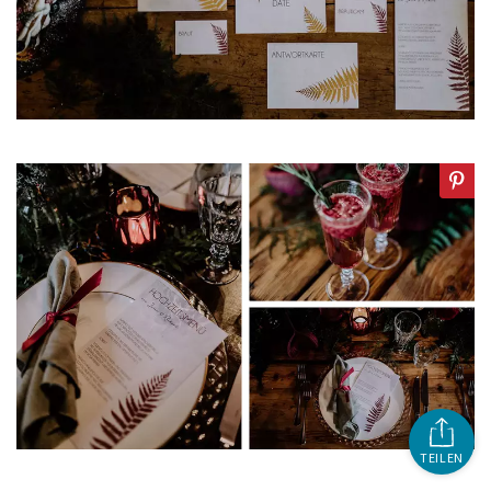
TEILEN