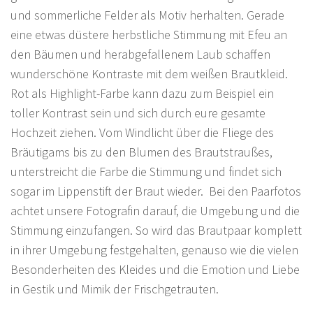
und sommerliche Felder als Motiv herhalten. Gerade
eine etwas düstere herbstliche Stimmung mit Efeu an
den Bäumen und herabgefallenem Laub schaffen
wunderschöne Kontraste mit dem weißen Brautkleid.
Rot als Highlight-Farbe kann dazu zum Beispiel ein
toller Kontrast sein und sich durch eure gesamte
Hochzeit ziehen. Vom Windlicht über die Fliege des
Bräutigams bis zu den Blumen des Brautstraußes,
unterstreicht die Farbe die Stimmung und findet sich
sogar im Lippenstift der Braut wieder. Bei den Paarfotos
achtet unsere Fotografin darauf, die Umgebung und die
Stimmung einzufangen. So wird das Brautpaar komplett
in ihrer Umgebung festgehalten, genauso wie die vielen
Besonderheiten des Kleides und die Emotion und Liebe
in Gestik und Mimik der Frischgetrauten.