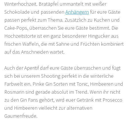
Winterhochzeit. Bratäpfel ummantelt mit weißer
Schokolade und passenden
Anhängern
für eure Gäste
passen perfekt zum Thema. Zusätzlich zu Kuchen und
Cake-Pops, überraschen Sie eure Gäste bestimmt. Die
Hochzeitstorte ist ein ganz besonderer Hingucker aus
frischen Waffeln, die mit Sahne und Früchten kombiniert
auf das Anschneiden wartet.
Auch der Aperitif darf eure Gäste überraschen und fügt
sich bei unserem Shooting perfekt in die winterliche
Farbwelt ein. Pinke Gin Sorten mit Tonic, Himbeeren und
Rosmarin sind gerade absolut im Trend. Wenn ihr nicht
zu den Gin Fans gehört, wird euer Getränk mit Prosecco
und Himbeeren vielleicht zur alternativen
Gaumenfreude.