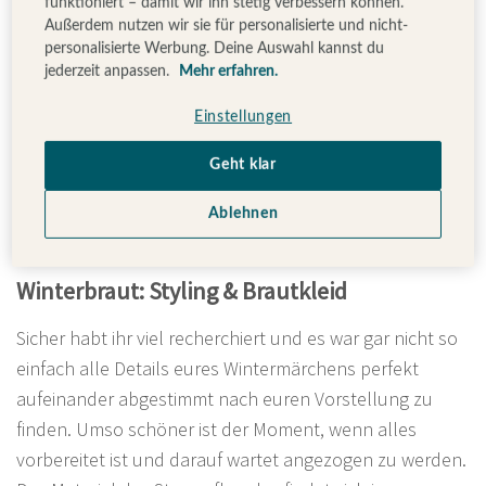
funktioniert – damit wir ihn stetig verbessern können.
Außerdem nutzen wir sie für personalisierte und nicht-
personalisierte Werbung. Deine Auswahl kannst du
jederzeit anpassen.
Mehr erfahren.
Einstellungen
Geht klar
Ablehnen
Winterbraut: Styling & Brautkleid
Sicher habt ihr viel recherchiert und es war gar nicht so
einfach alle Details eures Wintermärchens perfekt
aufeinander abgestimmt nach euren Vorstellung zu
finden. Umso schöner ist der Moment, wenn alles
vorbereitet ist und darauf wartet angezogen zu werden.