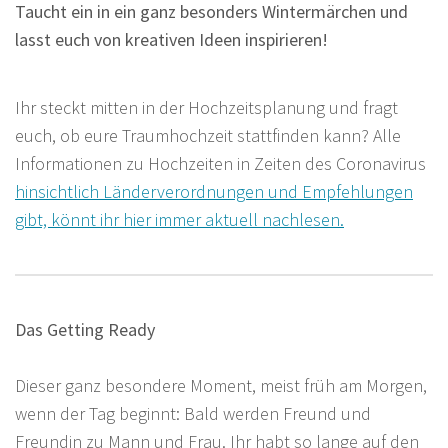
Taucht ein in ein ganz besonders Wintermärchen und
lasst euch von kreativen Ideen inspirieren!
Ihr steckt mitten in der Hochzeitsplanung und fragt
euch, ob eure Traumhochzeit stattfinden kann? Alle
Informationen zu Hochzeiten in Zeiten des Coronavirus
hinsichtlich Länderverordnungen und Empfehlungen
gibt, könnt ihr hier immer aktuell nachlesen.
Das Getting Ready
Dieser ganz besondere Moment, meist früh am Morgen,
wenn der Tag beginnt: Bald werden Freund und
Freundin zu Mann und Frau. Ihr habt so lange auf den