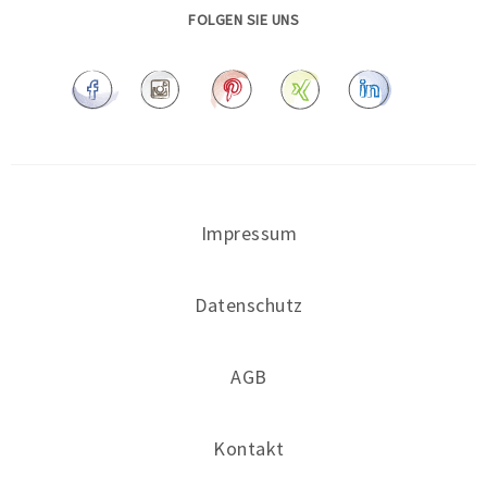
FOLGEN SIE UNS
Impressum
Datenschutz
AGB
Kontakt