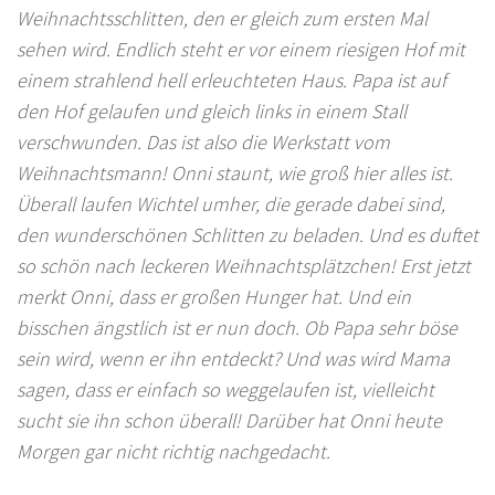
Weihnachtsschlitten, den er gleich zum ersten Mal
sehen wird. Endlich steht er vor einem riesigen Hof mit
einem strahlend hell erleuchteten Haus. Papa ist auf
den Hof gelaufen und gleich links in einem Stall
verschwunden. Das ist also die Werkstatt vom
Weihnachtsmann! Onni staunt, wie groß hier alles ist.
Überall laufen Wichtel umher, die gerade dabei sind,
den wunderschönen Schlitten zu beladen. Und es duftet
so schön nach leckeren Weihnachtsplätzchen! Erst jetzt
merkt Onni, dass er großen Hunger hat. Und ein
bisschen ängstlich ist er nun doch. Ob Papa sehr böse
sein wird, wenn er ihn entdeckt? Und was wird Mama
sagen, dass er einfach so weggelaufen ist, vielleicht
sucht sie ihn schon überall! Darüber hat Onni heute
Morgen gar nicht richtig nachgedacht.