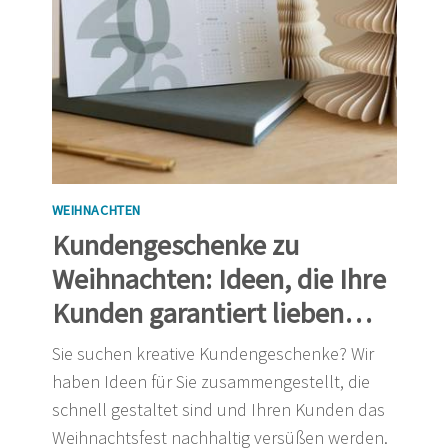
WEIHNACHTEN
Kundengeschenke zu
Weihnachten: Ideen, die Ihre
Kunden garantiert lieben
werden.
Sie suchen kreative Kundengeschenke? Wir
haben Ideen für Sie zusammengestellt, die
schnell gestaltet sind und Ihren Kunden das
Weihnachtsfest nachhaltig versüßen werden.