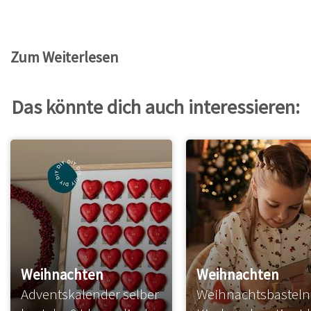
Zum Weiterlesen
Das könnte dich auch interessieren:
Weihnachten
Weihnachten
Adventskalender selber
Weihnachtsbasteln