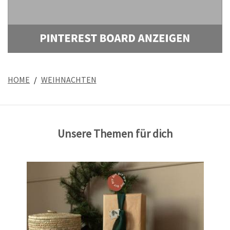
HOME
WEIHNACHTEN
Unsere Themen für dich