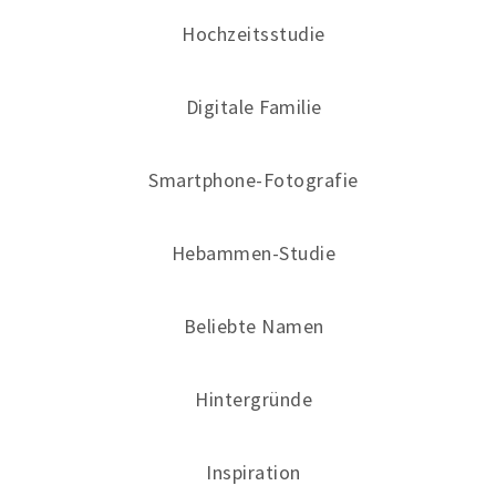
Hochzeitsstudie
Digitale Familie
Smartphone-Fotografie
Hebammen-Studie
Beliebte Namen
Hintergründe
Inspiration