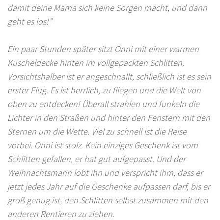
damit deine Mama sich keine Sorgen macht, und dann
geht es los!”
Ein paar Stunden später sitzt Onni mit einer warmen
Kuscheldecke hinten im vollgepackten Schlitten.
Vorsichtshalber ist er angeschnallt, schließlich ist es sein
erster Flug. Es ist herrlich, zu fliegen und die Welt von
oben zu entdecken! Überall strahlen und funkeln die
Lichter in den Straßen und hinter den Fenstern mit den
Sternen um die Wette. Viel zu schnell ist die Reise
vorbei. Onni ist stolz. Kein einziges Geschenk ist vom
Schlitten gefallen, er hat gut aufgepasst. Und der
Weihnachtsmann lobt ihn und verspricht ihm, dass er
jetzt jedes Jahr auf die Geschenke aufpassen darf, bis er
groß genug ist, den Schlitten selbst zusammen mit den
anderen Rentieren zu ziehen.