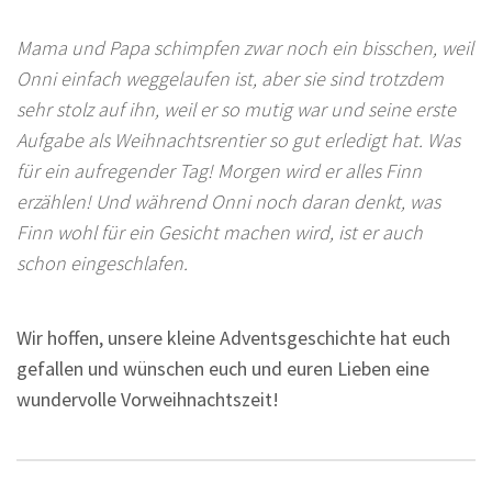
Mama und Papa schimpfen zwar noch ein bisschen, weil
Onni einfach weggelaufen ist, aber sie sind trotzdem
sehr stolz auf ihn, weil er so mutig war und seine erste
Aufgabe als Weihnachtsrentier so gut erledigt hat. Was
für ein aufregender Tag! Morgen wird er alles Finn
erzählen! Und während Onni noch daran denkt, was
Finn wohl für ein Gesicht machen wird, ist er auch
schon eingeschlafen.
Wir hoffen, unsere kleine Adventsgeschichte hat euch
gefallen und wünschen euch und euren Lieben eine
wundervolle Vorweihnachtszeit!