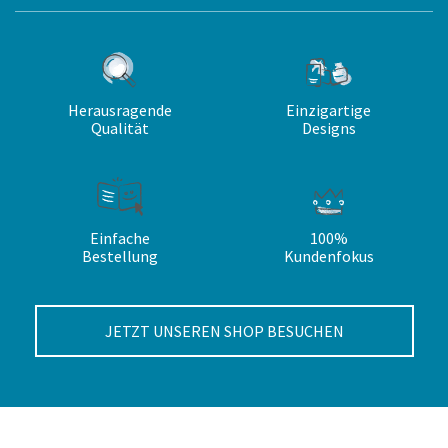
Herausragende
Einzigartige
Qualität
Designs
Einfache
100%
Bestellung
Kundenfokus
JETZT UNSEREN SHOP BESUCHEN