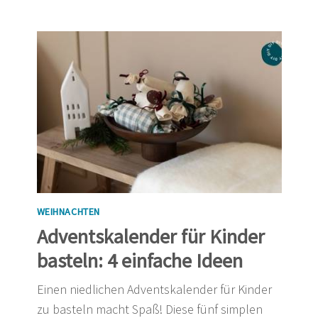
WEIHNACHTEN
Adventskalender für Kinder
basteln: 4 einfache Ideen
Einen niedlichen Adventskalender für Kinder
zu basteln macht Spaß! Diese fünf simplen