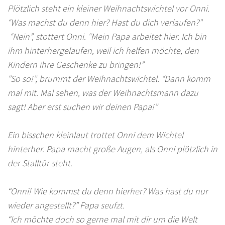
Plötzlich steht ein kleiner Weihnachtswichtel vor Onni.
“Was machst du denn hier? Hast du dich verlaufen?"
“Nein”, stottert Onni. “Mein Papa arbeitet hier. Ich bin
ihm hinterhergelaufen, weil ich helfen möchte, den
Kindern ihre Geschenke zu bringen!”
"So so!”, brummt der Weihnachtswichtel. “Dann komm
mal mit. Mal sehen, was der Weihnachtsmann dazu
sagt! Aber erst suchen wir deinen Papa!”
Ein bisschen kleinlaut trottet Onni dem Wichtel
hinterher. Papa macht große Augen, als Onni plötzlich in
der Stalltür steht.
“Onni! Wie kommst du denn hierher? Was hast du nur
wieder angestellt?” Papa seufzt.
“Ich möchte doch so gerne mal mit dir um die Welt