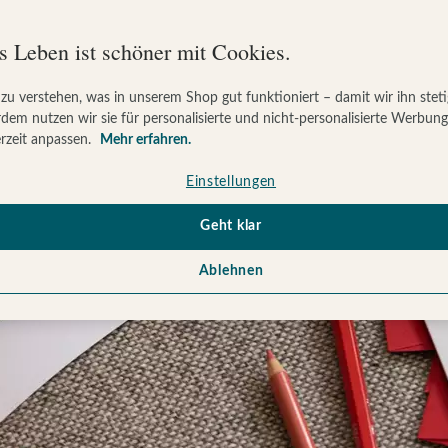
s Leben ist schöner mit Cookies.
 zu verstehen, was in unserem Shop gut funktioniert – damit wir ihn stet
dem nutzen wir sie für personalisierte und nicht-personalisierte Werbun
rzeit anpassen.
Mehr erfahren.
Einstellungen
Geht klar
Ablehnen