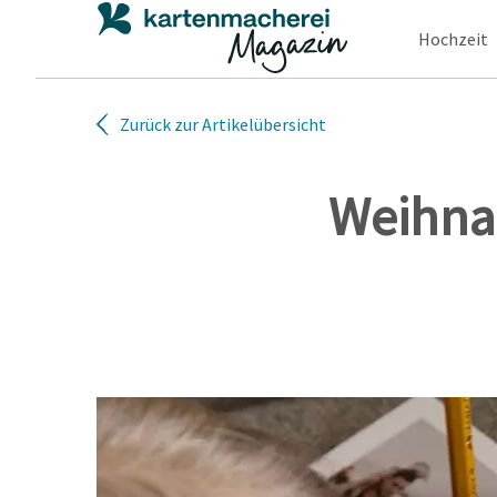
Hochzeit
Zurück zur Artikelübersicht
Weihnac