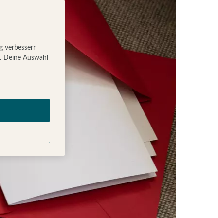
ig verbessern
g. Deine Auswahl