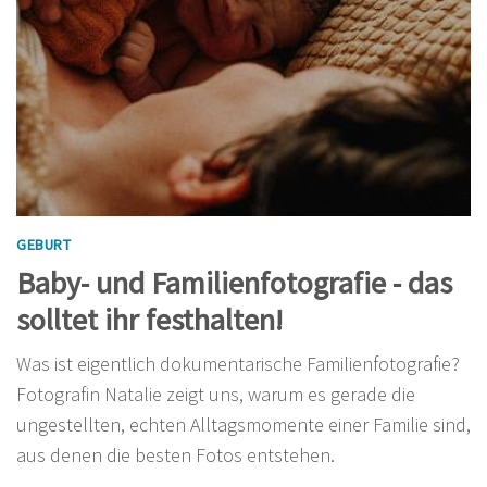
GEBURT
Baby- und Familienfotografie - das
solltet ihr festhalten!
Was ist eigentlich dokumentarische Familienfotografie?
Fotografin Natalie zeigt uns, warum es gerade die
ungestellten, echten Alltagsmomente einer Familie sind,
aus denen die besten Fotos entstehen.