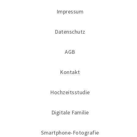
Impressum
Datenschutz
AGB
Kontakt
Hochzeitsstudie
Digitale Familie
Smartphone-Fotografie