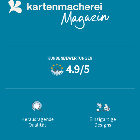
KUNDENBEWERTUNGEN
4.9/5
Herausragende
Einzigartige
Qualität
Designs