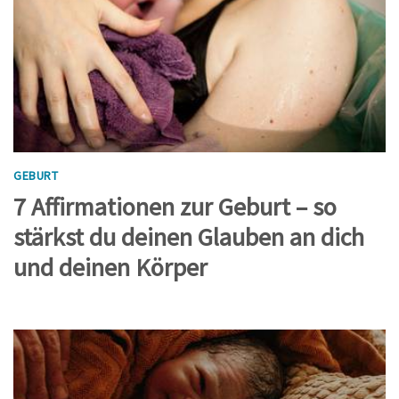
GEBURT
7 Affirmationen zur Geburt – so
stärkst du deinen Glauben an dich
und deinen Körper