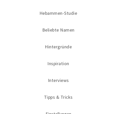
Hebammen-Studie
Beliebte Namen
Hintergründe
Inspiration
Interviews
Tipps & Tricks
Einstellungen