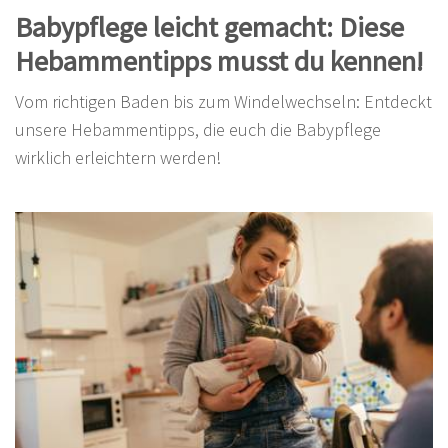
Babypflege leicht gemacht: Diese
Hebammentipps musst du kennen!
Vom richtigen Baden bis zum Windelwechseln: Entdeckt
unsere Hebammentipps, die euch die Babypflege
wirklich erleichtern werden!