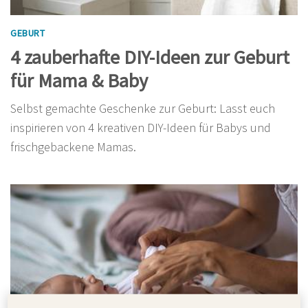
GEBURT
4 zauberhafte DIY-Ideen zur Geburt
für Mama & Baby
Selbst gemachte Geschenke zur Geburt: Lasst euch
inspirieren von 4 kreativen DIY-Ideen für Babys und
frischgebackene Mamas.