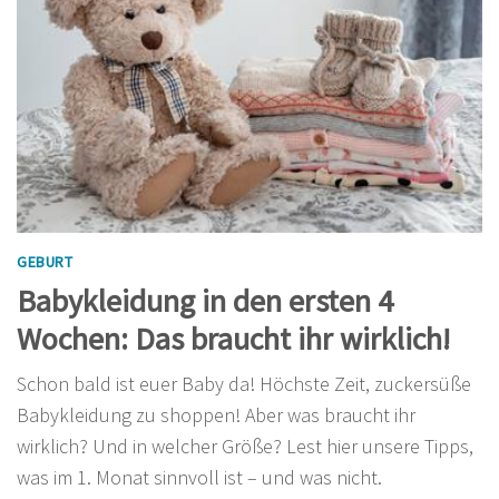
GEBURT
Babykleidung in den ersten 4
Wochen: Das braucht ihr wirklich!
Schon bald ist euer Baby da! Höchste Zeit, zuckersüße
Babykleidung zu shoppen! Aber was braucht ihr
wirklich? Und in welcher Größe? Lest hier unsere Tipps,
was im 1. Monat sinnvoll ist – und was nicht.