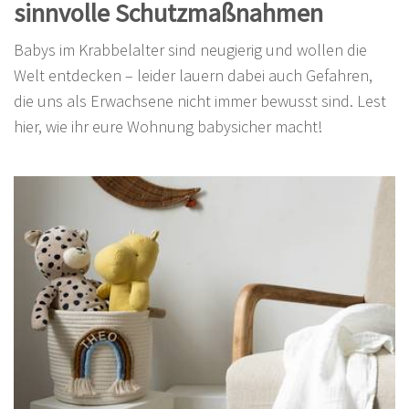
Sprüche
sinnvolle Schutzmaßnahmen
Babys im Krabbelalter sind neugierig und wollen die
Welt entdecken – leider lauern dabei auch Gefahren,
die uns als Erwachsene nicht immer bewusst sind. Lest
hier, wie ihr eure Wohnung babysicher macht!