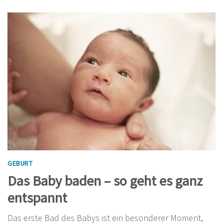
GEBURT
Das Baby baden – so geht es ganz
entspannt
Das erste Bad des Babys ist ein besonderer Moment,