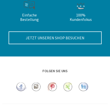
Einfache
100%
Bestellung
Kundenfokus
JETZT UNSEREN SHOP BESUCHEN
FOLGEN SIE UNS