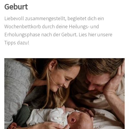
Geburt
Liebevoll zusammengestellt, begleitet dich ein
Wochenbettkorb durch deine Heilungs- und
Erholungsphase nach der Geburt. Lies hier unsere
Tipps dazu!