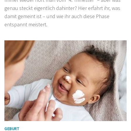
genau steckt eigentlich dahinter? Hier erfahrt ihr, was
damit gemeint ist – und wie ihr auch diese Phase
entspannt meistert.
GEBURT